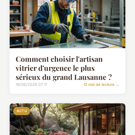
Comment choisir l'artisan
vitrier d'urgence le plus
sérieux du grand Lausanne ?
19/06/2026 07:11
12 min de lecture →
ACTU