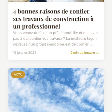
4 bonnes raisons de confier
ses travaux de construction à
un professionnel
Vous venez de faire un prêt immobilier et ne savez
pas à qui confier vos travaux ? La meilleure façon
de réussir un projet immobilier est de confier l...
19 janvier 2024
2 min de lecture →
ACTU