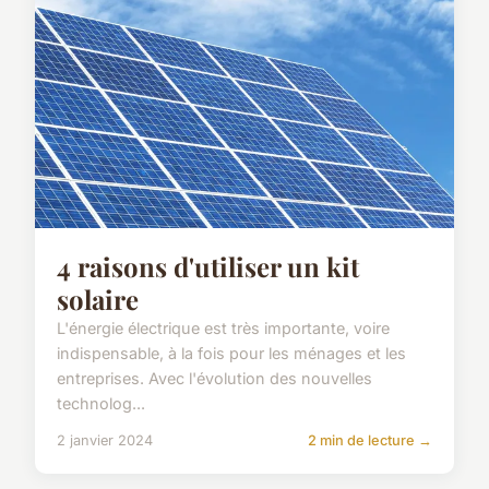
4 raisons d'utiliser un kit
solaire
L'énergie électrique est très importante, voire
indispensable, à la fois pour les ménages et les
entreprises. Avec l'évolution des nouvelles
technolog...
2 janvier 2024
2 min de lecture →