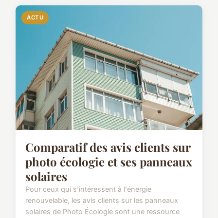
ACTU
Comparatif des avis clients sur
photo écologie et ses panneaux
solaires
Pour ceux qui s'intéressent à l'énergie
renouvelable, les avis clients sur les panneaux
solaires de Photo Écologie sont une ressource