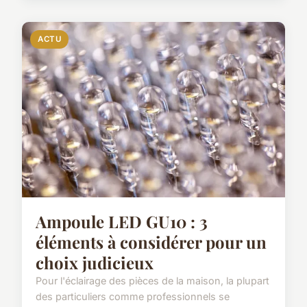
ACTU
Ampoule LED GU10 : 3
éléments à considérer pour un
choix judicieux
Pour l'éclairage des pièces de la maison, la plupart
des particuliers comme professionnels se