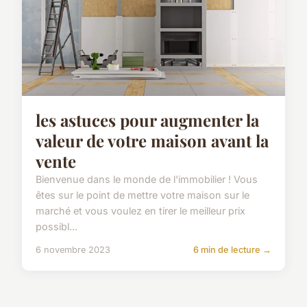
les astuces pour augmenter la
valeur de votre maison avant la
vente
Bienvenue dans le monde de l'immobilier ! Vous
êtes sur le point de mettre votre maison sur le
marché et vous voulez en tirer le meilleur prix
possibl...
6 novembre 2023
6 min de lecture →