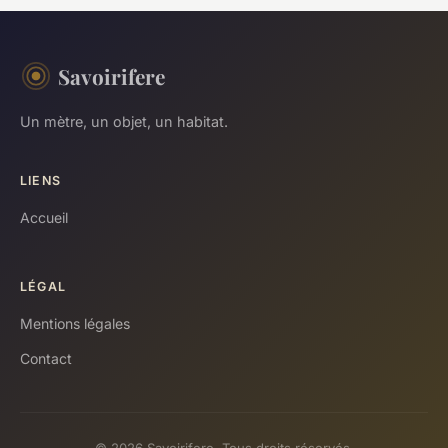
Savoirifere
Un mètre, un objet, un habitat.
LIENS
Accueil
LÉGAL
Mentions légales
Contact
© 2026 Savoirifere. Tous droits réservés.