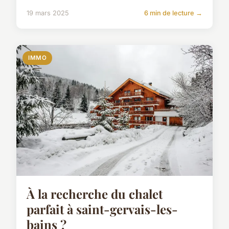
19 mars 2025
6 min de lecture →
IMMO
À la recherche du chalet
parfait à saint-gervais-les-
bains ?