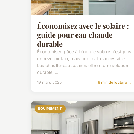
Économisez avec le solaire :
guide pour eau chaude
durable
Économiser grâce à l'énergie solaire n'est plus
un rêve lointain, mais une réalité accessible.
Les chauffe-eau solaires offrent une solution
durable, ...
19 mars 2025
6 min de lecture →
ÉQUIPEMENT