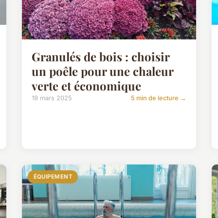
Granulés de bois : choisir
un poêle pour une chaleur
verte et économique
19 mars 2025
5 min de lecture →
ÉQUIPEMENT