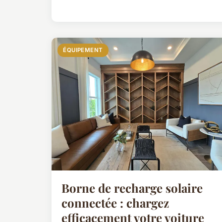
ÉQUIPEMENT
Borne de recharge solaire
connectée : chargez
efficacement votre voiture