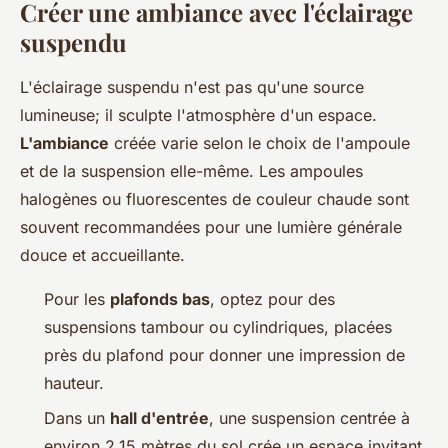
Créer une ambiance avec l'éclairage
suspendu
L'éclairage suspendu n'est pas qu'une source
lumineuse; il sculpte l'atmosphère d'un espace.
L'ambiance
créée varie selon le choix de l'ampoule
et de la suspension elle-même. Les ampoules
halogènes ou fluorescentes de couleur chaude sont
souvent recommandées pour une lumière générale
douce et accueillante.
Pour les
plafonds bas
, optez pour des
suspensions tambour ou cylindriques, placées
près du plafond pour donner une impression de
hauteur.
Dans un
hall d'entrée
, une suspension centrée à
environ 2,15 mètres du sol crée un espace invitant