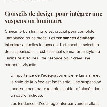
Conseils de design pour intégrer une
suspension luminaire
Choisir le bon luminaire est crucial pour compléter
l'ambiance d'une pièce. Les
tendances éclairage
intérieur
actuelles influencent fortement la sélection
des suspensions. Il est essentiel de marier le style du
luminaire avec celui de l'espace pour créer une
harmonie visuelle.
L'importance de l'adéquation entre le luminaire et
le style de la pièce est indéniable. Une suspension
moderne peut par exemple sembler déplacée dans
un cadre rustique.
Les tendances d'éclairage intérieur varient, allant