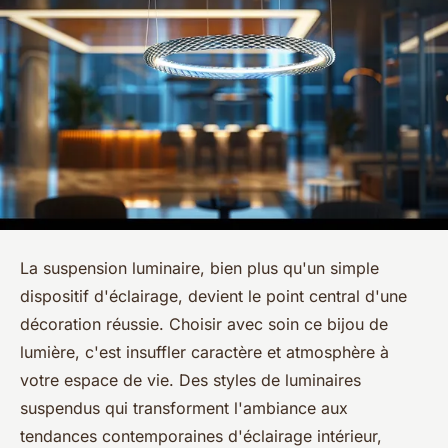
La suspension luminaire, bien plus qu'un simple
dispositif d'éclairage, devient le point central d'une
décoration réussie. Choisir avec soin ce bijou de
lumière, c'est insuffler caractère et atmosphère à
votre espace de vie. Des styles de luminaires
suspendus qui transforment l'ambiance aux
tendances contemporaines d'éclairage intérieur,