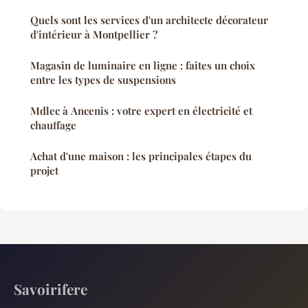
Quels sont les services d'un architecte décorateur
d'intérieur à Montpellier ?
Magasin de luminaire en ligne : faites un choix
entre les types de suspensions
Mdlec à Ancenis : votre expert en électricité et
chauffage
Achat d'une maison : les principales étapes du
projet
Savoirifere