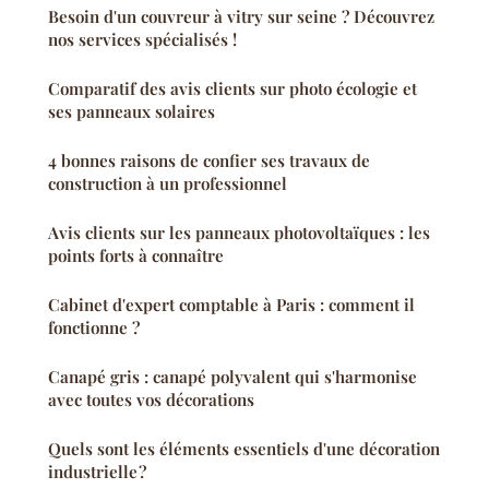
Besoin d'un couvreur à vitry sur seine ? Découvrez
nos services spécialisés !
Comparatif des avis clients sur photo écologie et
ses panneaux solaires
4 bonnes raisons de confier ses travaux de
construction à un professionnel
Avis clients sur les panneaux photovoltaïques : les
points forts à connaître
Cabinet d'expert comptable à Paris : comment il
fonctionne ?
Canapé gris : canapé polyvalent qui s'harmonise
avec toutes vos décorations
Quels sont les éléments essentiels d'une décoration
industrielle ?