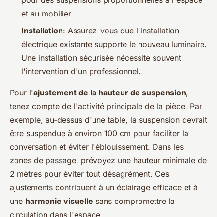
pour des suspensions proportionnelles à l'espace
et au mobilier.
Installation
: Assurez-vous que l'installation
électrique existante supporte le nouveau luminaire.
Une installation sécurisée nécessite souvent
l'intervention d'un professionnel.
Pour l'
ajustement de la hauteur de suspension
,
tenez compte de l'activité principale de la pièce. Par
exemple, au-dessus d'une table, la suspension devrait
être suspendue à environ 100 cm pour faciliter la
conversation et éviter l'éblouissement. Dans les
zones de passage, prévoyez une hauteur minimale de
2 mètres pour éviter tout désagrément. Ces
ajustements contribuent à un éclairage efficace et à
une
harmonie visuelle
sans compromettre la
circulation dans l'espace.