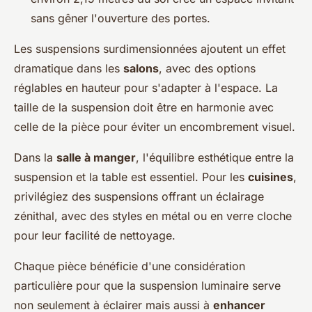
sans gêner l'ouverture des portes.
Les suspensions surdimensionnées ajoutent un effet
dramatique dans les
salons
, avec des options
réglables en hauteur pour s'adapter à l'espace. La
taille de la suspension doit être en harmonie avec
celle de la pièce pour éviter un encombrement visuel.
Dans la
salle à manger
, l'équilibre esthétique entre la
suspension et la table est essentiel. Pour les
cuisines
,
privilégiez des suspensions offrant un éclairage
zénithal, avec des styles en métal ou en verre cloche
pour leur facilité de nettoyage.
Chaque pièce bénéficie d'une considération
particulière pour que la suspension luminaire serve
non seulement à éclairer mais aussi à
enhancer