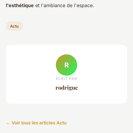
l'esthétique
et l'ambiance de l'espace.
Actu
R
ECRIT PAR
rodrigue
← Voir tous les articles Actu