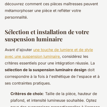
découvrez comment ces pièces maîtresses peuvent
métamorphoser une pièce et refléter votre
personnalité.
Sélection et installation de votre
suspension luminaire
Avant d'ajouter
une touche de lumiere et de style
avec une suspension luminaire
, considérez les
critères essentiels pour une intégration réussie. La
sélection de la suspension luminaire design
doit
correspondre à la fois à l'esthétique de l'espace et à
ses contraintes pratiques.
Critères de choix
: Taille de la pièce, hauteur de
plafond, et intensité lumineuse souhaitée. Optez