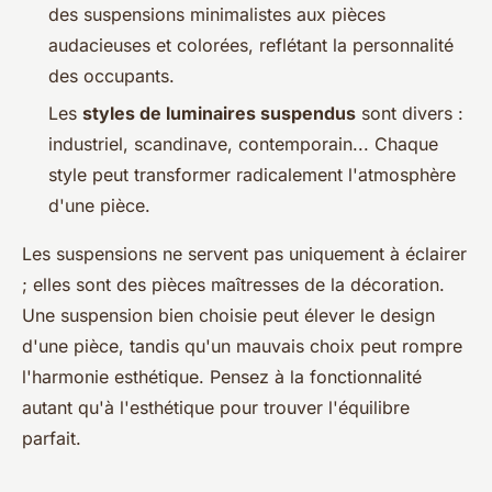
des suspensions minimalistes aux pièces
audacieuses et colorées, reflétant la personnalité
des occupants.
Les
styles de luminaires suspendus
sont divers :
industriel, scandinave, contemporain... Chaque
style peut transformer radicalement l'atmosphère
d'une pièce.
Les suspensions ne servent pas uniquement à éclairer
; elles sont des pièces maîtresses de la décoration.
Une suspension bien choisie peut élever le design
d'une pièce, tandis qu'un mauvais choix peut rompre
l'harmonie esthétique. Pensez à la fonctionnalité
autant qu'à l'esthétique pour trouver l'équilibre
parfait.