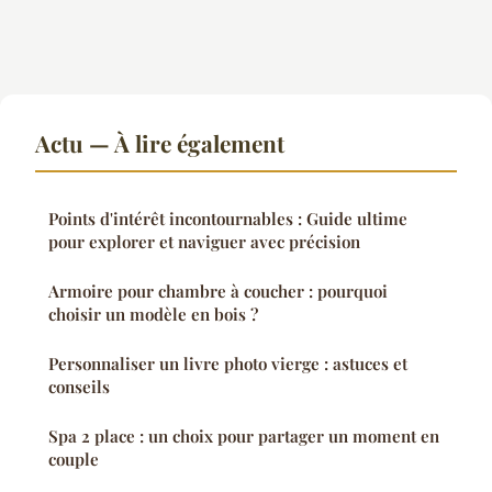
Actu — À lire également
Points d'intérêt incontournables : Guide ultime
pour explorer et naviguer avec précision
Armoire pour chambre à coucher : pourquoi
choisir un modèle en bois ?
Personnaliser un livre photo vierge : astuces et
conseils
Spa 2 place : un choix pour partager un moment en
couple