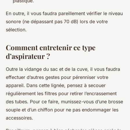
plastique.
En outre, il vous faudra pareillement vérifier le niveau
sonore (ne dépassant pas 70 dB) lors de votre
sélection.
Comment entretenir ce type
d’aspirateur ?
Outre la vidange du sac et de la cuve, il vous faudra
effectuer d’autres gestes pour pérenniser votre
appareil. Dans cette lignée, pensez à secouer
régulièrement les filtres pour retirer l’encrassement
des tubes. Pour ce faire, munissez-vous d’une brosse
souple et d’un chiffon pour ne pas endommager les
accessoires.