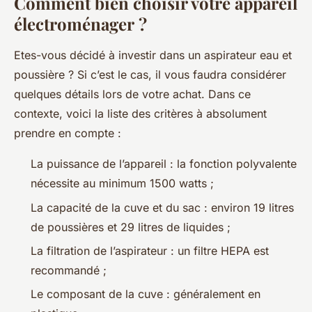
Comment bien choisir votre appareil
électroménager ?
Etes-vous décidé à investir dans un aspirateur eau et
poussière ? Si c’est le cas, il vous faudra considérer
quelques détails lors de votre achat. Dans ce
contexte, voici la liste des critères à absolument
prendre en compte :
La puissance de l’appareil : la fonction polyvalente
nécessite au minimum 1500 watts ;
La capacité de la cuve et du sac : environ 19 litres
de poussières et 29 litres de liquides ;
La filtration de l’aspirateur : un filtre HEPA est
recommandé ;
Le composant de la cuve : généralement en