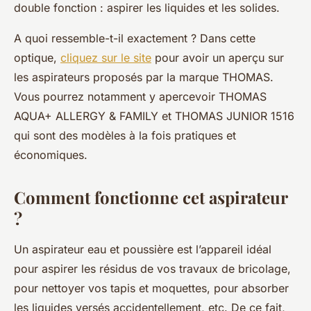
double fonction : aspirer les liquides et les solides.
A quoi ressemble-t-il exactement ? Dans cette
optique,
cliquez sur le site
pour avoir un aperçu sur
les aspirateurs proposés par la marque THOMAS.
Vous pourrez notamment y apercevoir THOMAS
AQUA+ ALLERGY & FAMILY et THOMAS JUNIOR 1516
qui sont des modèles à la fois pratiques et
économiques.
Comment fonctionne cet aspirateur
?
Un aspirateur eau et poussière est l’appareil idéal
pour aspirer les résidus de vos travaux de bricolage,
pour nettoyer vos tapis et moquettes, pour absorber
les liquides versés accidentellement, etc. De ce fait,