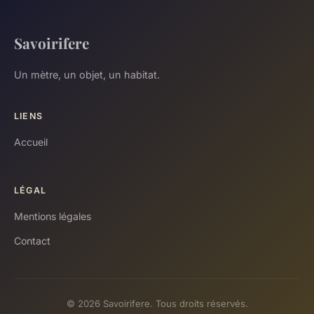
Savoirifere
Un mètre, un objet, un habitat.
LIENS
Accueil
LÉGAL
Mentions légales
Contact
© 2026 Savoirifere. Tous droits réservés.