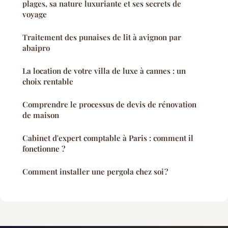
plages, sa nature luxuriante et ses secrets de
voyage
Traitement des punaises de lit à avignon par
abaipro
La location de votre villa de luxe à cannes : un
choix rentable
Comprendre le processus de devis de rénovation
de maison
Cabinet d'expert comptable à Paris : comment il
fonctionne ?
Comment installer une pergola chez soi ?