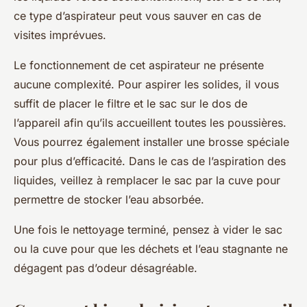
ce type d’aspirateur peut vous sauver en cas de
visites imprévues.
Le fonctionnement de cet aspirateur ne présente
aucune complexité. Pour aspirer les solides, il vous
suffit de placer le filtre et le sac sur le dos de
l’appareil afin qu’ils accueillent toutes les poussières.
Vous pourrez également installer une brosse spéciale
pour plus d’efficacité. Dans le cas de l’aspiration des
liquides, veillez à remplacer le sac par la cuve pour
permettre de stocker l’eau absorbée.
Une fois le nettoyage terminé, pensez à vider le sac
ou la cuve pour que les déchets et l’eau stagnante ne
dégagent pas d’odeur désagréable.