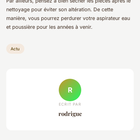
Par ailleurs, pensez à bien sécher les pièces après le
nettoyage pour éviter son altération. De cette
manière, vous pourrez perdurer votre aspirateur eau
et poussière pour les années à venir.
Actu
R
ECRIT PAR
rodrigue