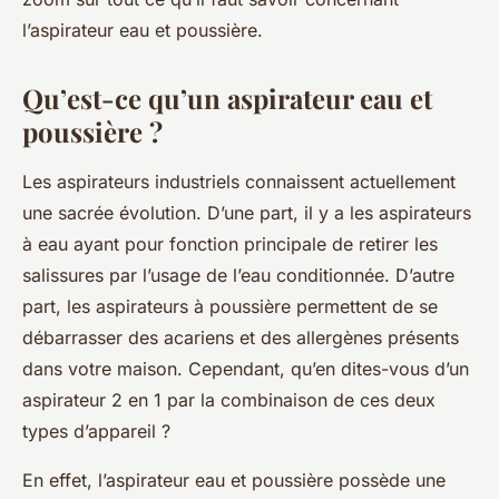
l’aspirateur eau et poussière.
Qu’est-ce qu’un aspirateur eau et
poussière ?
Les aspirateurs industriels connaissent actuellement
une sacrée évolution. D’une part, il y a les aspirateurs
à eau ayant pour fonction principale de retirer les
salissures par l’usage de l’eau conditionnée. D’autre
part, les aspirateurs à poussière permettent de se
débarrasser des acariens et des allergènes présents
dans votre maison. Cependant, qu’en dites-vous d’un
aspirateur 2 en 1 par la combinaison de ces deux
types d’appareil ?
En effet, l’aspirateur eau et poussière possède une