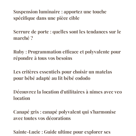
Suspension luminaire : apportez une touche
spécifique dans une pièce cible
Serrure de porte : quelles sont les tendances sur le
marché ?
Ruby : Programmation efficace et polyvalente pour
répondre à tous vos besoins
Les critères essentiels pour choisir un matelas
pour bébé adapté au lit bébé cododo
Découvrez la location d'utilitaires à nîmes avec veo
location
Canapé gris : canapé polyvalent qui s'harmonise
avec toutes vos décorations
Sainte-Lucie : Guide ultime pour explorer ses