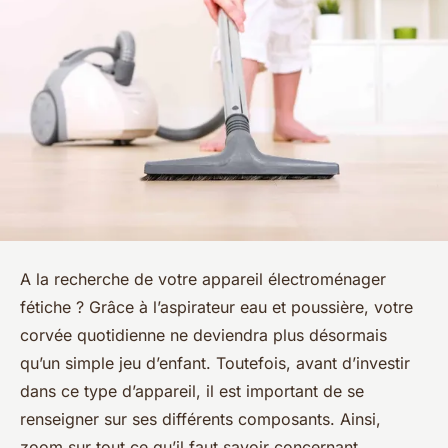
A la recherche de votre appareil électroménager
fétiche ? Grâce à l’aspirateur eau et poussière, votre
corvée quotidienne ne deviendra plus désormais
qu’un simple jeu d’enfant. Toutefois, avant d’investir
dans ce type d’appareil, il est important de se
renseigner sur ses différents composants. Ainsi,
zoom sur tout ce qu’il faut savoir concernant