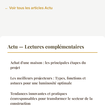
← Voir tous les articles Actu
Actu — Lectures complémentaires
Achat d'une maison : les principales étapes du
projet
Les meilleurs projecteurs : Types, fonctions et
astuces pour une luminosité optimale
Tendances innovantes et pratiques
écoresponsables pour transformer le secteur de la
construction