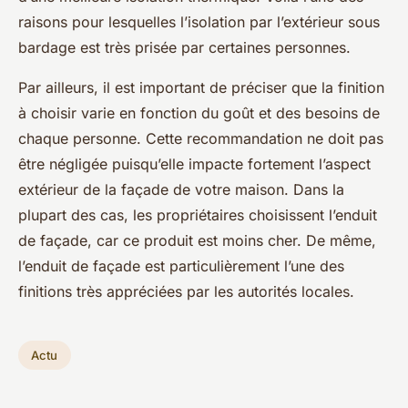
raisons pour lesquelles l’isolation par l’extérieur sous
bardage est très prisée par certaines personnes.
Par ailleurs, il est important de préciser que la finition
à choisir varie en fonction du goût et des besoins de
chaque personne. Cette recommandation ne doit pas
être négligée puisqu’elle impacte fortement l’aspect
extérieur de la façade de votre maison. Dans la
plupart des cas, les propriétaires choisissent l’enduit
de façade, car ce produit est moins cher. De même,
l’enduit de façade est particulièrement l’une des
finitions très appréciées par les autorités locales.
Actu