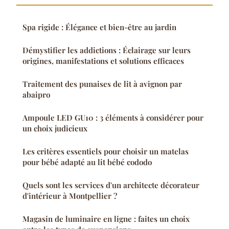
Spa rigide : Élégance et bien-être au jardin
Démystifier les addictions : Éclairage sur leurs
origines, manifestations et solutions efficaces
Traitement des punaises de lit à avignon par
abaipro
Ampoule LED GU10 : 3 éléments à considérer pour
un choix judicieux
Les critères essentiels pour choisir un matelas
pour bébé adapté au lit bébé cododo
Quels sont les services d'un architecte décorateur
d'intérieur à Montpellier ?
Magasin de luminaire en ligne : faites un choix