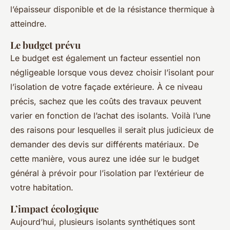
l’épaisseur disponible et de la résistance thermique à
atteindre.
Le budget prévu
Le budget est également un facteur essentiel non
négligeable lorsque vous devez choisir l’isolant pour
l’isolation de votre façade extérieure. À ce niveau
précis, sachez que les coûts des travaux peuvent
varier en fonction de l’achat des isolants. Voilà l’une
des raisons pour lesquelles il serait plus judicieux de
demander des devis sur différents matériaux. De
cette manière, vous aurez une idée sur le budget
général à prévoir pour l’isolation par l’extérieur de
votre habitation.
L’impact écologique
Aujourd’hui, plusieurs isolants synthétiques sont