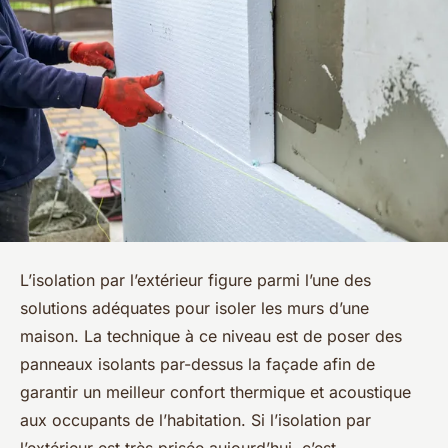
L’isolation par l’extérieur figure parmi l’une des
solutions adéquates pour isoler les murs d’une
maison. La technique à ce niveau est de poser des
panneaux isolants par-dessus la façade afin de
garantir un meilleur confort thermique et acoustique
aux occupants de l’habitation. Si l’isolation par