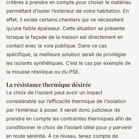
critères à prendre en compte pour choisir le matériau
permettant d’isoler l’extérieur de votre habitation. En
effet, il existe certains chantiers qui ne nécessitent
qu’une faible épaisseur. Cette situation se présente
lorsque la façade de la maison est directement en
contact avec la voie publique. Dans ce cas
spécifique, la meilleure solution serait de privilégier
les isolants synthétiques. C’est le cas par exemple de
la mousse résolique ou du PSE.
La résistance thermique désirée
Le choix de l’isolant peut avoir un impact
considérable sur l’efficacité thermique de l’isolation
par l’extérieur à poser. Il serait donc judicieux de
prendre en compte les contraintes thermiques afin de
conditionner le choix de l’isolant idéal pour y parvenir
en toute sérénité. À ce niveau, tenez compte de