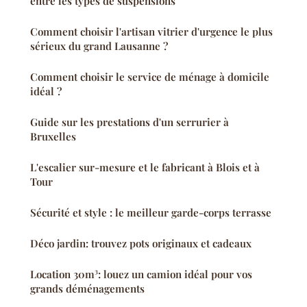
entre les types de suspensions
Comment choisir l'artisan vitrier d'urgence le plus
sérieux du grand Lausanne ?
Comment choisir le service de ménage à domicile
idéal ?
Guide sur les prestations d'un serrurier à
Bruxelles
L'escalier sur-mesure et le fabricant à Blois et à
Tour
Sécurité et style : le meilleur garde-corps terrasse
Déco jardin: trouvez pots originaux et cadeaux
Location 30m³: louez un camion idéal pour vos
grands déménagements