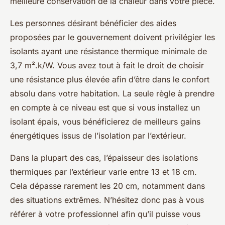
meilleure conservation de la chaleur dans votre pièce.
Les personnes désirant bénéficier des aides
proposées par le gouvernement doivent privilégier les
isolants ayant une résistance thermique minimale de
3,7 m².k/W. Vous avez tout à fait le droit de choisir
une résistance plus élevée afin d’être dans le confort
absolu dans votre habitation. La seule règle à prendre
en compte à ce niveau est que si vous installez un
isolant épais, vous bénéficierez de meilleurs gains
énergétiques issus de l’isolation par l’extérieur.
Dans la plupart des cas, l’épaisseur des isolations
thermiques par l’extérieur varie entre 13 et 18 cm.
Cela dépasse rarement les 20 cm, notamment dans
des situations extrêmes. N’hésitez donc pas à vous
référer à votre professionnel afin qu’il puisse vous