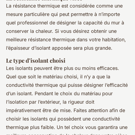
La résistance thermique est considérée comme une
mesure particulière qui peut permettre à n’importe
quel professionnel de désigner la capacité du mur à
conserver la chaleur. Si vous désirez obtenir une
meilleure résistance thermique dans votre habitation,
l’épaisseur d’isolant apposée sera plus grande.
Le type d’isolant choisi
Les isolants peuvent être plus ou moins efficaces.
Quel que soit le matériau choisi, il n’y a que la
conductivité thermique qui puisse désigner l’efficacité
d’un isolant. Pendant le choix du matériau pour
l’isolation par l’extérieur, la rigueur doit
impérativement être de mise. Faites attention afin de
choisir les isolants qui possèdent une conductivité
thermique plus faible. Un tel choix vous garantira une