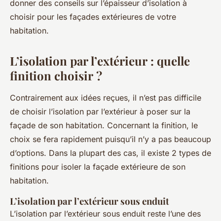
donner des conseils sur l’épaisseur d’isolation à
choisir pour les façades extérieures de votre
habitation.
L’isolation par l’extérieur : quelle
finition choisir ?
Contrairement aux idées reçues, il n’est pas difficile
de choisir l’isolation par l’extérieur à poser sur la
façade de son habitation. Concernant la finition, le
choix se fera rapidement puisqu’il n’y a pas beaucoup
d’options. Dans la plupart des cas, il existe 2 types de
finitions pour isoler la façade extérieure de son
habitation.
L’isolation par l’extérieur sous enduit
L’isolation par l’extérieur sous enduit reste l’une des