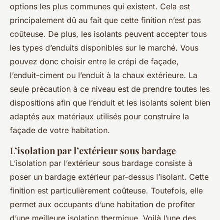
options les plus communes qui existent. Cela est
principalement dû au fait que cette finition n’est pas
coûteuse. De plus, les isolants peuvent accepter tous
les types d’enduits disponibles sur le marché. Vous
pouvez donc choisir entre le crépi de façade,
l’enduit-ciment ou l’enduit à la chaux extérieure. La
seule précaution à ce niveau est de prendre toutes les
dispositions afin que l’enduit et les isolants soient bien
adaptés aux matériaux utilisés pour construire la
façade de votre habitation.
L’isolation par l’extérieur sous bardage
L’isolation par l’extérieur sous bardage consiste à
poser un bardage extérieur par-dessus l’isolant. Cette
finition est particulièrement coûteuse. Toutefois, elle
permet aux occupants d’une habitation de profiter
d’une meilleure isolation thermique. Voilà l’une des