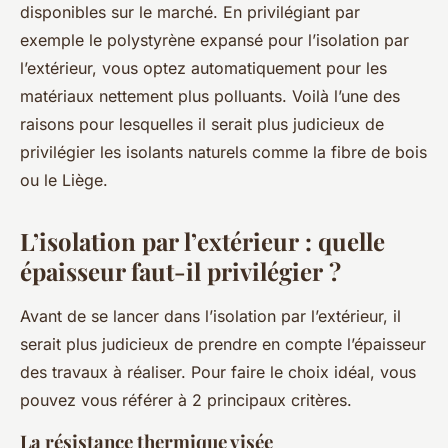
disponibles sur le marché. En privilégiant par
exemple le polystyrène expansé pour l’isolation par
l’extérieur, vous optez automatiquement pour les
matériaux nettement plus polluants. Voilà l’une des
raisons pour lesquelles il serait plus judicieux de
privilégier les isolants naturels comme la fibre de bois
ou le Liège.
L’isolation par l’extérieur : quelle
épaisseur faut-il privilégier ?
Avant de se lancer dans l’isolation par l’extérieur, il
serait plus judicieux de prendre en compte l’épaisseur
des travaux à réaliser. Pour faire le choix idéal, vous
pouvez vous référer à 2 principaux critères.
La résistance thermique visée