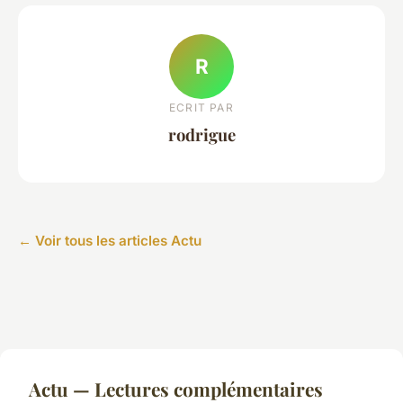
R
ECRIT PAR
rodrigue
← Voir tous les articles Actu
Actu — Lectures complémentaires