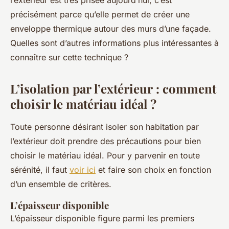
l’extérieur est très prisée aujourd’hui, c’est
précisément parce qu’elle permet de créer une
enveloppe thermique autour des murs d’une façade.
Quelles sont d’autres informations plus intéressantes à
connaître sur cette technique ?
L’isolation par l’extérieur : comment
choisir le matériau idéal ?
Toute personne désirant isoler son habitation par
l’extérieur doit prendre des précautions pour bien
choisir le matériau idéal. Pour y parvenir en toute
sérénité, il faut
voir ici
et faire son choix en fonction
d’un ensemble de critères.
L’épaisseur disponible
L’épaisseur disponible figure parmi les premiers