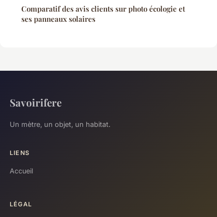
Comparatif des avis clients sur photo écologie et
ses panneaux solaires
Savoirifere
Un mètre, un objet, un habitat.
LIENS
Accueil
LÉGAL