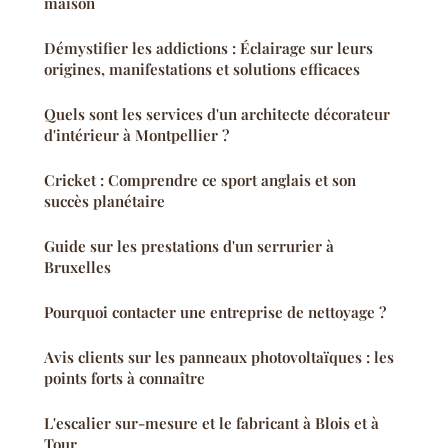
maison
Démystifier les addictions : Éclairage sur leurs
origines, manifestations et solutions efficaces
Quels sont les services d'un architecte décorateur
d'intérieur à Montpellier ?
Cricket : Comprendre ce sport anglais et son
succès planétaire
Guide sur les prestations d'un serrurier à
Bruxelles
Pourquoi contacter une entreprise de nettoyage ?
Avis clients sur les panneaux photovoltaïques : les
points forts à connaître
L'escalier sur-mesure et le fabricant à Blois et à
Tour