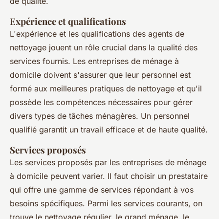
de qualité.
Expérience et qualifications
L'expérience et les qualifications des agents de
nettoyage jouent un rôle crucial dans la qualité des
services fournis. Les entreprises de ménage à
domicile doivent s'assurer que leur personnel est
formé aux meilleures pratiques de nettoyage et qu'il
possède les compétences nécessaires pour gérer
divers types de tâches ménagères. Un personnel
qualifié garantit un travail efficace et de haute qualité.
Services proposés
Les services proposés par les entreprises de ménage
à domicile peuvent varier. Il faut choisir un prestataire
qui offre une gamme de services répondant à vos
besoins spécifiques. Parmi les services courants, on
trouve le nettoyage régulier, le grand ménage, le