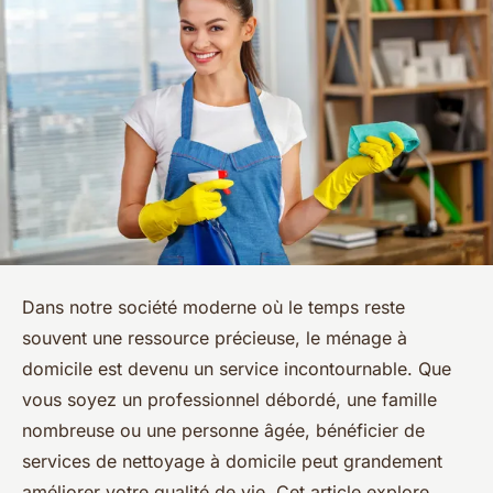
Dans notre société moderne où le temps reste
souvent une ressource précieuse, le ménage à
domicile est devenu un service incontournable. Que
vous soyez un professionnel débordé, une famille
nombreuse ou une personne âgée, bénéficier de
services de nettoyage à domicile peut grandement
améliorer votre qualité de vie. Cet article explore