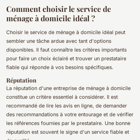
Comment choisir le service de
ménage à domicile idéal ?
Choisir le service de ménage à domicile idéal peut
sembler une tâche ardue avec tant d'options
disponibles. Il faut connaître les critères importants
pour faire un choix éclairé et trouver un prestataire
fiable qui réponde à vos besoins spécifiques.
Réputation
La réputation d'une entreprise de ménage à domicile
constitue un critère essentiel à considérer. Il est
recommandé de lire les avis en ligne, de demander
des recommandations à votre entourage et de vérifier
les références fournies par le prestataire. Une bonne
réputation est souvent le signe d'un service fiable et