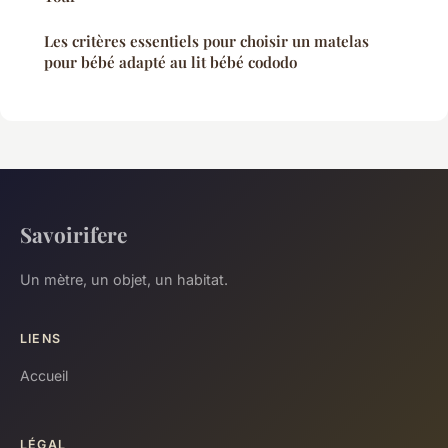
Les critères essentiels pour choisir un matelas
pour bébé adapté au lit bébé cododo
Savoirifere
Un mètre, un objet, un habitat.
LIENS
Accueil
LÉGAL