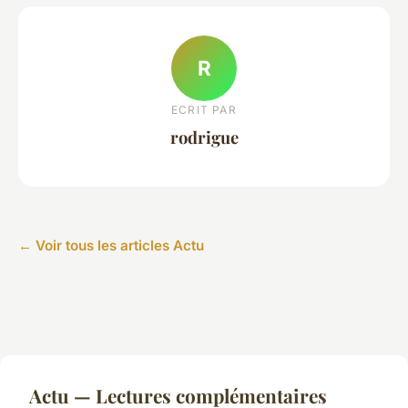
R
ECRIT PAR
rodrigue
← Voir tous les articles Actu
Actu — Lectures complémentaires