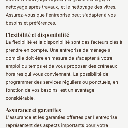
nettoyage après travaux, et le nettoyage des vitres.
Assurez-vous que l'entreprise peut s'adapter à vos
besoins et préférences.
Flexibilité et disponibilité
La flexibilité et la disponibilité sont des facteurs clés à
prendre en compte. Une entreprise de ménage à
domicile doit être en mesure de s'adapter à votre
emploi du temps et de vous proposer des créneaux
horaires qui vous conviennent. La possibilité de
programmer des services réguliers ou ponctuels, en
fonction de vos besoins, est un avantage
considérable.
Assurance et garanties
L'assurance et les garanties offertes par l'entreprise
représentent des aspects importants pour votre