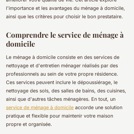
l'importance et les avantages du ménage à domicile,
ainsi que les critères pour choisir le bon prestataire.
Comprendre le service de ménage à
domicile
Le ménage à domicile consiste en des services de
nettoyage et d'entretien ménager réalisés par des
professionnels au sein de votre propre résidence.
Ces services peuvent inclure le dépoussiérage, le
nettoyage des sols, des salles de bains, des cuisines,
ainsi que d'autres tâches ménagères. En tout, un
service de ménage à domicile
accorde une solution
pratique et flexible pour maintenir votre maison
propre et organisée.