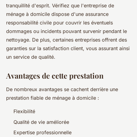
tranquillité d'esprit. Vérifiez que l'entreprise de
ménage à domicile dispose d'une assurance
responsabilité civile pour couvrir les éventuels
dommages ou incidents pouvant survenir pendant le
nettoyage. De plus, certaines entreprises offrent des
garanties sur la satisfaction client, vous assurant ainsi
un service de qualité.
Avantages de cette prestation
De nombreux avantages se cachent derrière une
prestation fiable de ménage à domicile :
Flexibilité
Qualité de vie améliorée
Expertise professionnelle