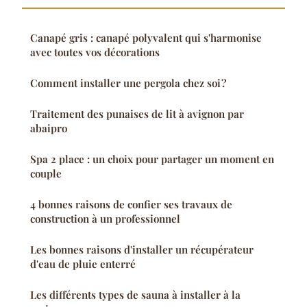
Canapé gris : canapé polyvalent qui s'harmonise
avec toutes vos décorations
Comment installer une pergola chez soi ?
Traitement des punaises de lit à avignon par
abaipro
Spa 2 place : un choix pour partager un moment en
couple
4 bonnes raisons de confier ses travaux de
construction à un professionnel
Les bonnes raisons d'installer un récupérateur
d'eau de pluie enterré
Les différents types de sauna à installer à la