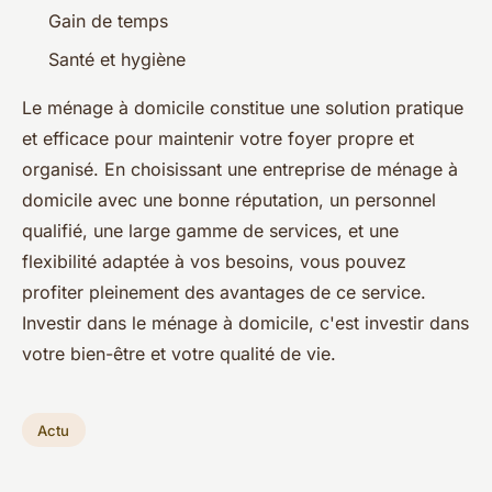
Gain de temps
Santé et hygiène
Le ménage à domicile constitue une solution pratique
et efficace pour maintenir votre foyer propre et
organisé. En choisissant une entreprise de ménage à
domicile avec une bonne réputation, un personnel
qualifié, une large gamme de services, et une
flexibilité adaptée à vos besoins, vous pouvez
profiter pleinement des avantages de ce service.
Investir dans le ménage à domicile, c'est investir dans
votre bien-être et votre qualité de vie.
Actu