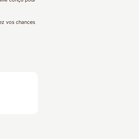
tez vos chances