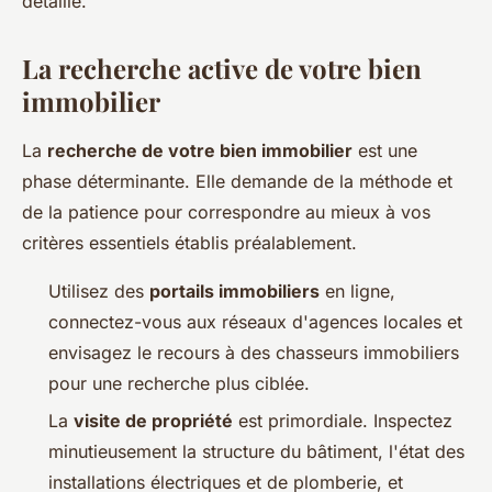
détaillé.
La recherche active de votre bien
immobilier
La
recherche de votre bien immobilier
est une
phase déterminante. Elle demande de la méthode et
de la patience pour correspondre au mieux à vos
critères essentiels établis préalablement.
Utilisez des
portails immobiliers
en ligne,
connectez-vous aux réseaux d'agences locales et
envisagez le recours à des chasseurs immobiliers
pour une recherche plus ciblée.
La
visite de propriété
est primordiale. Inspectez
minutieusement la structure du bâtiment, l'état des
installations électriques et de plomberie, et