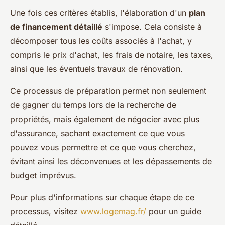
Une fois ces critères établis, l'élaboration d'un
plan
de financement détaillé
s'impose. Cela consiste à
décomposer tous les coûts associés à l'achat, y
compris le prix d'achat, les frais de notaire, les taxes,
ainsi que les éventuels travaux de rénovation.
Ce processus de préparation permet non seulement
de gagner du temps lors de la recherche de
propriétés, mais également de négocier avec plus
d'assurance, sachant exactement ce que vous
pouvez vous permettre et ce que vous cherchez,
évitant ainsi les déconvenues et les dépassements de
budget imprévus.
Pour plus d'informations sur chaque étape de ce
processus, visitez
www.logemag.fr/
pour un guide