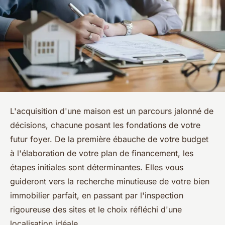
L'acquisition d'une maison est un parcours jalonné de
décisions, chacune posant les fondations de votre
futur foyer. De la première ébauche de votre budget
à l'élaboration de votre plan de financement, les
étapes initiales sont déterminantes. Elles vous
guideront vers la recherche minutieuse de votre bien
immobilier parfait, en passant par l'inspection
rigoureuse des sites et le choix réfléchi d'une
localisation idéale.