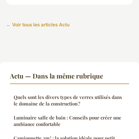
← Voir tous les articles Actu
Actu — Dans la même rubrique
Quels sont les divers types de verres utilisés dans
le domaine de la construction ?
Luminaire salle de bain : Conseils pour créer une
ambiance confortable
Camionnette 2m³ : la solution idéale pour petit