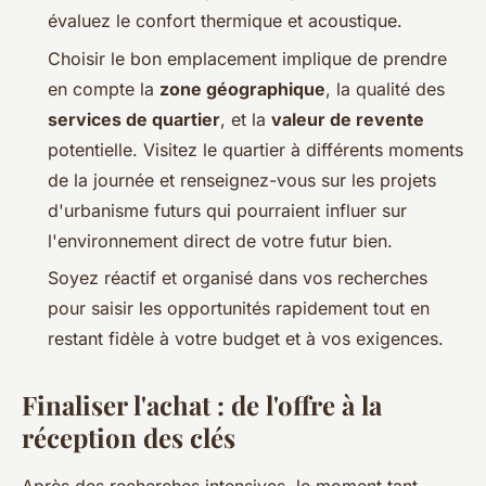
évaluez le confort thermique et acoustique.
Choisir le bon emplacement implique de prendre
en compte la
zone géographique
, la qualité des
services de quartier
, et la
valeur de revente
potentielle. Visitez le quartier à différents moments
de la journée et renseignez-vous sur les projets
d'urbanisme futurs qui pourraient influer sur
l'environnement direct de votre futur bien.
Soyez réactif et organisé dans vos recherches
pour saisir les opportunités rapidement tout en
restant fidèle à votre budget et à vos exigences.
Finaliser l'achat : de l'offre à la
réception des clés