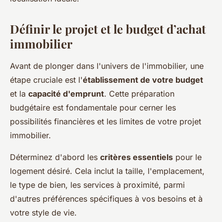
Définir le projet et le budget d’achat
immobilier
Avant de plonger dans l'univers de l'immobilier, une
étape cruciale est l'
établissement de votre budget
et la
capacité d'emprunt
. Cette préparation
budgétaire est fondamentale pour cerner les
possibilités financières et les limites de votre projet
immobilier.
Déterminez d'abord les
critères essentiels
pour le
logement désiré. Cela inclut la taille, l'emplacement,
le type de bien, les services à proximité, parmi
d'autres préférences spécifiques à vos besoins et à
votre style de vie.