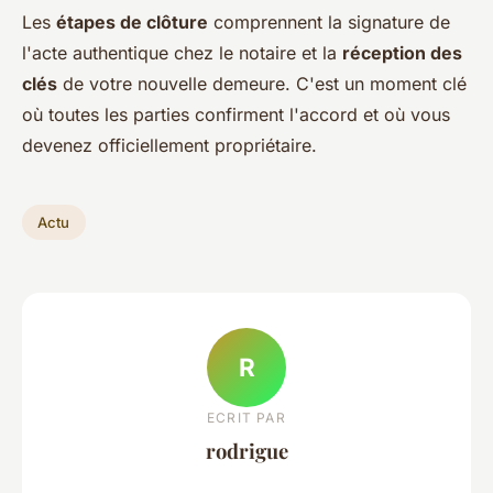
Les
étapes de clôture
comprennent la signature de
l'acte authentique chez le notaire et la
réception des
clés
de votre nouvelle demeure. C'est un moment clé
où toutes les parties confirment l'accord et où vous
devenez officiellement propriétaire.
Actu
R
ECRIT PAR
rodrigue