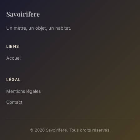
Savoirifere
Un mètre, un objet, un habitat.
LIENS
Accueil
LÉGAL
Mentions légales
Contact
© 2026 Savoirifere. Tous droits réservés.