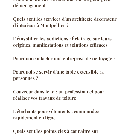
déménagement
Quels sont les services d'un architecte décorateur
d'intérieur à Montpellier ?
Démystifier les addictions : Éclairage sur leurs
origines, manifestations et solutions efficaces
Pourquoi contacter une entreprise de nettoyage ?
Pourquoi se servir d'une table extensible 14
personnes ?
Couvreur dans le 91 : un professionnel pour
réaliser vos travaux de toiture
Détachants pour vêtements : commandez
rapidement en ligne
Quels sont les points clés à connaître sur