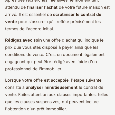
Après des recherches intensives, le moment tant
attendu de
finaliser l'achat
de votre future maison est
arrivé. Il est essentiel de
scrutiniser le contrat de
vente
pour s'assurer qu'il reflète précisément les
termes de l'accord initial.
Rédigez avec soin
une offre d'achat qui indique le
prix que vous êtes disposé à payer ainsi que les
conditions de vente. C'est un document légalement
engageant qui peut être rédigé avec l'aide d'un
professionnel de l'immobilier.
Lorsque votre offre est acceptée, l'étape suivante
consiste à
analyser minutieusement
le contrat de
vente. Faites attention aux clauses importantes, telles
que les clauses suspensives, qui peuvent inclure
l'obtention d'un prêt immobilier.