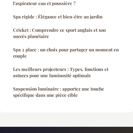
l'aspirateur eau et poussière ?
Spa rigide : Élégance et bien-être au jardin
Cricket : Comprendre ce sport anglais et son
succès planétaire
Spa 2 place : un choix pour partager un moment en
couple
Les meilleurs projecteurs : Types, fonctions et
astuces pour une luminosité optimale
Suspension luminaire : apportez une touche
spécifique dans une pièce cible