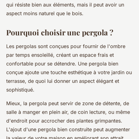
qui résiste bien aux éléments, mais il peut avoir un
aspect moins naturel que le bois.
Pourquoi choisir une pergola ?
Les pergolas sont conçues pour fournir de l'ombre
par temps ensoleillé, créant un espace frais et
confortable pour se détendre. Une pergola bien
conçue ajoute une touche esthétique à votre jardin ou
terrasse, de quoi lui donner un aspect élégant et
sophistiqué.
Mieux, la pergola peut servir de zone de détente, de
salle à manger en plein air, de coin lecture, ou même
d'endroit pour accrocher des plantes grimpantes.
L'ajout d'une pergola bien construite peut augmenter
la valeur de votre maison en améliorant son attrait