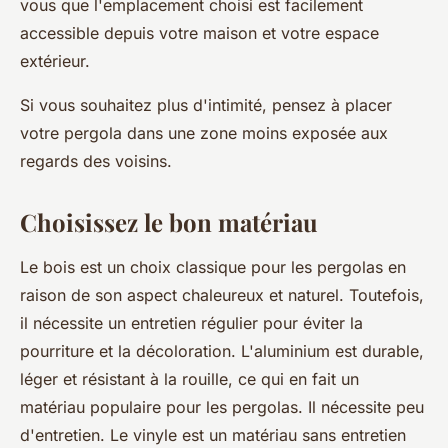
vous que l'emplacement choisi est facilement
accessible depuis votre maison et votre espace
extérieur.
Si vous souhaitez plus d'intimité, pensez à placer
votre pergola dans une zone moins exposée aux
regards des voisins.
Choisissez le bon matériau
Le bois est un choix classique pour les pergolas en
raison de son aspect chaleureux et naturel. Toutefois,
il nécessite un entretien régulier pour éviter la
pourriture et la décoloration. L'aluminium est durable,
léger et résistant à la rouille, ce qui en fait un
matériau populaire pour les pergolas. Il nécessite peu
d'entretien. Le vinyle est un matériau sans entretien