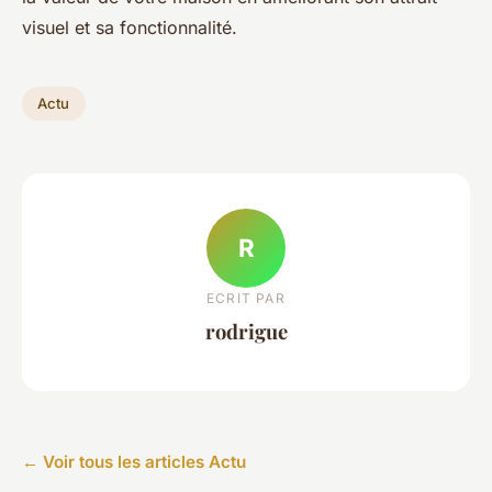
visuel et sa fonctionnalité.
Actu
R
ECRIT PAR
rodrigue
← Voir tous les articles Actu