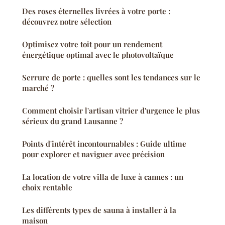
Des roses éternelles livrées à votre porte :
découvrez notre sélection
Optimisez votre toit pour un rendement
énergétique optimal avec le photovoltaïque
Serrure de porte : quelles sont les tendances sur le
marché ?
Comment choisir l'artisan vitrier d'urgence le plus
sérieux du grand Lausanne ?
Points d'intérêt incontournables : Guide ultime
pour explorer et naviguer avec précision
La location de votre villa de luxe à cannes : un
choix rentable
Les différents types de sauna à installer à la
maison