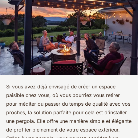
Si vous avez déjà envisagé de créer un espace
paisible chez vous, où vous pourriez vous retirer
pour méditer ou passer du temps de qualité avec vos
proches, la solution parfaite pour cela est d'installer
une pergola. Elle offre une manière simple et élégante
de profiter pleinement de votre espace extérieur.