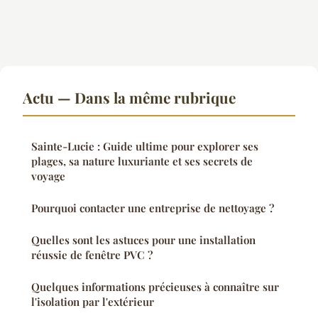
Actu — Dans la même rubrique
Sainte-Lucie : Guide ultime pour explorer ses
plages, sa nature luxuriante et ses secrets de
voyage
Pourquoi contacter une entreprise de nettoyage ?
Quelles sont les astuces pour une installation
réussie de fenêtre PVC ?
Quelques informations précieuses à connaître sur
l'isolation par l'extérieur