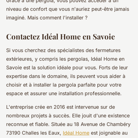
Grâce à une pergola, vous pouvez accéder à un
niveau de confort que vous n'auriez peut-être jamais
imaginé. Mais comment l'installer ?
Contactez Idéal Home en Savoie
Si vous cherchez des spécialistes des fermetures
extérieures, y compris les pergolas, Idéal Home en
Savoie est la solution idéale pour vous. Forts de leur
expertise dans le domaine, ils peuvent vous aider à
choisir et à installer la pergola parfaite pour votre
espace et assurer une installation professionnelle.
L'entreprise crée en 2016 est intervenue sur de
nombreux projets à succès. Elle jouit d'une existence
reconnue et fiable. Située au 18 Avenue de Chambéry
73190 Challes les Eaux,
Idéal Home
est joignable au