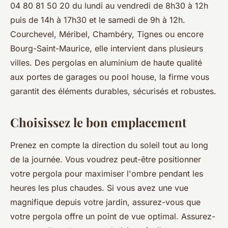
04 80 81 50 20​ du lundi au vendredi de 8h30 à 12h
puis de 14h à 17h30 et le samedi de 9h à 12h.
Courchevel, Méribel, Chambéry, Tignes ou encore
Bourg-Saint-Maurice, elle intervient dans plusieurs
villes. Des pergolas en aluminium de haute qualité
aux portes de garages ou pool house, la firme vous
garantit des éléments durables, sécurisés et robustes.
Choisissez le bon emplacement
Prenez en compte la direction du soleil tout au long
de la journée. Vous voudrez peut-être positionner
votre pergola pour maximiser l'ombre pendant les
heures les plus chaudes. Si vous avez une vue
magnifique depuis votre jardin, assurez-vous que
votre pergola offre un point de vue optimal. Assurez-