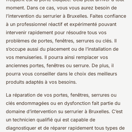
moment. Dans ce cas, vous vous aurez besoin de
l’intervention du serrurier à Bruxelles. Faites confiance
à un professionnel réactif et expérimenté pouvant
intervenir rapidement pour résoudre tous vos
problèmes de portes, fenêtres, serrures ou clés. Il
s’occupe aussi du placement ou de l’installation de
vos menuiseries. Il pourra ainsi remplacer vos
anciennes portes, fenêtres ou serrure. De plus, il
pourra vous conseiller dans le choix des meilleurs
produits adaptés à vos besoins.
La réparation de vos portes, fenêtres, serrures ou
clés endommagées ou en dysfonction fait partie du
domaine d’intervention su serrurier à Bruxelles. C’est
un technicien qualifié qui est capable de
diagnostiquer et de réparer rapidement tous types de