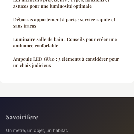
astuces pour une luminosité optimale
Débarras appartement à paris : service rapide et
sans tracas
Luminaire salle de bain : Conseils pour créer une
ambiance confortable
Ampoule LED GU10 : 3 éléments à considérer pour
un choix judicieux
Savoirifere
Un mètre, un objet, un habitat.