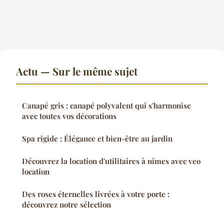
Actu — Sur le même sujet
Canapé gris : canapé polyvalent qui s'harmonise
avec toutes vos décorations
Spa rigide : Élégance et bien-être au jardin
Découvrez la location d'utilitaires à nîmes avec veo
location
Des roses éternelles livrées à votre porte :
découvrez notre sélection