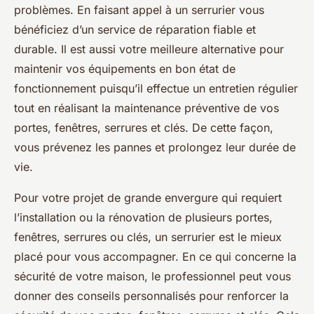
problèmes. En faisant appel à un serrurier vous
bénéficiez d’un service de réparation fiable et
durable. Il est aussi votre meilleure alternative pour
maintenir vos équipements en bon état de
fonctionnement puisqu’il effectue un entretien régulier
tout en réalisant la maintenance préventive de vos
portes, fenêtres, serrures et clés. De cette façon,
vous prévenez les pannes et prolongez leur durée de
vie.
Pour votre projet de grande envergure qui requiert
l’installation ou la rénovation de plusieurs portes,
fenêtres, serrures ou clés, un serrurier est le mieux
placé pour vous accompagner. En ce qui concerne la
sécurité de votre maison, le professionnel peut vous
donner des conseils personnalisés pour renforcer la