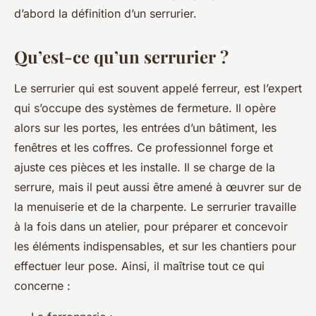
d’abord la définition d’un serrurier.
Qu’est-ce qu’un serrurier ?
Le serrurier qui est souvent appelé ferreur, est l’expert
qui s’occupe des systèmes de fermeture. Il opère
alors sur les portes, les entrées d’un bâtiment, les
fenêtres et les coffres. Ce professionnel forge et
ajuste ces pièces et les installe. Il se charge de la
serrure, mais il peut aussi être amené à œuvrer sur de
la menuiserie et de la charpente. Le serrurier travaille
à la fois dans un atelier, pour préparer et concevoir
les éléments indispensables, et sur les chantiers pour
effectuer leur pose. Ainsi, il maîtrise tout ce qui
concerne :