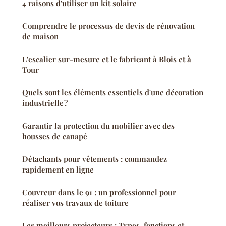
4 raisons d'utiliser un kit solaire
Comprendre le processus de devis de rénovation
de maison
L'escalier sur-mesure et le fabricant à Blois et à
Tour
Quels sont les éléments essentiels d'une décoration
industrielle ?
Garantir la protection du mobilier avec des
housses de canapé
Détachants pour vêtements : commandez
rapidement en ligne
Couvreur dans le 91 : un professionnel pour
réaliser vos travaux de toiture
Les meilleurs projecteurs : Types, fonctions et