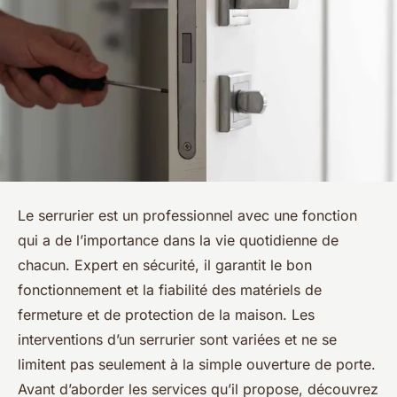
Le serrurier est un professionnel avec une fonction
qui a de l’importance dans la vie quotidienne de
chacun. Expert en sécurité, il garantit le bon
fonctionnement et la fiabilité des matériels de
fermeture et de protection de la maison. Les
interventions d’un serrurier sont variées et ne se
limitent pas seulement à la simple ouverture de porte.
Avant d’aborder les services qu’il propose, découvrez