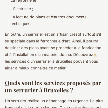
La ferronnerie ;
L’électricité ;
La lecture de plans et d’autres documents
techniques.
En outre, un serrurier est un artisan créatif surtout s’il
se spéciale dans la ferronnerie d’art. Ainsi, il pourra
dessiner des plans avant se procéder à la fabrication
et à l’installation d’un matériel donné. Découvrez
ici
les services d’un serrurier à Bruxelles pouvant vous
aider à mieux connaitre ce métier.
Quels sont les services proposés par
un serrurier à Bruxelles ?
Un serrurier réalise un dépannage en urgence. Le plus
fréquent est la porte claquée. Cela peut arriver à tout