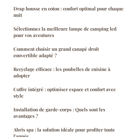
Drap housse en coton : confort optimal pour chaque
nuit
Sélectionnez la meilleure lampe de camping led
pour vos aventures
Comment choisir un grand canapé droit
convertible adapté ?
Recyclage efficace : les poubelles de cuisine à
adopter
Coffre intégré : optimiser espace et confort avec
style
Installation de garde-corps : Quels sont les
avantages ?
Abris spa : la solution idéale pour profiter toute
l'année