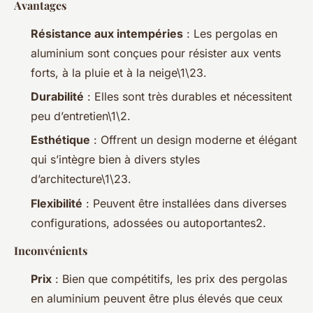
Avantages
Résistance aux intempéries
: Les pergolas en
aluminium sont conçues pour résister aux vents
forts, à la pluie et à la neige\1\23.
Durabilité
: Elles sont très durables et nécessitent
peu d’entretien\1\2.
Esthétique
: Offrent un design moderne et élégant
qui s’intègre bien à divers styles
d’architecture\1\23.
Flexibilité
: Peuvent être installées dans diverses
configurations, adossées ou autoportantes2.
Inconvénients
Prix
: Bien que compétitifs, les prix des pergolas
en aluminium peuvent être plus élevés que ceux