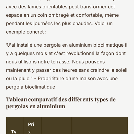
avec des lames orientables peut transformer cet
espace en un coin ombragé et confortable, même
pendant les journées les plus chaudes. Voici un
exemple concret :
"J'ai installé une pergola en aluminium bioclimatique il
y a quelques mois et c'est révolutionné la façon dont
nous utilisons notre terrasse. Nous pouvons
maintenant y passer des heures sans craindre le soleil
ou la pluie." -
Propriétaire d'une maison avec une
pergola bioclimatique
Tableau comparatif des différents types de
pergolas en aluminium
Pri
Ty
x