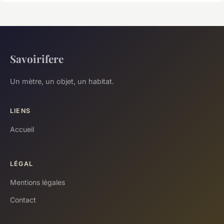
Savoirifere
Un mètre, un objet, un habitat.
LIENS
Accueil
LÉGAL
Mentions légales
Contact