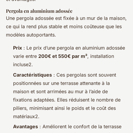
Pergola en aluminium adossée
Une pergola adossée est fixée à un mur de la maison,
ce qui la rend plus stable et moins coûteuse que les
modèles autoportants.
Prix
: Le prix d’une pergola en aluminium adossée
varie entre
200€ et 550€ par m²
, installation
incluse2.
Caractéristiques
: Ces pergolas sont souvent
positionnées sur une terrasse attenante à la
maison et sont arrimées au mur à l’aide de
fixations adaptées. Elles réduisent le nombre de
piliers, minimisant ainsi le poids et le coût des
matériaux2.
Avantages
: Améliorent le confort de la terrasse