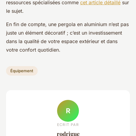
ressources spécialisées comme
cet article détaillé
sur
le sujet.
En fin de compte, une pergola en aluminium n’est pas
juste un élément décoratif ; c’est un investissement
dans la qualité de votre espace extérieur et dans
votre confort quotidien.
Équipement
R
ECRIT PAR
rodrigue