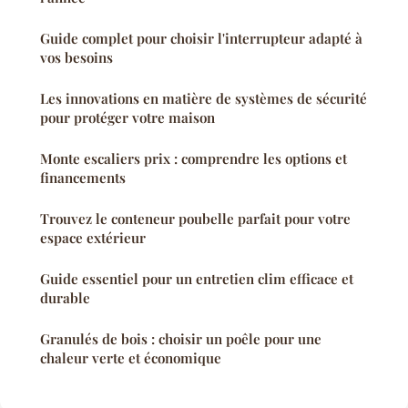
Guide complet pour choisir l'interrupteur adapté à
vos besoins
Les innovations en matière de systèmes de sécurité
pour protéger votre maison
Monte escaliers prix : comprendre les options et
financements
Trouvez le conteneur poubelle parfait pour votre
espace extérieur
Guide essentiel pour un entretien clim efficace et
durable
Granulés de bois : choisir un poêle pour une
chaleur verte et économique