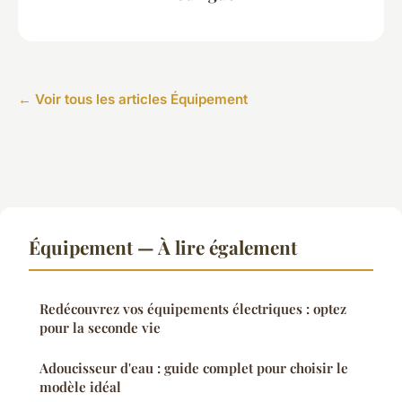
← Voir tous les articles Équipement
Équipement — À lire également
Redécouvrez vos équipements électriques : optez
pour la seconde vie
Adoucisseur d'eau : guide complet pour choisir le
modèle idéal