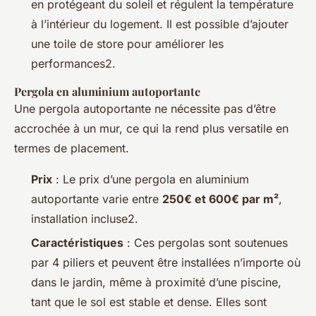
en protégeant du soleil et régulent la température
à l’intérieur du logement. Il est possible d’ajouter
une toile de store pour améliorer les
performances2.
Pergola en aluminium autoportante
Une pergola autoportante ne nécessite pas d’être
accrochée à un mur, ce qui la rend plus versatile en
termes de placement.
Prix
: Le prix d’une pergola en aluminium
autoportante varie entre
250€ et 600€ par m²
,
installation incluse2.
Caractéristiques
: Ces pergolas sont soutenues
par 4 piliers et peuvent être installées n’importe où
dans le jardin, même à proximité d’une piscine,
tant que le sol est stable et dense. Elles sont