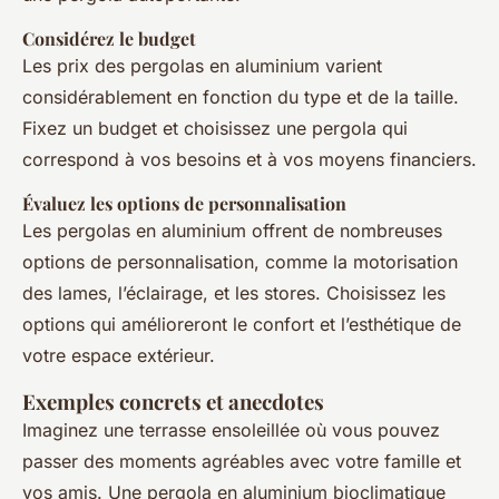
Considérez le budget
Les prix des pergolas en aluminium varient
considérablement en fonction du type et de la taille.
Fixez un budget et choisissez une pergola qui
correspond à vos besoins et à vos moyens financiers.
Évaluez les options de personnalisation
Les pergolas en aluminium offrent de nombreuses
options de personnalisation, comme la motorisation
des lames, l’éclairage, et les stores. Choisissez les
options qui amélioreront le confort et l’esthétique de
votre espace extérieur.
Exemples concrets et anecdotes
Imaginez une terrasse ensoleillée où vous pouvez
passer des moments agréables avec votre famille et
vos amis. Une pergola en aluminium bioclimatique