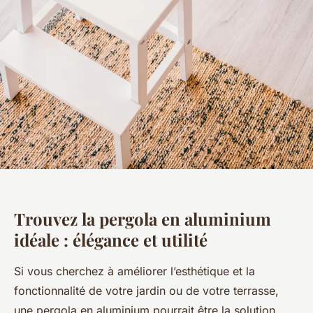
Trouvez la pergola en aluminium
idéale : élégance et utilité
Si vous cherchez à améliorer l’esthétique et la
fonctionnalité de votre jardin ou de votre terrasse,
une pergola en aluminium pourrait être la solution