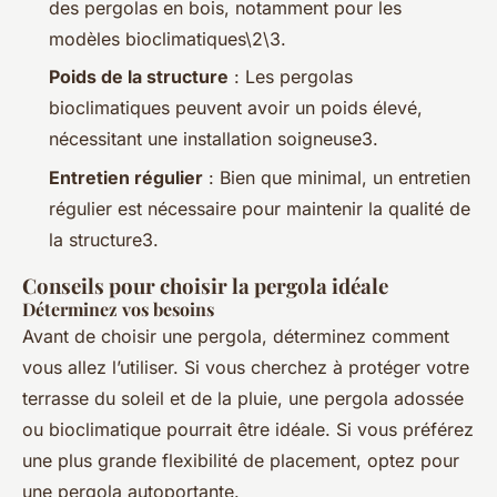
des pergolas en bois, notamment pour les
modèles bioclimatiques\2\3.
Poids de la structure
: Les pergolas
bioclimatiques peuvent avoir un poids élevé,
nécessitant une installation soigneuse3.
Entretien régulier
: Bien que minimal, un entretien
régulier est nécessaire pour maintenir la qualité de
la structure3.
Conseils pour choisir la pergola idéale
Déterminez vos besoins
Avant de choisir une pergola, déterminez comment
vous allez l’utiliser. Si vous cherchez à protéger votre
terrasse du soleil et de la pluie, une pergola adossée
ou bioclimatique pourrait être idéale. Si vous préférez
une plus grande flexibilité de placement, optez pour
une pergola autoportante.