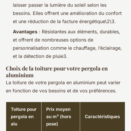
laisser passer la lumière du soleil selon les
besoins. Elles offrent une amélioration du confort
et une réduction de la facture énergétique\2\3.
Avantages
: Résistantes aux éléments, durables,
et offrent de nombreuses options de
personnalisation comme le chauffage, l’éclairage,
et la détection de pluie3.
Choix de la toiture pour votre pergola en
aluminium
La toiture de votre pergola en aluminium peut varier
en fonction de vos besoins et de vos préférences.
Toiture pour
Prix moyen
pergola en
au m² (hors
Caractéristiques
alu
pose)