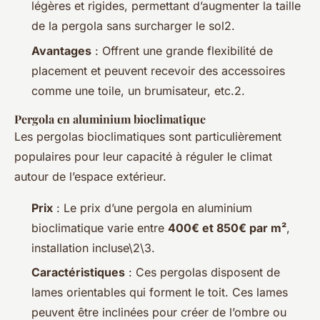
légères et rigides, permettant d’augmenter la taille
de la pergola sans surcharger le sol2.
Avantages
: Offrent une grande flexibilité de
placement et peuvent recevoir des accessoires
comme une toile, un brumisateur, etc.2.
Pergola en aluminium bioclimatique
Les pergolas bioclimatiques sont particulièrement
populaires pour leur capacité à réguler le climat
autour de l’espace extérieur.
Prix
: Le prix d’une pergola en aluminium
bioclimatique varie entre
400€ et 850€ par m²
,
installation incluse\2\3.
Caractéristiques
: Ces pergolas disposent de
lames orientables qui forment le toit. Ces lames
peuvent être inclinées pour créer de l’ombre ou