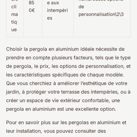
85
e aux
cli
de
0€
intempéri
ma
personnalisation\2\3
es
tiq
ue
Choisir la pergola en aluminium idéale nécessite de
prendre en compte plusieurs facteurs, tels que le type
de pergola, le prix, les options de personnalisation, et
les caractéristiques spécifiques de chaque modèle.
Que vous cherchiez à améliorer l’esthétique de votre
jardin, à protéger votre terrasse des intempéries, ou à
créer un espace de vie extérieur confortable, une
pergola en aluminium est une excellente option.
Pour en savoir plus sur les pergolas en aluminium et
leur installation, vous pouvez consulter des