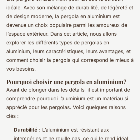
idéale. Avec son mélange de durabilité, de légèreté et
de design moderne, la pergola en aluminium est
devenue un choix populaire parmi les amoureux de
l’espace extérieur. Dans cet article, nous allons
explorer les différents types de pergolas en
aluminium, leurs caractéristiques, leurs avantages, et
comment choisir la pergola qui correspond le mieux à
vos besoins.
Pourquoi choisir une pergola en aluminium?
Avant de plonger dans les détails, il est important de
comprendre pourquoi l’aluminium est un matériau si
apprécié pour les pergolas. Voici quelques raisons
clés :
Durabilité
: L’aluminium est résistant aux
intempéries et ne rouille pas, ce qui le rend idéal