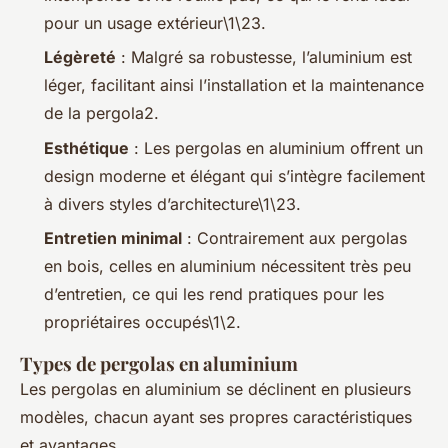
pour un usage extérieur\1\23.
Légèreté
: Malgré sa robustesse, l’aluminium est
léger, facilitant ainsi l’installation et la maintenance
de la pergola2.
Esthétique
: Les pergolas en aluminium offrent un
design moderne et élégant qui s’intègre facilement
à divers styles d’architecture\1\23.
Entretien minimal
: Contrairement aux pergolas
en bois, celles en aluminium nécessitent très peu
d’entretien, ce qui les rend pratiques pour les
propriétaires occupés\1\2.
Types de pergolas en aluminium
Les pergolas en aluminium se déclinent en plusieurs
modèles, chacun ayant ses propres caractéristiques
et avantages.