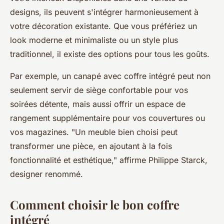
designs, ils peuvent s'intégrer harmonieusement à
votre décoration existante. Que vous préfériez un
look moderne et minimaliste ou un style plus
traditionnel, il existe des options pour tous les goûts.
Par exemple, un canapé avec coffre intégré peut non
seulement servir de siège confortable pour vos
soirées détente, mais aussi offrir un espace de
rangement supplémentaire pour vos couvertures ou
vos magazines.
"Un meuble bien choisi peut
transformer une pièce, en ajoutant à la fois
fonctionnalité et esthétique,"
affirme Philippe Starck,
designer renommé.
Comment choisir le bon coffre
intégré