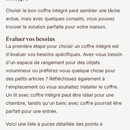
Choisir le bon coffre intégré peut sembler une tâche
ardue, mais avec quelques conseils, vous pouvez
trouver la solution parfaite pour votre maison.
Évaluer vos besoins
La première étape pour choisir un coffre intégré est
d'évaluer vos besoins spécifiques. Avez-vous besoin
d'un espace de rangement pour des objets
volumineux ou préférez-vous quelque chose pour
des petits articles ? Réfléchissez également à
l'emplacement où vous souhaitez installer le coffre.
Un lit avec coffre intégré peut être idéal pour une
chambre, tandis qu'un banc avec coffre pourrait être
parfait pour une entrée.
Voici une liste à puces détaillée des points à