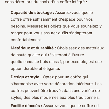
considérer lors du choix d'un coffre intégré :
Capacité de stockage :
Assurez-vous que le
coffre offre suffisamment d'espace pour vos
besoins. Mesurez les objets que vous souhaitez y
ranger pour vous assurer qu'ils s'adapteront
confortablement.
Matériaux et durabilité :
Choisissez des matériaux
de haute qualité qui résisteront à l'usure
quotidienne. Le bois massif, par exemple, est une
option durable et élégante.
Design et style :
Optez pour un coffre qui
s'harmonise avec votre décoration intérieure. Les
coffres peuvent être trouvés dans une variété de
styles, des plus modernes aux plus traditionnels.
Facilité d'accès :
Assurez-vous que le coffre est