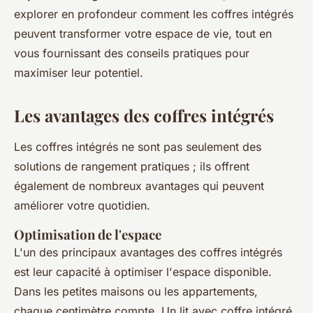
explorer en profondeur comment les coffres intégrés
peuvent transformer votre espace de vie, tout en
vous fournissant des conseils pratiques pour
maximiser leur potentiel.
Les avantages des coffres intégrés
Les coffres intégrés ne sont pas seulement des
solutions de rangement pratiques ; ils offrent
également de nombreux avantages qui peuvent
améliorer votre quotidien.
Optimisation de l'espace
L'un des principaux avantages des coffres intégrés
est leur capacité à optimiser l'espace disponible.
Dans les petites maisons ou les appartements,
chaque centimètre compte. Un lit avec coffre intégré,