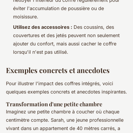
nettoyer l'intérieur du coffre régulièrement pour
éviter l'accumulation de poussière ou de
moisissure.
Utilisez des accessoires :
Des coussins, des
couvertures et des jetés peuvent non seulement
ajouter du confort, mais aussi cacher le coffre
lorsqu'il n'est pas utilisé.
Exemples concrets et anecdotes
Pour illustrer l'impact des coffres intégrés, voici
quelques exemples concrets et anecdotes inspirantes.
Transformation d'une petite chambre
Imaginez une petite chambre à coucher où chaque
centimètre compte. Sarah, une jeune professionnelle
vivant dans un appartement de 40 mètres carrés, a