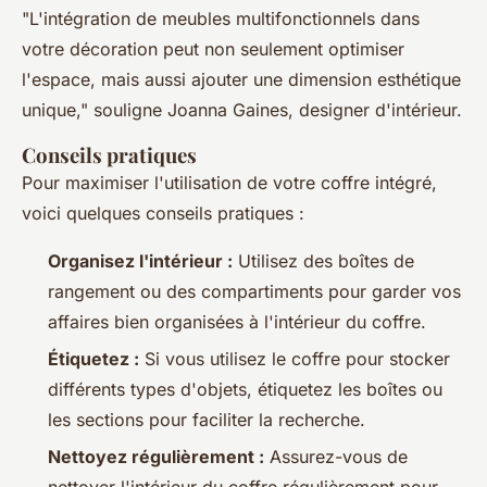
"L'intégration de meubles multifonctionnels dans
votre décoration peut non seulement optimiser
l'espace, mais aussi ajouter une dimension esthétique
unique,"
souligne Joanna Gaines, designer d'intérieur.
Conseils pratiques
Pour maximiser l'utilisation de votre coffre intégré,
voici quelques conseils pratiques :
Organisez l'intérieur :
Utilisez des boîtes de
rangement ou des compartiments pour garder vos
affaires bien organisées à l'intérieur du coffre.
Étiquetez :
Si vous utilisez le coffre pour stocker
différents types d'objets, étiquetez les boîtes ou
les sections pour faciliter la recherche.
Nettoyez régulièrement :
Assurez-vous de