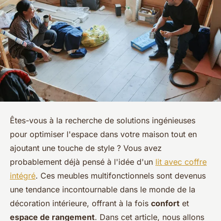
Êtes-vous à la recherche de solutions ingénieuses
pour optimiser l'espace dans votre maison tout en
ajoutant une touche de style ? Vous avez
probablement déjà pensé à l'idée d'un
lit avec coffre
intégré
. Ces meubles multifonctionnels sont devenus
une tendance incontournable dans le monde de la
décoration intérieure, offrant à la fois
confort
et
espace de rangement
. Dans cet article, nous allons