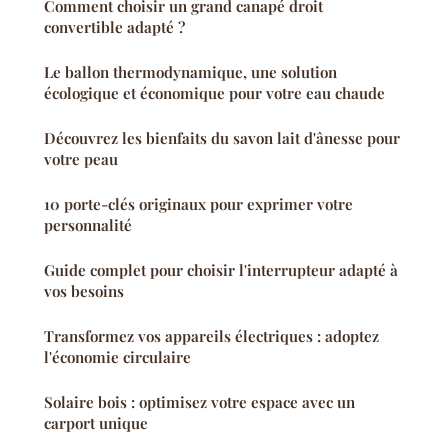
Comment choisir un grand canapé droit
convertible adapté ?
Le ballon thermodynamique, une solution
écologique et économique pour votre eau chaude
Découvrez les bienfaits du savon lait d'ânesse pour
votre peau
10 porte-clés originaux pour exprimer votre
personnalité
Guide complet pour choisir l'interrupteur adapté à
vos besoins
Transformez vos appareils électriques : adoptez
l'économie circulaire
Solaire bois : optimisez votre espace avec un
carport unique