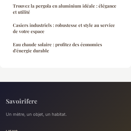
Trouvez la pergola en aluminium idéale : élégance
et utilité
Casiers industriels : robustesse et style au service
de votre espace
Eau chaude solaire : profitez des économies
d'énergie durable
Savoirifere
Un mètre, un objet, un habitat.