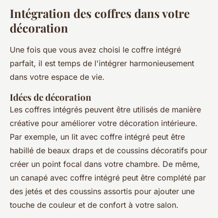
Intégration des coffres dans votre
décoration
Une fois que vous avez choisi le coffre intégré
parfait, il est temps de l'intégrer harmonieusement
dans votre espace de vie.
Idées de décoration
Les coffres intégrés peuvent être utilisés de manière
créative pour améliorer votre décoration intérieure.
Par exemple, un lit avec coffre intégré peut être
habillé de beaux draps et de coussins décoratifs pour
créer un point focal dans votre chambre. De même,
un canapé avec coffre intégré peut être complété par
des jetés et des coussins assortis pour ajouter une
touche de couleur et de confort à votre salon.