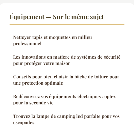
Équipement — Sur le même sujet
Nettoyer tapis et moquettes en milieu
professionnel
Les innovations en matière de systèmes de sécurité
pour protéger votre maison
Conseils pour bien choisir la bâche de toiture pour
une protection optimale
Redécouvrez vos équipements électriques : optez
pour la seconde vie
Trouvez la lampe de camping led parfaite pour vos
escapades