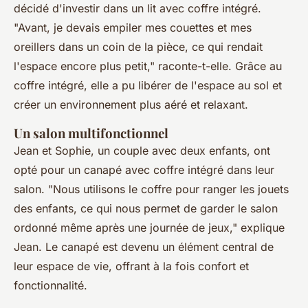
décidé d'investir dans un lit avec coffre intégré.
"Avant, je devais empiler mes couettes et mes
oreillers dans un coin de la pièce, ce qui rendait
l'espace encore plus petit,"
raconte-t-elle. Grâce au
coffre intégré, elle a pu libérer de l'espace au sol et
créer un environnement plus aéré et relaxant.
Un salon multifonctionnel
Jean et Sophie, un couple avec deux enfants, ont
opté pour un canapé avec coffre intégré dans leur
salon.
"Nous utilisons le coffre pour ranger les jouets
des enfants, ce qui nous permet de garder le salon
ordonné même après une journée de jeux,"
explique
Jean. Le canapé est devenu un élément central de
leur espace de vie, offrant à la fois confort et
fonctionnalité.