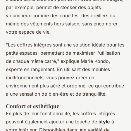
par exemple, permet de stocker des objets
volumineux comme des couettes, des oreillers ou
même des vêtements hors saison, sans encombrer
votre espace de vie.
"Les coffres intégrés sont une solution idéale pour les
petits espaces, permettant de maximiser l'utilisation
de chaque mètre carré,"
explique Marie Kondo,
experte en rangement. En utilisant des meubles
multifonctionnels, vous pouvez créer un
environnement plus aéré et ordonné, ce qui contribue
à une sensation de bien-être et de tranquillité.
Confort et esthétique
En plus de leur fonctionnalité, les coffres intégrés
peuvent également ajouter une touche de
style
à
votre intérieur. Disponibles dans une variété de