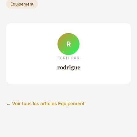
Équipement
R
ECRIT PAR
rodrigue
← Voir tous les articles Équipement