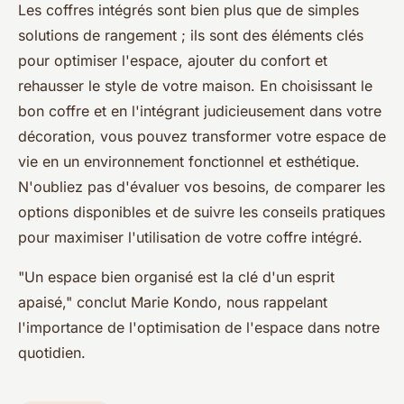
Les coffres intégrés sont bien plus que de simples
solutions de rangement ; ils sont des éléments clés
pour optimiser l'espace, ajouter du confort et
rehausser le style de votre maison. En choisissant le
bon coffre et en l'intégrant judicieusement dans votre
décoration, vous pouvez transformer votre espace de
vie en un environnement fonctionnel et esthétique.
N'oubliez pas d'évaluer vos besoins, de comparer les
options disponibles et de suivre les conseils pratiques
pour maximiser l'utilisation de votre coffre intégré.
"Un espace bien organisé est la clé d'un esprit
apaisé,"
conclut Marie Kondo, nous rappelant
l'importance de l'optimisation de l'espace dans notre
quotidien.