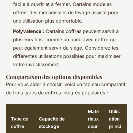
facile à ouvrir et à fermer. Certains modèles
offrent des mécanismes de levage assisté pour
une utilisation plus confortable.
Polyvalence :
Certains coffres peuvent servir à
plusieurs fins, comme un banc avec coffre qui
peut également servir de siège. Considérez les
différentes utilisations possibles pour maximiser
votre investissement.
Comparaison des options disponibles
Pour vous aider à choisir, voici un tableau comparatif
de trois types de coffres intégrés populaires :
Maté
Utilis
Type de
Capacité de
riaux
ation
coffre
stockage
cour
princi