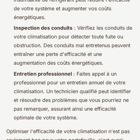
de votre système et augmenter vos coûts
énergétiques.
Inspection des conduits
: Vérifiez les conduits de
votre climatisation pour détecter toute fuite ou
obstruction. Des conduits mal entretenus peuvent
entraîner une perte d'efficacité et une
augmentation des coûts énergétiques.
Entretien professionnel
: Faites appel à un
professionnel pour un entretien annuel de votre
climatisation. Un technicien qualifié peut identifier
et résoudre des problèmes que vous pourriez ne
pas remarquer, assurant ainsi une efficacité
optimale de votre système.
Optimiser l'efficacité de votre climatisation n'est pas
seulement bon pour votre portefeuille, c'est aussi