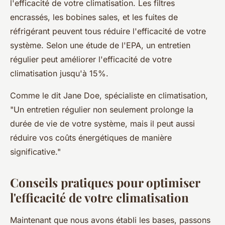
l'efficacité de votre climatisation. Les filtres
encrassés, les bobines sales, et les fuites de
réfrigérant peuvent tous réduire l'efficacité de votre
système. Selon une étude de l'EPA, un entretien
régulier peut améliorer l'efficacité de votre
climatisation jusqu'à 15%.
Comme le dit Jane Doe, spécialiste en climatisation,
"Un entretien régulier non seulement prolonge la
durée de vie de votre système, mais il peut aussi
réduire vos coûts énergétiques de manière
significative."
Conseils pratiques pour optimiser
l'efficacité de votre climatisation
Maintenant que nous avons établi les bases, passons