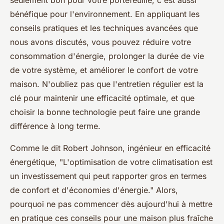
bénéfique pour l'environnement. En appliquant les
conseils pratiques et les techniques avancées que
nous avons discutés, vous pouvez réduire votre
consommation d'énergie, prolonger la durée de vie
de votre système, et améliorer le confort de votre
maison. N'oubliez pas que l'entretien régulier est la
clé pour maintenir une efficacité optimale, et que
choisir la bonne technologie peut faire une grande
différence à long terme.
Comme le dit Robert Johnson, ingénieur en efficacité
énergétique,
"L'optimisation de votre climatisation est
un investissement qui peut rapporter gros en termes
de confort et d'économies d'énergie."
Alors,
pourquoi ne pas commencer dès aujourd'hui à mettre
en pratique ces conseils pour une maison plus fraîche