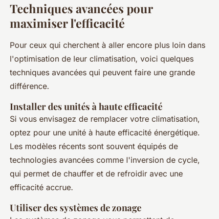
Techniques avancées pour
maximiser l'efficacité
Pour ceux qui cherchent à aller encore plus loin dans
l'optimisation de leur climatisation, voici quelques
techniques avancées qui peuvent faire une grande
différence.
Installer des unités à haute efficacité
Si vous envisagez de remplacer votre climatisation,
optez pour une unité à haute efficacité énergétique.
Les modèles récents sont souvent équipés de
technologies avancées comme l'inversion de cycle,
qui permet de chauffer et de refroidir avec une
efficacité accrue.
Utiliser des systèmes de zonage