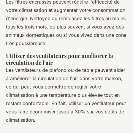
Les filtres encrassés peuvent réduire l'efficacité de
votre climatisation et augmenter votre consommation
d'énergie. Nettoyez ou remplacez les filtres au moins
tous les trois mois, ou plus souvent si vous avez des
animaux domestiques ou si vous vivez dans une zone
très poussiéreuse.
Utiliser des ventilateurs pour améliorer la
circulation de l'air
Les ventilateurs de plafond ou de table peuvent aider
à améliorer la circulation de l'air dans votre maison,
ce qui peut vous permettre de régler votre
climatisation à une température plus élevée tout en
restant confortable. En fait, utiliser un ventilateur peut
vous faire économiser jusqu'à 30% sur vos coûts de
climatisation.