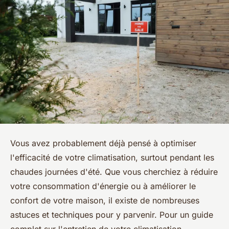
Vous avez probablement déjà pensé à optimiser
l'efficacité de votre climatisation, surtout pendant les
chaudes journées d'été. Que vous cherchiez à réduire
votre consommation d'énergie ou à améliorer le
confort de votre maison, il existe de nombreuses
astuces et techniques pour y parvenir. Pour un guide