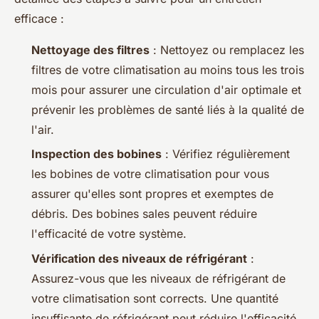
efficace :
Nettoyage des filtres
: Nettoyez ou remplacez les
filtres de votre climatisation au moins tous les trois
mois pour assurer une circulation d'air optimale et
prévenir les problèmes de santé liés à la qualité de
l'air.
Inspection des bobines
: Vérifiez régulièrement
les bobines de votre climatisation pour vous
assurer qu'elles sont propres et exemptes de
débris. Des bobines sales peuvent réduire
l'efficacité de votre système.
Vérification des niveaux de réfrigérant
:
Assurez-vous que les niveaux de réfrigérant de
votre climatisation sont corrects. Une quantité
insuffisante de réfrigérant peut réduire l'efficacité