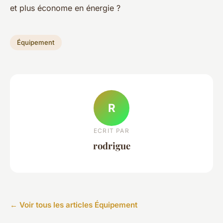
et plus économe en énergie ?
Équipement
R
ECRIT PAR
rodrigue
← Voir tous les articles Équipement