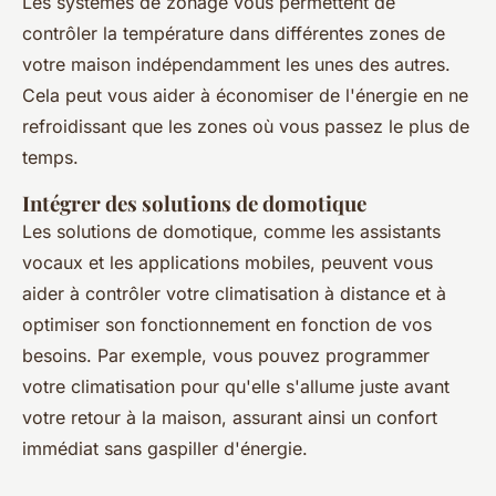
Les systèmes de zonage vous permettent de
contrôler la température dans différentes zones de
votre maison indépendamment les unes des autres.
Cela peut vous aider à économiser de l'énergie en ne
refroidissant que les zones où vous passez le plus de
temps.
Intégrer des solutions de domotique
Les solutions de domotique, comme les assistants
vocaux et les applications mobiles, peuvent vous
aider à contrôler votre climatisation à distance et à
optimiser son fonctionnement en fonction de vos
besoins. Par exemple, vous pouvez programmer
votre climatisation pour qu'elle s'allume juste avant
votre retour à la maison, assurant ainsi un confort
immédiat sans gaspiller d'énergie.