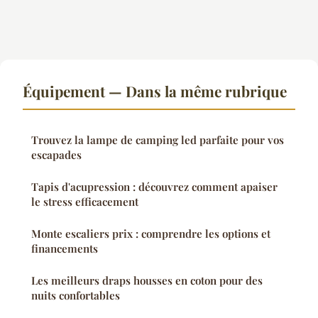
Équipement — Dans la même rubrique
Trouvez la lampe de camping led parfaite pour vos
escapades
Tapis d'acupression : découvrez comment apaiser
le stress efficacement
Monte escaliers prix : comprendre les options et
financements
Les meilleurs draps housses en coton pour des
nuits confortables