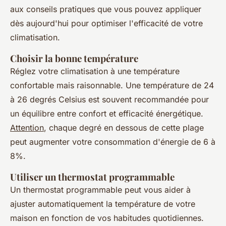
aux conseils pratiques que vous pouvez appliquer
dès aujourd'hui pour optimiser l'efficacité de votre
climatisation.
Choisir la bonne température
Réglez votre climatisation à une température
confortable mais raisonnable. Une température de 24
à 26 degrés Celsius est souvent recommandée pour
un équilibre entre confort et efficacité énergétique.
Attention
, chaque degré en dessous de cette plage
peut augmenter votre consommation d'énergie de 6 à
8%.
Utiliser un thermostat programmable
Un thermostat programmable peut vous aider à
ajuster automatiquement la température de votre
maison en fonction de vos habitudes quotidiennes.