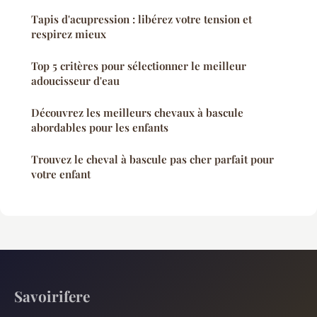
Tapis d'acupression : libérez votre tension et
respirez mieux
Top 5 critères pour sélectionner le meilleur
adoucisseur d'eau
Découvrez les meilleurs chevaux à bascule
abordables pour les enfants
Trouvez le cheval à bascule pas cher parfait pour
votre enfant
Savoirifere