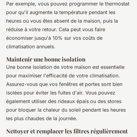
Par exemple, vous pouvez programmer le thermostat
pour qu'il augmente la température pendant les
heures où vous êtes absent de la maison, puis la
réduise à votre retour. Cela peut vous faire
économiser jusqu'à 10% sur vos coûts de
climatisation annuels.
Maintenir une bonne isolation
Une bonne isolation de votre maison est essentielle
pour maximiser l'efficacité de votre climatisation.
Assurez-vous que vos fenêtres et portes sont bien
isolées pour éviter les fuites d'air. Vous pouvez
également utiliser des rideaux épais ou des stores
pour bloquer la chaleur du soleil pendant les heures
les plus chaudes de la journée.
Nettoyer et remplacer les filtres régulièrement