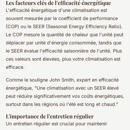
Les facteurs clés de l'efficacité énergétique
L'efficacité énergétique d'une climatisation est
souvent mesurée par le
coefficient de performance
(COP) ou le
SEER
(Seasonal Energy Efficiency Ratio).
Le COP mesure la quantité de chaleur que l'unité peut
déplacer par unité d'énergie consommée, tandis que
le SEER évalue l'efficacité saisonnière de l'unité. Plus
ces valeurs sont élevées, plus votre climatisation est
efficace.
Comme le souligne John Smith, expert en efficacité
énergétique,
"Une climatisation avec un SEER élevé
peut réduire significativement vos coûts énergétiques,
surtout dans les régions où l'été est long et chaud."
L'importance de l'entretien régulier
Un entretien régulier est crucial pour maintenir