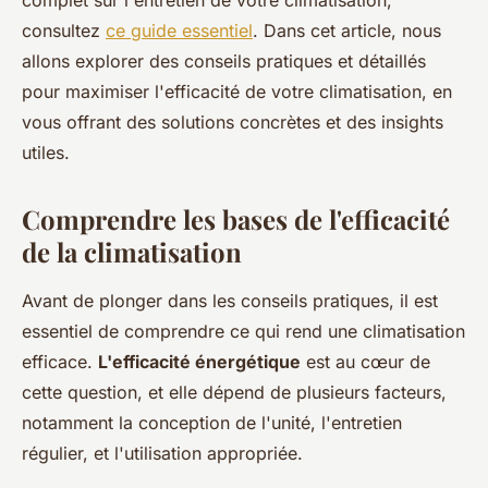
complet sur l'entretien de votre climatisation,
consultez
ce guide essentiel
. Dans cet article, nous
allons explorer des conseils pratiques et détaillés
pour maximiser l'efficacité de votre climatisation, en
vous offrant des solutions concrètes et des insights
utiles.
Comprendre les bases de l'efficacité
de la climatisation
Avant de plonger dans les conseils pratiques, il est
essentiel de comprendre ce qui rend une climatisation
efficace.
L'efficacité énergétique
est au cœur de
cette question, et elle dépend de plusieurs facteurs,
notamment la conception de l'unité, l'entretien
régulier, et l'utilisation appropriée.