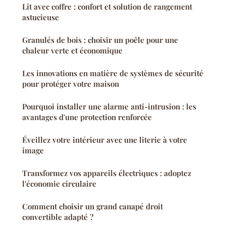
Lit avec coffre : confort et solution de rangement
astucieuse
Granulés de bois : choisir un poêle pour une
chaleur verte et économique
Les innovations en matière de systèmes de sécurité
pour protéger votre maison
Pourquoi installer une alarme anti-intrusion : les
avantages d'une protection renforcée
Éveillez votre intérieur avec une literie à votre
image
Transformez vos appareils électriques : adoptez
l'économie circulaire
Comment choisir un grand canapé droit
convertible adapté ?