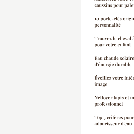
coussins pour pale
10 porte-clés orig
personnalité
Trouvez le cheval 
pour votre enfant
Eau chaude solaire
d'énergie durable
Éveillez votre inté
image
Nettoyer tapis et 
professionnel
Top 5 critères pour
adoucisseur d'eau