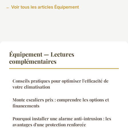
← Voir tous les articles Équipement
Équipement — Lectures
complémentaires
Conseils pratiques pour optimiser l'efficacité de
votre climatisation
Monte escaliers prix : comprendre les options et
financements
Pourquoi installer une alarme anti-intrusion : les
avantages d'une protection renforcée