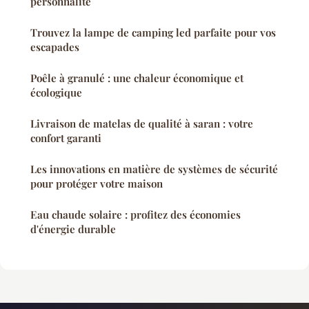
personnalité
Trouvez la lampe de camping led parfaite pour vos
escapades
Poêle à granulé : une chaleur économique et
écologique
Livraison de matelas de qualité à saran : votre
confort garanti
Les innovations en matière de systèmes de sécurité
pour protéger votre maison
Eau chaude solaire : profitez des économies
d'énergie durable