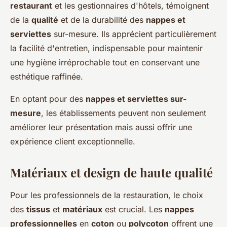
restaurant
et les gestionnaires d'hôtels, témoignent
de la
qualité
et de la durabilité des
nappes et
serviettes
sur-mesure. Ils apprécient particulièrement
la facilité d'entretien, indispensable pour maintenir
une hygiène irréprochable tout en conservant une
esthétique raffinée.
En optant pour des
nappes et serviettes sur-
mesure
, les établissements peuvent non seulement
améliorer leur présentation mais aussi offrir une
expérience client exceptionnelle.
Matériaux et design de haute qualité
Pour les professionnels de la restauration, le choix
des
tissus
et
matériaux
est crucial. Les
nappes
professionnelles
en
coton
ou
polycoton
offrent une