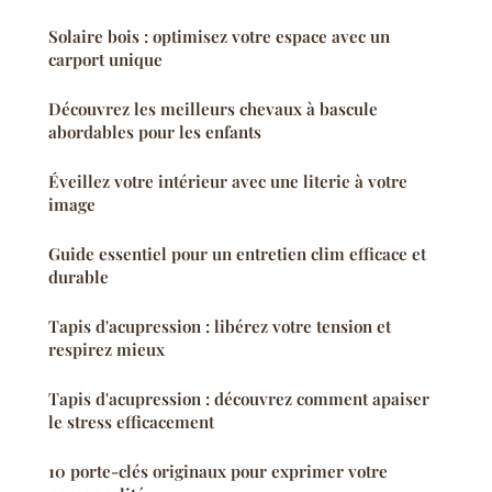
Solaire bois : optimisez votre espace avec un
carport unique
Découvrez les meilleurs chevaux à bascule
abordables pour les enfants
Éveillez votre intérieur avec une literie à votre
image
Guide essentiel pour un entretien clim efficace et
durable
Tapis d'acupression : libérez votre tension et
respirez mieux
Tapis d'acupression : découvrez comment apaiser
le stress efficacement
10 porte-clés originaux pour exprimer votre