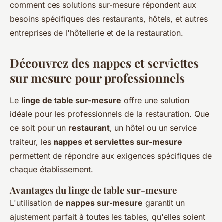
comment ces solutions sur-mesure répondent aux
besoins spécifiques des restaurants, hôtels, et autres
entreprises de l'hôtellerie et de la restauration.
Découvrez des nappes et serviettes
sur mesure pour professionnels
Le
linge de table sur-mesure
offre une solution
idéale pour les professionnels de la restauration. Que
ce soit pour un
restaurant
, un hôtel ou un service
traiteur, les
nappes et serviettes sur-mesure
permettent de répondre aux exigences spécifiques de
chaque établissement.
Avantages du linge de table sur-mesure
L'utilisation de
nappes sur-mesure
garantit un
ajustement parfait à toutes les tables, qu'elles soient