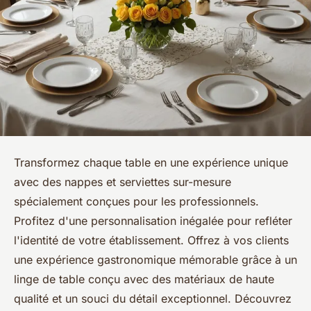
Transformez chaque table en une expérience unique
avec des nappes et serviettes sur-mesure
spécialement conçues pour les professionnels.
Profitez d'une personnalisation inégalée pour refléter
l'identité de votre établissement. Offrez à vos clients
une expérience gastronomique mémorable grâce à un
linge de table conçu avec des matériaux de haute
qualité et un souci du détail exceptionnel. Découvrez