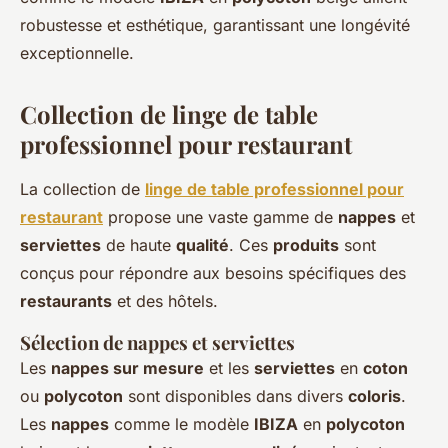
robustesse et esthétique, garantissant une longévité
exceptionnelle.
Collection de linge de table
professionnel pour restaurant
La collection de
linge de table professionnel pour
restaurant
propose une vaste gamme de
nappes
et
serviettes
de haute
qualité
. Ces
produits
sont
conçus pour répondre aux besoins spécifiques des
restaurants
et des hôtels.
Sélection de nappes et serviettes
Les
nappes sur mesure
et les
serviettes
en
coton
ou
polycoton
sont disponibles dans divers
coloris
.
Les
nappes
comme le modèle
IBIZA
en
polycoton