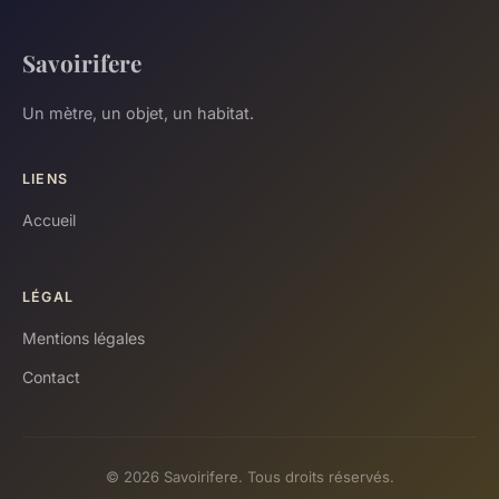
Savoirifere
Un mètre, un objet, un habitat.
LIENS
Accueil
LÉGAL
Mentions légales
Contact
© 2026 Savoirifere. Tous droits réservés.