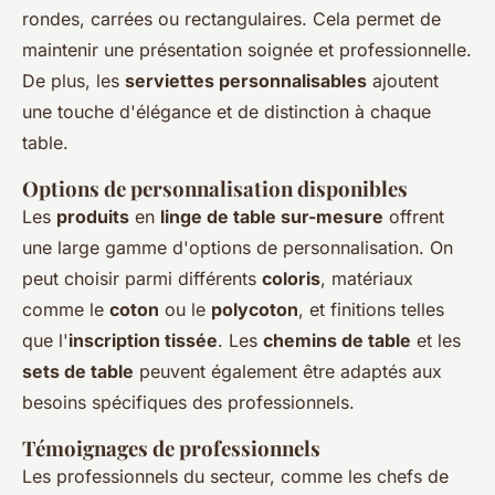
rondes, carrées ou rectangulaires. Cela permet de
maintenir une présentation soignée et professionnelle.
De plus, les
serviettes personnalisables
ajoutent
une touche d'élégance et de distinction à chaque
table.
Options de personnalisation disponibles
Les
produits
en
linge de table sur-mesure
offrent
une large gamme d'options de personnalisation. On
peut choisir parmi différents
coloris
, matériaux
comme le
coton
ou le
polycoton
, et finitions telles
que l'
inscription tissée
. Les
chemins de table
et les
sets de table
peuvent également être adaptés aux
besoins spécifiques des professionnels.
Témoignages de professionnels
Les professionnels du secteur, comme les chefs de