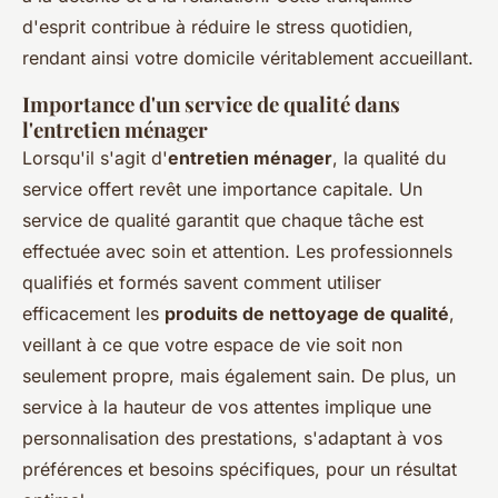
d'esprit contribue à réduire le stress quotidien,
rendant ainsi votre domicile véritablement accueillant.
Importance d'un service de qualité dans
l'entretien ménager
Lorsqu'il s'agit d'
entretien ménager
, la qualité du
service offert revêt une importance capitale. Un
service de qualité garantit que chaque tâche est
effectuée avec soin et attention. Les professionnels
qualifiés et formés savent comment utiliser
efficacement les
produits de nettoyage de qualité
,
veillant à ce que votre espace de vie soit non
seulement propre, mais également sain. De plus, un
service à la hauteur de vos attentes implique une
personnalisation des prestations, s'adaptant à vos
préférences et besoins spécifiques, pour un résultat