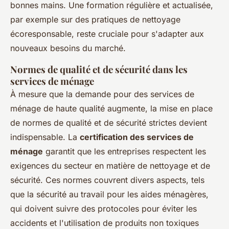
bonnes mains. Une formation régulière et actualisée,
par exemple sur des pratiques de nettoyage
écoresponsable, reste cruciale pour s'adapter aux
nouveaux besoins du marché.
Normes de qualité et de sécurité dans les
services de ménage
À mesure que la demande pour des services de
ménage de haute qualité augmente, la mise en place
de normes de qualité et de sécurité strictes devient
indispensable. La
certification des services de
ménage
garantit que les entreprises respectent les
exigences du secteur en matière de nettoyage et de
sécurité. Ces normes couvrent divers aspects, tels
que la sécurité au travail pour les aides ménagères,
qui doivent suivre des protocoles pour éviter les
accidents et l'utilisation de produits non toxiques