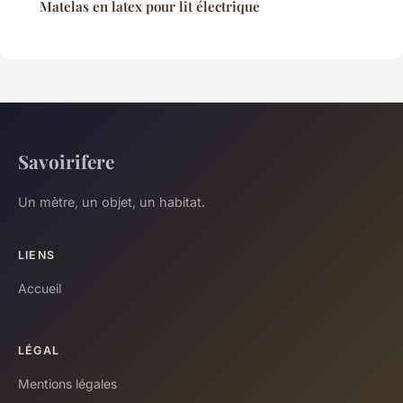
Matelas en latex pour lit électrique
Savoirifere
Un mètre, un objet, un habitat.
LIENS
Accueil
LÉGAL
Mentions légales