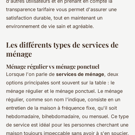
d'autres utilisateurs et en prenant en compte la
transparence tarifaire vous permet d'assurer une
satisfaction durable, tout en maintenant un
environnement de vie sain et agréable.
Les différents types de services de
ménage
Ménage régulier vs ménage ponctuel
Lorsque l'on parle de
services de ménage
, deux
options principales sont souvent sur la table : le
ménage régulier et le ménage ponctuel. Le ménage
régulier, comme son nom l'indique, consiste en un
entretien de la maison à fréquence fixe, qu'il soit
hebdomadaire, bihebdomadaire, ou mensuel. Ce type
de service est idéal pour les personnes cherchant une
maison toujours impeccable sans avoir à s'en soucier.