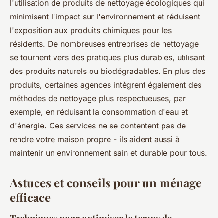
l'utilisation de produits de nettoyage écologiques qui
minimisent l'impact sur l'environnement et réduisent
l'exposition aux produits chimiques pour les
résidents. De nombreuses entreprises de nettoyage
se tournent vers des pratiques plus durables, utilisant
des produits naturels ou biodégradables. En plus des
produits, certaines agences intègrent également des
méthodes de nettoyage plus respectueuses, par
exemple, en réduisant la consommation d'eau et
d'énergie. Ces services ne se contentent pas de
rendre votre maison propre - ils aident aussi à
maintenir un environnement sain et durable pour tous.
Astuces et conseils pour un ménage
efficace
Techniques pour optimiser le temps de