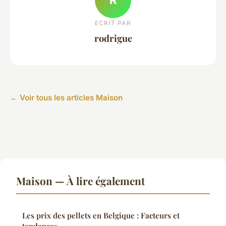
ECRIT PAR
rodrigue
← Voir tous les articles Maison
Maison — À lire également
Les prix des pellets en Belgique : Facteurs et