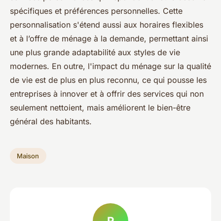
spécifiques et préférences personnelles. Cette
personnalisation s'étend aussi aux horaires flexibles
et à l’offre de ménage à la demande, permettant ainsi
une plus grande adaptabilité aux styles de vie
modernes. En outre, l'impact du ménage sur la qualité
de vie est de plus en plus reconnu, ce qui pousse les
entreprises à innover et à offrir des services qui non
seulement nettoient, mais améliorent le bien-être
général des habitants.
Maison
R