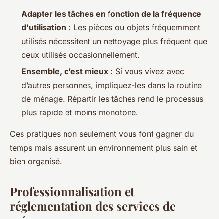
Adapter les tâches en fonction de la fréquence
d'utilisation
: Les pièces ou objets fréquemment
utilisés nécessitent un nettoyage plus fréquent que
ceux utilisés occasionnellement.
Ensemble, c’est mieux
: Si vous vivez avec
d’autres personnes, impliquez-les dans la routine
de ménage. Répartir les tâches rend le processus
plus rapide et moins monotone.
Ces pratiques non seulement vous font gagner du
temps mais assurent un environnement plus sain et
bien organisé.
Professionnalisation et
réglementation des services de