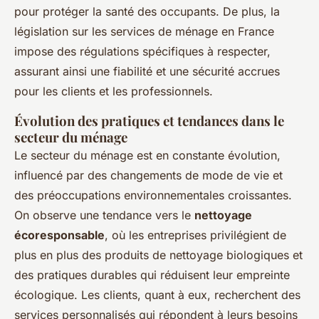
pour protéger la santé des occupants. De plus, la
législation sur les services de ménage en France
impose des régulations spécifiques à respecter,
assurant ainsi une fiabilité et une sécurité accrues
pour les clients et les professionnels.
Évolution des pratiques et tendances dans le
secteur du ménage
Le secteur du ménage est en constante évolution,
influencé par des changements de mode de vie et
des préoccupations environnementales croissantes.
On observe une tendance vers le
nettoyage
écoresponsable
, où les entreprises privilégient de
plus en plus des produits de nettoyage biologiques et
des pratiques durables qui réduisent leur empreinte
écologique. Les clients, quant à eux, recherchent des
services personnalisés qui répondent à leurs besoins