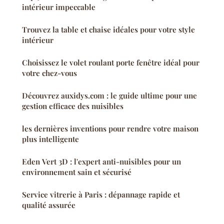
intérieur impeccable
Trouvez la table et chaise idéales pour votre style
intérieur
Choisissez le volet roulant porte fenêtre idéal pour
votre chez-vous
Découvrez auxidys.com : le guide ultime pour une
gestion efficace des nuisibles
les dernières inventions pour rendre votre maison
plus intelligente
Eden Vert 3D : l'expert anti-nuisibles pour un
environnement sain et sécurisé
Service vitrerie à Paris : dépannage rapide et
qualité assurée