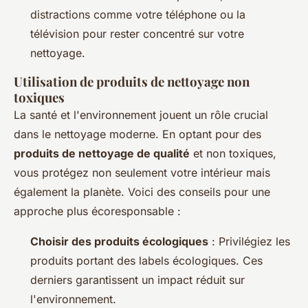
distractions comme votre téléphone ou la
télévision pour rester concentré sur votre
nettoyage.
Utilisation de produits de nettoyage non
toxiques
La santé et l'environnement jouent un rôle crucial
dans le nettoyage moderne. En optant pour des
produits de nettoyage de qualité
et non toxiques,
vous protégez non seulement votre intérieur mais
également la planète. Voici des conseils pour une
approche plus écoresponsable :
Choisir des produits écologiques
: Privilégiez les
produits portant des labels écologiques. Ces
derniers garantissent un impact réduit sur
l'environnement.