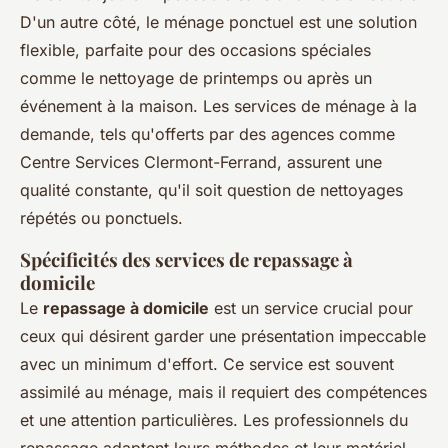
D'un autre côté, le ménage ponctuel est une solution
flexible, parfaite pour des occasions spéciales
comme le nettoyage de printemps ou après un
événement à la maison. Les services de ménage à la
demande, tels qu'offerts par des agences comme
Centre Services Clermont-Ferrand, assurent une
qualité constante, qu'il soit question de nettoyages
répétés ou ponctuels.
Spécificités des services de repassage à
domicile
Le
repassage à domicile
est un service crucial pour
ceux qui désirent garder une présentation impeccable
avec un minimum d'effort. Ce service est souvent
assimilé au ménage, mais il requiert des compétences
et une attention particulières. Les professionnels du
repassage adaptent leurs méthodes et leur matériel