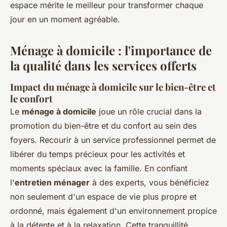
espace mérite le meilleur pour transformer chaque
jour en un moment agréable.
Ménage à domicile : l'importance de
la qualité dans les services offerts
Impact du ménage à domicile sur le bien-être et
le confort
Le
ménage à domicile
joue un rôle crucial dans la
promotion du bien-être et du confort au sein des
foyers. Recourir à un service professionnel permet de
libérer du temps précieux pour les activités et
moments spéciaux avec la famille. En confiant
l'
entretien ménager
à des experts, vous bénéficiez
non seulement d'un espace de vie plus propre et
ordonné, mais également d'un environnement propice
à la détente et à la relaxation. Cette tranquillité