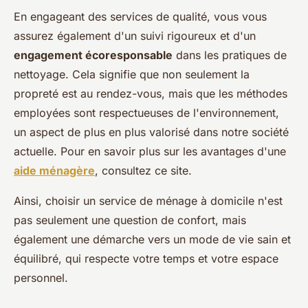
En engageant des services de qualité, vous vous
assurez également d'un suivi rigoureux et d'un
engagement écoresponsable
dans les pratiques de
nettoyage. Cela signifie que non seulement la
propreté est au rendez-vous, mais que les méthodes
employées sont respectueuses de l'environnement,
un aspect de plus en plus valorisé dans notre société
actuelle. Pour en savoir plus sur les avantages d'une
aide ménagère
, consultez ce site.
Ainsi, choisir un service de ménage à domicile n'est
pas seulement une question de confort, mais
également une démarche vers un mode de vie sain et
équilibré, qui respecte votre temps et votre espace
personnel.