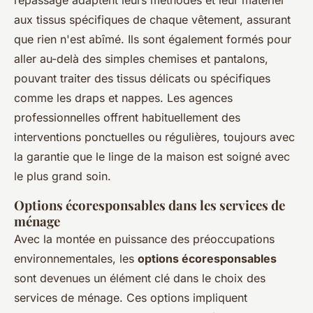
aux tissus spécifiques de chaque vêtement, assurant
que rien n'est abîmé. Ils sont également formés pour
aller au-delà des simples chemises et pantalons,
pouvant traiter des tissus délicats ou spécifiques
comme les draps et nappes. Les agences
professionnelles offrent habituellement des
interventions ponctuelles ou régulières, toujours avec
la garantie que le linge de la maison est soigné avec
le plus grand soin.
Options écoresponsables dans les services de
ménage
Avec la montée en puissance des préoccupations
environnementales, les
options écoresponsables
sont devenues un élément clé dans le choix des
services de ménage. Ces options impliquent