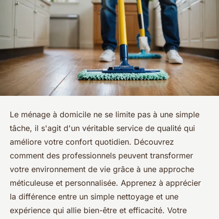
Le ménage à domicile ne se limite pas à une simple
tâche, il s'agit d'un véritable service de qualité qui
améliore votre confort quotidien. Découvrez
comment des professionnels peuvent transformer
votre environnement de vie grâce à une approche
méticuleuse et personnalisée. Apprenez à apprécier
la différence entre un simple nettoyage et une
expérience qui allie bien-être et efficacité. Votre