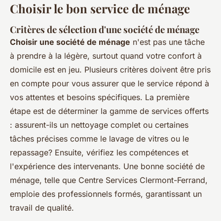
Choisir le bon service de ménage
Critères de sélection d'une société de ménage
Choisir une société de ménage
n'est pas une tâche
à prendre à la légère, surtout quand votre confort à
domicile est en jeu. Plusieurs critères doivent être pris
en compte pour vous assurer que le service répond à
vos attentes et besoins spécifiques. La première
étape est de déterminer la gamme de services offerts
: assurent-ils un nettoyage complet ou certaines
tâches précises comme le lavage de vitres ou le
repassage? Ensuite, vérifiez les compétences et
l'expérience des intervenants. Une bonne société de
ménage, telle que Centre Services Clermont-Ferrand,
emploie des professionnels formés, garantissant un
travail de qualité.