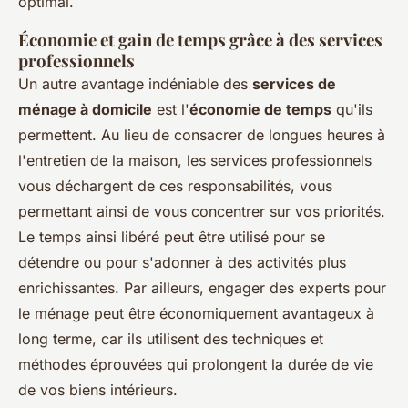
optimal.
Économie et gain de temps grâce à des services
professionnels
Un autre avantage indéniable des
services de
ménage à domicile
est l'
économie de temps
qu'ils
permettent. Au lieu de consacrer de longues heures à
l'entretien de la maison, les services professionnels
vous déchargent de ces responsabilités, vous
permettant ainsi de vous concentrer sur vos priorités.
Le temps ainsi libéré peut être utilisé pour se
détendre ou pour s'adonner à des activités plus
enrichissantes. Par ailleurs, engager des experts pour
le ménage peut être économiquement avantageux à
long terme, car ils utilisent des techniques et
méthodes éprouvées qui prolongent la durée de vie
de vos biens intérieurs.