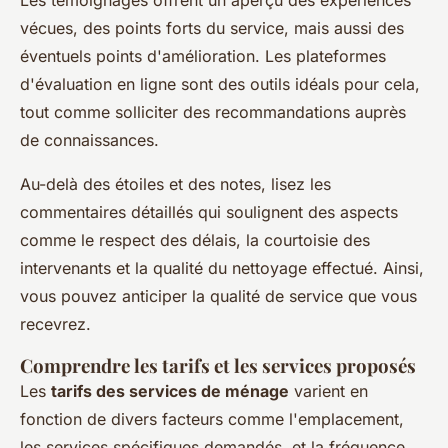
vécues, des points forts du service, mais aussi des
éventuels points d'amélioration. Les plateformes
d'évaluation en ligne sont des outils idéals pour cela,
tout comme solliciter des recommandations auprès
de connaissances.
Au-delà des étoiles et des notes, lisez les
commentaires détaillés qui soulignent des aspects
comme le respect des délais, la courtoisie des
intervenants et la qualité du nettoyage effectué. Ainsi,
vous pouvez anticiper la qualité de service que vous
recevrez.
Comprendre les tarifs et les services proposés
Les
tarifs des services de ménage
varient en
fonction de divers facteurs comme l'emplacement,
les services spécifiques demandés, et la fréquence