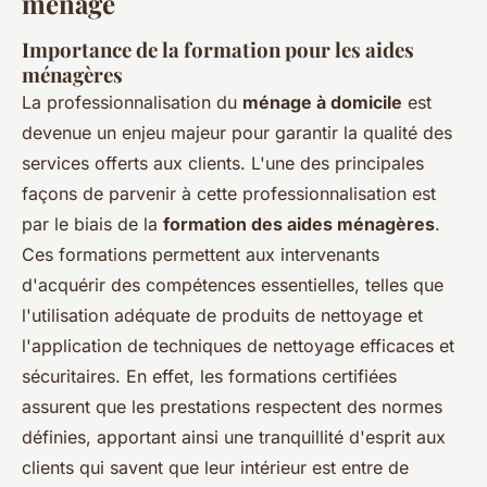
ménage
Importance de la formation pour les aides
ménagères
La professionnalisation du
ménage à domicile
est
devenue un enjeu majeur pour garantir la qualité des
services offerts aux clients. L'une des principales
façons de parvenir à cette professionnalisation est
par le biais de la
formation des aides ménagères
.
Ces formations permettent aux intervenants
d'acquérir des compétences essentielles, telles que
l'utilisation adéquate de produits de nettoyage et
l'application de techniques de nettoyage efficaces et
sécuritaires. En effet, les formations certifiées
assurent que les prestations respectent des normes
définies, apportant ainsi une tranquillité d'esprit aux
clients qui savent que leur intérieur est entre de