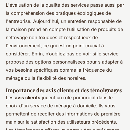
L'évaluation de la qualité des services passe aussi par
la compréhension des pratiques écologiques de
l'entreprise. Aujourd'hui, un entretien responsable de
la maison prend en compte l’utilisation de produits de
nettoyage non toxiques et respectueux de
l'environnement, ce qui est un point crucial à
considérer. Enfin, n’oubliez pas de voir si le service
propose des options personnalisées pour s'adapter à
vos besoins spécifiques comme la fréquence du
ménage ou la flexibilité des horaires.
Importance des avis clients et des témoignages
Les
avis clients
jouent un rôle primordial dans le
choix d'un service de ménage à domicile. Ils vous
permettent de récolter des informations de première
main sur la satisfaction des utilisateurs précédents.
Les témoignages offrent un aperçu des expériences