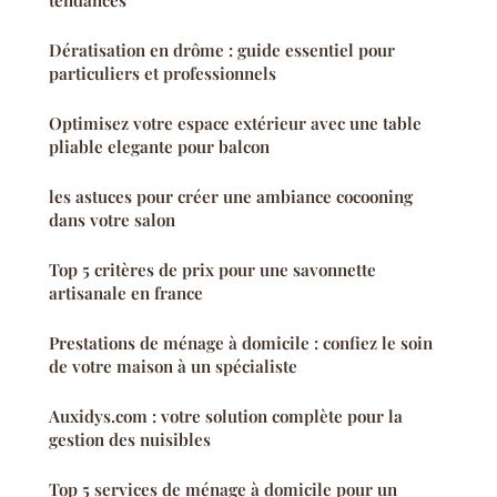
tendances
Dératisation en drôme : guide essentiel pour
particuliers et professionnels
Optimisez votre espace extérieur avec une table
pliable elegante pour balcon
les astuces pour créer une ambiance cocooning
dans votre salon
Top 5 critères de prix pour une savonnette
artisanale en france
Prestations de ménage à domicile : confiez le soin
de votre maison à un spécialiste
Auxidys.com : votre solution complète pour la
gestion des nuisibles
Top 5 services de ménage à domicile pour un