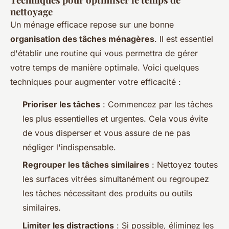
nettoyage
Un ménage efficace repose sur une bonne
organisation des tâches ménagères
. Il est essentiel
d'établir une routine qui vous permettra de gérer
votre temps de manière optimale. Voici quelques
techniques pour augmenter votre efficacité :
Prioriser les tâches
: Commencez par les tâches
les plus essentielles et urgentes. Cela vous évite
de vous disperser et vous assure de ne pas
négliger l'indispensable.
Regrouper les tâches similaires
: Nettoyez toutes
les surfaces vitrées simultanément ou regroupez
les tâches nécessitant des produits ou outils
similaires.
Limiter les distractions
: Si possible, éliminez les