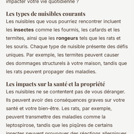
impacter votre vie quotidienne ?
Les types de nuisibles courants
Les nuisibles que vous pourriez rencontrer incluent
les
insectes
comme les fourmis, les cafards et les
termites, ainsi que les
rongeurs
tels que les rats et
les souris. Chaque type de nuisible présente des défis
uniques. Par exemple, les termites peuvent causer
des dommages structurels à votre maison, tandis que
les rats peuvent propager des maladies.
Les impacts sur la santé et la propriété
Les nuisibles ne se contentent pas de vous déranger.
Ils peuvent avoir des conséquences graves sur votre
santé et votre bien-être. Les rats, par exemple,
peuvent transmettre des maladies comme la
leptospirose, tandis que les piqûres de certains
insectes peuvent provoquer des réactions allergiques.