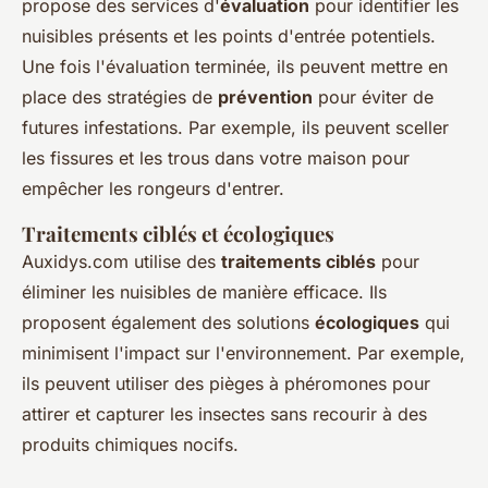
propose des services d'
évaluation
pour identifier les
nuisibles présents et les points d'entrée potentiels.
Une fois l'évaluation terminée, ils peuvent mettre en
place des stratégies de
prévention
pour éviter de
futures infestations. Par exemple, ils peuvent sceller
les fissures et les trous dans votre maison pour
empêcher les rongeurs d'entrer.
Traitements ciblés et écologiques
Auxidys.com utilise des
traitements ciblés
pour
éliminer les nuisibles de manière efficace. Ils
proposent également des solutions
écologiques
qui
minimisent l'impact sur l'environnement. Par exemple,
ils peuvent utiliser des pièges à phéromones pour
attirer et capturer les insectes sans recourir à des
produits chimiques nocifs.