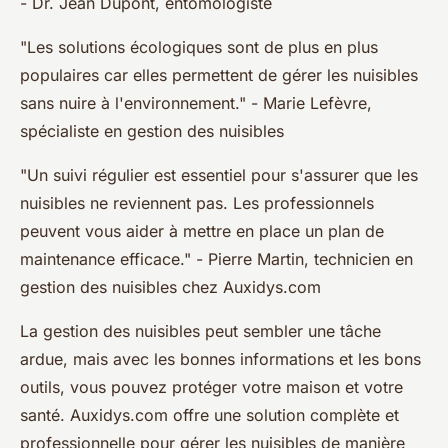
- Dr. Jean Dupont, entomologiste
"Les solutions écologiques sont de plus en plus
populaires car elles permettent de gérer les nuisibles
sans nuire à l'environnement."
- Marie Lefèvre,
spécialiste en gestion des nuisibles
"Un suivi régulier est essentiel pour s'assurer que les
nuisibles ne reviennent pas. Les professionnels
peuvent vous aider à mettre en place un plan de
maintenance efficace."
- Pierre Martin, technicien en
gestion des nuisibles chez Auxidys.com
La gestion des nuisibles peut sembler une tâche
ardue, mais avec les bonnes informations et les bons
outils, vous pouvez protéger votre maison et votre
santé. Auxidys.com offre une solution complète et
professionnelle pour gérer les nuisibles de manière