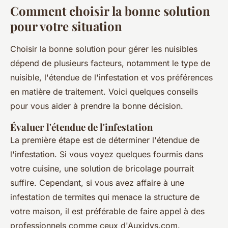
Comment choisir la bonne solution
pour votre situation
Choisir la bonne solution pour gérer les nuisibles
dépend de plusieurs facteurs, notamment le type de
nuisible, l'étendue de l'infestation et vos préférences
en matière de traitement. Voici quelques conseils
pour vous aider à prendre la bonne décision.
Évaluer l'étendue de l'infestation
La première étape est de déterminer l'étendue de
l'infestation. Si vous voyez quelques fourmis dans
votre cuisine, une solution de bricolage pourrait
suffire. Cependant, si vous avez affaire à une
infestation de termites qui menace la structure de
votre maison, il est préférable de faire appel à des
professionnels comme ceux d'Auxidys.com.