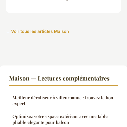
← Voir tous les articles Maison
Maison — Lectures complémentaires
Meilleur dératiseur à villeurbanne : trouvez le bon
expert !
Optimisez votre espace extérieur avec une table
pliable elegante pour balcon