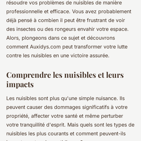
résoudre vos problèmes de nuisibles de manière
professionnelle et efficace. Vous avez probablement
déjà pensé à combien il peut être frustrant de voir
des insectes ou des rongeurs envahir votre espace.
Alors, plongeons dans ce sujet et découvrons
comment Auxidys.com peut transformer votre lutte
contre les nuisibles en une victoire assurée.
Comprendre les nuisibles et leurs
impacts
Les nuisibles sont plus qu'une simple nuisance. Ils
peuvent causer des dommages significatifs à votre
propriété, affecter votre santé et même perturber
votre tranquillité d'esprit. Mais quels sont les types de
nuisibles les plus courants et comment peuvent-ils