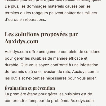
De plus, les dommages matériels causés par les
termites ou les rongeurs peuvent coûter des milliers
d'euros en réparations.
Les solutions proposées par
Auxidys.com
Auxidys.com offre une gamme complète de solutions
pour gérer les nuisibles de manière efficace et
durable. Que vous soyez confronté à une infestation
de fourmis ou à une invasion de rats, Auxidys.com a
les outils et l'expertise nécessaires pour vous aider.
Évaluation et prévention
La première étape pour gérer les nuisibles est de
comprendre l'ampleur du problème. Auxidys.com