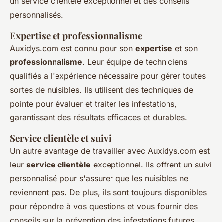
un service clientèle exceptionnel et des conseils
personnalisés.
Expertise et professionnalisme
Auxidys.com est connu pour son
expertise
et son
professionnalisme
. Leur équipe de techniciens
qualifiés a l'expérience nécessaire pour gérer toutes
sortes de nuisibles. Ils utilisent des techniques de
pointe pour évaluer et traiter les infestations,
garantissant des résultats efficaces et durables.
Service clientèle et suivi
Un autre avantage de travailler avec Auxidys.com est
leur
service clientèle
exceptionnel. Ils offrent un suivi
personnalisé pour s'assurer que les nuisibles ne
reviennent pas. De plus, ils sont toujours disponibles
pour répondre à vos questions et vous fournir des
conseils sur la prévention des infestations futures.