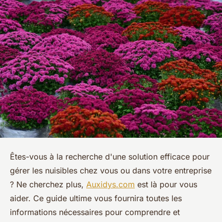
Êtes-vous à la recherche d'une solution efficace pour
gérer les nuisibles chez vous ou dans votre entreprise
? Ne cherchez plus,
Auxidys.com
est là pour vous
aider. Ce guide ultime vous fournira toutes les
informations nécessaires pour comprendre et