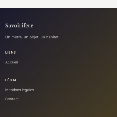
Savoirifere
Un mètre, un objet, un habitat.
LIENS
Accueil
LÉGAL
Mentions légales
Contact