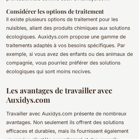
Considérer les options de traitement
Il existe plusieurs options de traitement pour les
nuisibles, allant des produits chimiques aux solutions
écologiques. Auxidys.com propose une gamme de
traitements adaptés à vos besoins spécifiques. Par
exemple, si vous avez des enfants ou des animaux de
compagnie, vous pourriez préférer des solutions
écologiques qui sont moins nocives.
Les avantages de travailler avec
Auxidys.com
Travailler avec Auxidys.com présente de nombreux
avantages. Non seulement ils offrent des solutions
efficaces et durables, mais ils fournissent également