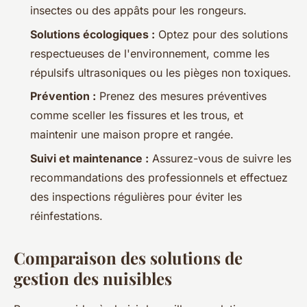
insectes ou des appâts pour les rongeurs.
Solutions écologiques :
Optez pour des solutions
respectueuses de l'environnement, comme les
répulsifs ultrasoniques ou les pièges non toxiques.
Prévention :
Prenez des mesures préventives
comme sceller les fissures et les trous, et
maintenir une maison propre et rangée.
Suivi et maintenance :
Assurez-vous de suivre les
recommandations des professionnels et effectuez
des inspections régulières pour éviter les
réinfestations.
Comparaison des solutions de
gestion des nuisibles