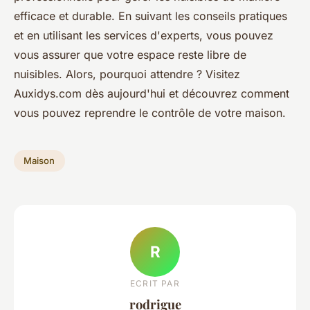
efficace et durable. En suivant les conseils pratiques
et en utilisant les services d'experts, vous pouvez
vous assurer que votre espace reste libre de
nuisibles. Alors, pourquoi attendre ? Visitez
Auxidys.com dès aujourd'hui et découvrez comment
vous pouvez reprendre le contrôle de votre maison.
Maison
R
ECRIT PAR
rodrigue