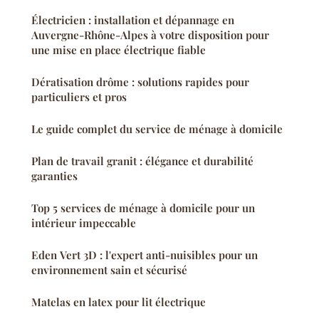
Électricien : installation et dépannage en
Auvergne-Rhône-Alpes à votre disposition pour
une mise en place électrique fiable
Dératisation drôme : solutions rapides pour
particuliers et pros
Le guide complet du service de ménage à domicile
Plan de travail granit : élégance et durabilité
garanties
Top 5 services de ménage à domicile pour un
intérieur impeccable
Eden Vert 3D : l'expert anti-nuisibles pour un
environnement sain et sécurisé
Matelas en latex pour lit électrique