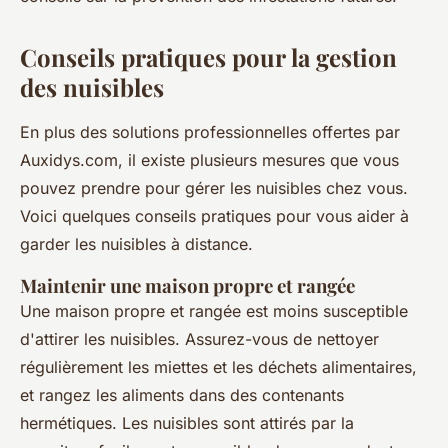
Conseils pratiques pour la gestion
des nuisibles
En plus des solutions professionnelles offertes par
Auxidys.com, il existe plusieurs mesures que vous
pouvez prendre pour gérer les nuisibles chez vous.
Voici quelques conseils pratiques pour vous aider à
garder les nuisibles à distance.
Maintenir une maison propre et rangée
Une maison propre et rangée est moins susceptible
d'attirer les nuisibles. Assurez-vous de nettoyer
régulièrement les miettes et les déchets alimentaires,
et rangez les aliments dans des contenants
hermétiques. Les nuisibles sont attirés par la