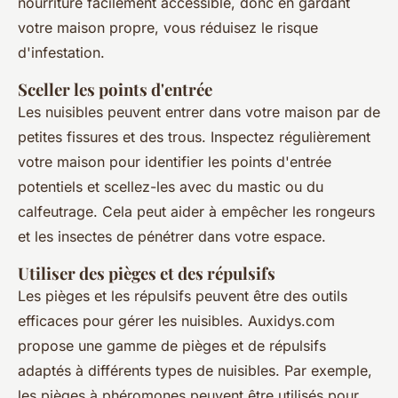
nourriture facilement accessible, donc en gardant
votre maison propre, vous réduisez le risque
d'infestation.
Sceller les points d'entrée
Les nuisibles peuvent entrer dans votre maison par de
petites fissures et des trous. Inspectez régulièrement
votre maison pour identifier les points d'entrée
potentiels et scellez-les avec du mastic ou du
calfeutrage. Cela peut aider à empêcher les rongeurs
et les insectes de pénétrer dans votre espace.
Utiliser des pièges et des répulsifs
Les pièges et les répulsifs peuvent être des outils
efficaces pour gérer les nuisibles. Auxidys.com
propose une gamme de pièges et de répulsifs
adaptés à différents types de nuisibles. Par exemple,
les pièges à phéromones peuvent être utilisés pour