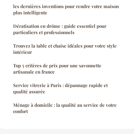
les dernières inventions pour rendre votre maison
plus intelligente
Dératisation en drôme : guide essentiel pour
particuliers et professionnels
Trouvez la table et chaise idéales pour votre style
intérieur
Top 5 critères de prix pour une savonnette
artisanale en france
Service vitrerie à Paris : dépannage rapide et
qualité assurée
Ménage à domicile : la qualité au service de votre
confort