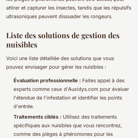
attirer et capturer les insectes, tandis que les répulsifs
ultrasoniques peuvent dissuader les rongeurs.
Liste des solutions de gestion des
nuisibles
Voici une liste détaillée des solutions que vous
pouvez envisager pour gérer les nuisibles :
Évaluation professionnelle :
Faites appel à des
experts comme ceux d'Auxidys.com pour évaluer
l'étendue de l'infestation et identifier les points
d'entrée.
Traitements ciblés :
Utilisez des traitements
spécifiques aux nuisibles que vous rencontrez,
comme des pièges à phéromones pour les