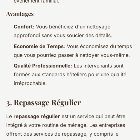
événement familial.
Avantages
Confort
: Vous bénéficiez d'un nettoyage
approfondi sans vous soucier des détails.
Economie de Temps
: Vous économisez du temps
que vous pourriez passer à nettoyer vous-même.
Qualité Professionnelle
: Les intervenants sont
formés aux standards hôteliers pour une qualité
irréprochable.
3.
Repassage Régulier
Le
repassage régulier
est un service qui peut être
intégré à votre routine de ménage. Les entreprises
offrent des services de repassage, y compris le