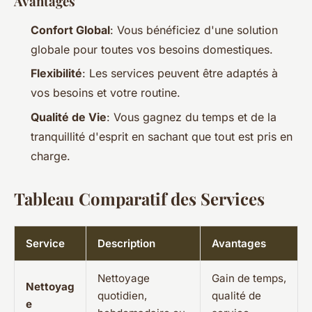
Avantages
Confort Global
: Vous bénéficiez d'une solution
globale pour toutes vos besoins domestiques.
Flexibilité
: Les services peuvent être adaptés à
vos besoins et votre routine.
Qualité de Vie
: Vous gagnez du temps et de la
tranquillité d'esprit en sachant que tout est pris en
charge.
Tableau Comparatif des Services
Service
Description
Avantages
Nettoyage
Gain de temps,
Nettoyag
quotidien,
qualité de
e