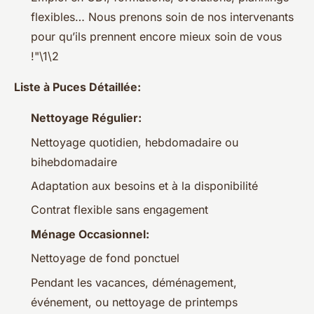
flexibles… Nous prenons soin de nos intervenants
pour qu’ils prennent encore mieux soin de vous
!"\1\2
Liste à Puces Détaillée:
Nettoyage Régulier:
Nettoyage quotidien, hebdomadaire ou
bihebdomadaire
Adaptation aux besoins et à la disponibilité
Contrat flexible sans engagement
Ménage Occasionnel:
Nettoyage de fond ponctuel
Pendant les vacances, déménagement,
événement, ou nettoyage de printemps