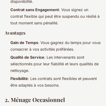
disponibilité.
Contrat sans Engagement
: Vous signez un
contrat flexible qui peut être suspendu ou résilié à
tout moment sans pénalité.
Avantages
Gain de Temps
: Vous gagnez du temps pour vous
consacrer à vos activités préférées.
Qualité de Service
: Les intervenants sont
sélectionnés pour leur fiabilité et leurs qualités de
nettoyage.
Flexibilité
: Les contrats sont flexibles et peuvent
être adaptés à vos besoins.
2.
Ménage Occasionnel