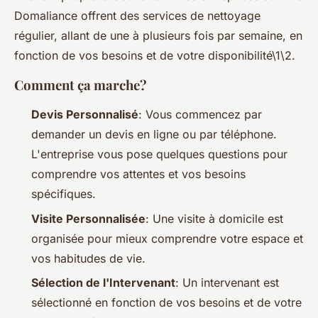
Domaliance offrent des services de nettoyage
régulier, allant de une à plusieurs fois par semaine, en
fonction de vos besoins et de votre disponibilité\1\2.
Comment ça marche?
Devis Personnalisé
: Vous commencez par
demander un devis en ligne ou par téléphone.
L'entreprise vous pose quelques questions pour
comprendre vos attentes et vos besoins
spécifiques.
Visite Personnalisée
: Une visite à domicile est
organisée pour mieux comprendre votre espace et
vos habitudes de vie.
Sélection de l'Intervenant
: Un intervenant est
sélectionné en fonction de vos besoins et de votre