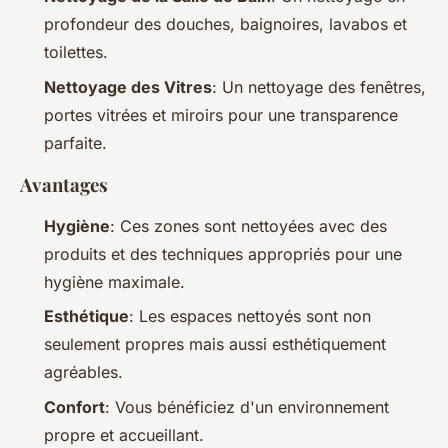
profondeur des douches, baignoires, lavabos et
toilettes.
Nettoyage des Vitres
: Un nettoyage des fenêtres,
portes vitrées et miroirs pour une transparence
parfaite.
Avantages
Hygiène
: Ces zones sont nettoyées avec des
produits et des techniques appropriés pour une
hygiène maximale.
Esthétique
: Les espaces nettoyés sont non
seulement propres mais aussi esthétiquement
agréables.
Confort
: Vous bénéficiez d'un environnement
propre et accueillant.