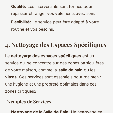
Qualité
: Les intervenants sont formés pour
repasser et ranger vos vêtements avec soin.
Flexibilité
: Le service peut être adapté à votre
routine et vos besoins.
4.
Nettoyage des Espaces Spécifiques
Le
nettoyage des espaces spécifiques
est un
service qui se concentre sur des zones particulières
de votre maison, comme la
salle de bain
ou les
vitres
. Ces services sont essentiels pour maintenir
une hygiène et une propreté optimales dans ces
zones critiques2.
Exemples de Services
Nettoyage de la Salle de Bain
: Un nettoyage en