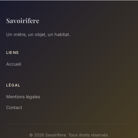
Savoirifere
Un mètre, un objet, un habitat.
LIENS
Accueil
LÉGAL
Mentions légales
Contact
© 2026 Savoirifere. Tous droits réservés.