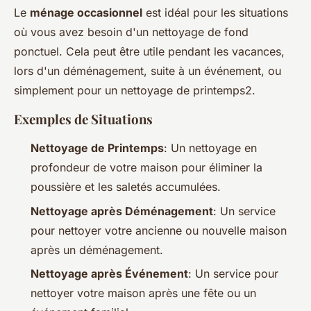
Le
ménage occasionnel
est idéal pour les situations
où vous avez besoin d'un nettoyage de fond
ponctuel. Cela peut être utile pendant les vacances,
lors d'un déménagement, suite à un événement, ou
simplement pour un nettoyage de printemps2.
Exemples de Situations
Nettoyage de Printemps
: Un nettoyage en
profondeur de votre maison pour éliminer la
poussière et les saletés accumulées.
Nettoyage après Déménagement
: Un service
pour nettoyer votre ancienne ou nouvelle maison
après un déménagement.
Nettoyage après Événement
: Un service pour
nettoyer votre maison après une fête ou un