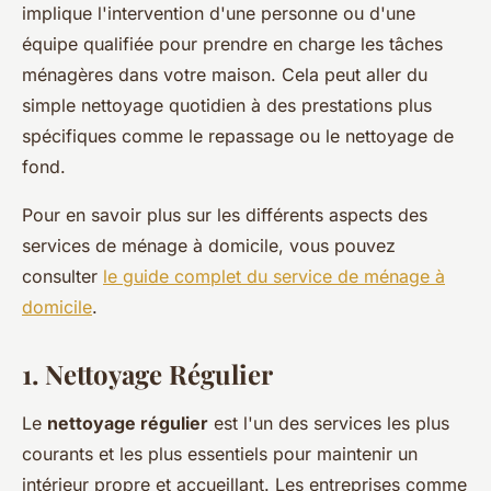
implique l'intervention d'une personne ou d'une
équipe qualifiée pour prendre en charge les tâches
ménagères dans votre maison. Cela peut aller du
simple nettoyage quotidien à des prestations plus
spécifiques comme le repassage ou le nettoyage de
fond.
Pour en savoir plus sur les différents aspects des
services de ménage à domicile, vous pouvez
consulter
le guide complet du service de ménage à
domicile
.
1.
Nettoyage Régulier
Le
nettoyage régulier
est l'un des services les plus
courants et les plus essentiels pour maintenir un
intérieur propre et accueillant. Les entreprises comme