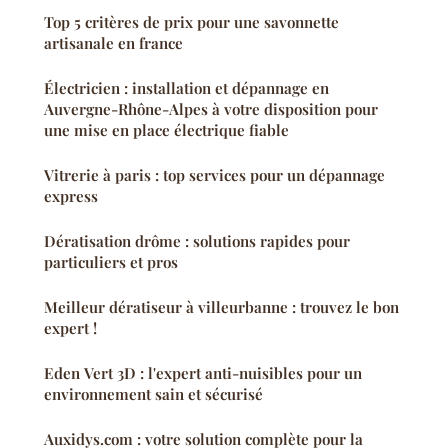
Top 5 critères de prix pour une savonnette
artisanale en france
Électricien : installation et dépannage en
Auvergne-Rhône-Alpes à votre disposition pour
une mise en place électrique fiable
Vitrerie à paris : top services pour un dépannage
express
Dératisation drôme : solutions rapides pour
particuliers et pros
Meilleur dératiseur à villeurbanne : trouvez le bon
expert !
Eden Vert 3D : l'expert anti-nuisibles pour un
environnement sain et sécurisé
Auxidys.com : votre solution complète pour la