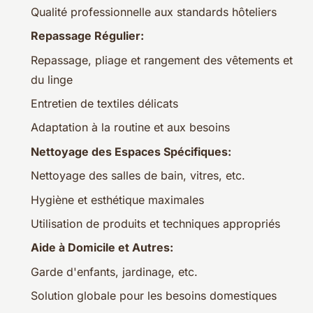
Qualité professionnelle aux standards hôteliers
Repassage Régulier:
Repassage, pliage et rangement des vêtements et
du linge
Entretien de textiles délicats
Adaptation à la routine et aux besoins
Nettoyage des Espaces Spécifiques:
Nettoyage des salles de bain, vitres, etc.
Hygiène et esthétique maximales
Utilisation de produits et techniques appropriés
Aide à Domicile et Autres:
Garde d'enfants, jardinage, etc.
Solution globale pour les besoins domestiques