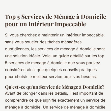
Top 5 Services de Ménage à Domicile
pour un Intérieur Impeccable
Si vous cherchez à maintenir un intérieur impeccable
sans vous soucier des tâches ménagères
quotidiennes, les services de ménage à domicile sont
une solution idéale. Voici un guide détaillé sur les top
5 services de ménage à domicile que vous pouvez
considérer, ainsi que quelques conseils pratiques
pour choisir le meilleur service pour vos besoins.
Qu'est-ce qu'un Service de Ménage à Domicile?
Avant de plonger dans les détails, il est important de
comprendre ce que signifie exactement un service de
ménage à domicile. Un service de ménage à domicile