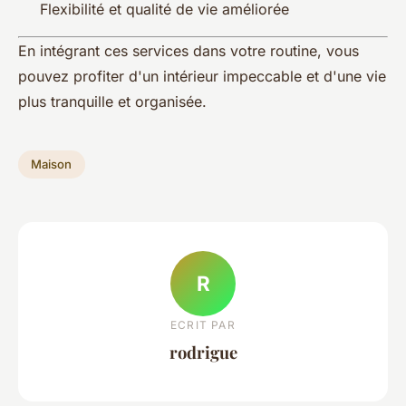
Flexibilité et qualité de vie améliorée
En intégrant ces services dans votre routine, vous
pouvez profiter d'un intérieur impeccable et d'une vie
plus tranquille et organisée.
Maison
R
ECRIT PAR
rodrigue