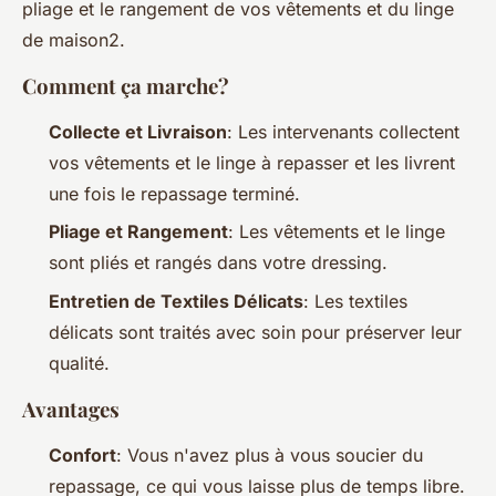
pliage et le rangement de vos vêtements et du linge
de maison2.
Comment ça marche?
Collecte et Livraison
: Les intervenants collectent
vos vêtements et le linge à repasser et les livrent
une fois le repassage terminé.
Pliage et Rangement
: Les vêtements et le linge
sont pliés et rangés dans votre dressing.
Entretien de Textiles Délicats
: Les textiles
délicats sont traités avec soin pour préserver leur
qualité.
Avantages
Confort
: Vous n'avez plus à vous soucier du
repassage, ce qui vous laisse plus de temps libre.