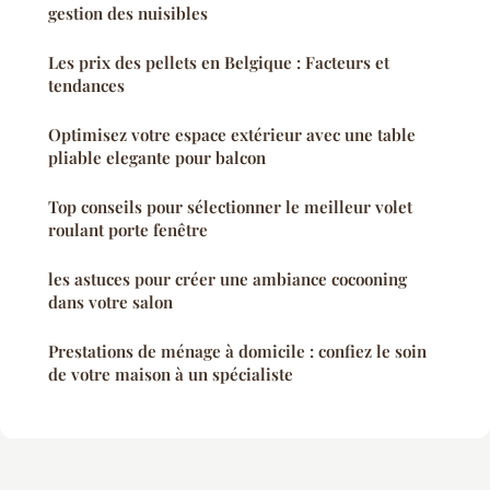
gestion des nuisibles
Les prix des pellets en Belgique : Facteurs et
tendances
Optimisez votre espace extérieur avec une table
pliable elegante pour balcon
Top conseils pour sélectionner le meilleur volet
roulant porte fenêtre
les astuces pour créer une ambiance cocooning
dans votre salon
Prestations de ménage à domicile : confiez le soin
de votre maison à un spécialiste