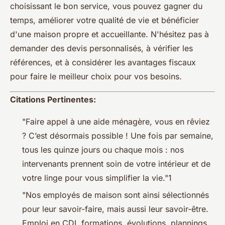
choisissant le bon service, vous pouvez gagner du
temps, améliorer votre qualité de vie et bénéficier
d'une maison propre et accueillante. N'hésitez pas à
demander des devis personnalisés, à vérifier les
références, et à considérer les avantages fiscaux
pour faire le meilleur choix pour vos besoins.
Citations Pertinentes:
"Faire appel à une aide ménagère, vous en rêviez
? C’est désormais possible ! Une fois par semaine,
tous les quinze jours ou chaque mois : nos
intervenants prennent soin de votre intérieur et de
votre linge pour vous simplifier la vie."1
"Nos employés de maison sont ainsi sélectionnés
pour leur savoir-faire, mais aussi leur savoir-être.
Emploi en CDI, formations, évolutions, plannings