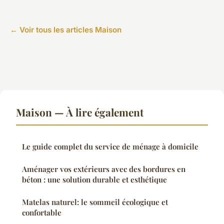
← Voir tous les articles Maison
Maison — À lire également
Le guide complet du service de ménage à domicile
Aménager vos extérieurs avec des bordures en
béton : une solution durable et esthétique
Matelas naturel: le sommeil écologique et
confortable