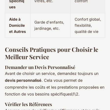
Spécifiq
vitres, etc.
confort
ues
Aide à
Confort global,
Garde d'enfants,
Domicile
flexibilité,
jardinage, etc.
et Autres
qualité de vie
Conseils Pratiques pour Choisir le
Meilleur Service
Demander un Devis Personnalisé
Avant de choisir un service, demandez toujours un
devis personnalisé
. Cela vous permet de
comprendre les coûts et les prestations proposées en
fonction de vos besoins spécifiques\1\2.
Vérifier les Références