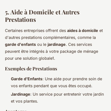
5.
Aide à Domicile et Autres
Prestations
Certaines entreprises offrent des
aides à domicile
et
d'autres prestations complémentaires, comme la
garde d'enfants
ou le
jardinage
. Ces services
peuvent être intégrés à votre package de ménage
pour une solution globale1.
Exemples de Prestations
Garde d'Enfants
: Une aide pour prendre soin de
vos enfants pendant que vous êtes occupé.
Jardinage
: Un service pour entretenir votre jardin
et vos plantes.