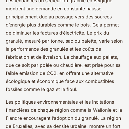
Les tendances du secteur du granulé en Belgique
montrent une demande en constante hausse,
principalement due au passage vers des sources
d’énergie plus durables comme le bois. Cela permet
de diminuer les factures d’électricité. Le prix du
granulé, mesuré par tonne, sac ou palette, varie selon
la performance des granulés et les coûts de
fabrication et de livraison. Le chauffage aux pellets,
que ce soit par poêle ou chaudière, est prisé pour sa
faible émission de CO2, en offrant une alternative
écologique et économique face aux combustibles
fossiles comme le gaz et le fioul.
Les politiques environnementales et les incitations
financières de chaque région comme la Wallonie et la
Flandre encouragent l’adoption du granulé. La région
de Bruxelles, avec sa densité urbaine, montre un fort