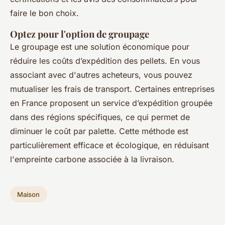
faire le bon choix.
Optez pour l'option de groupage
Le groupage est une solution économique pour
réduire les coûts d’expédition des pellets. En vous
associant avec d'autres acheteurs, vous pouvez
mutualiser les frais de transport. Certaines entreprises
en France proposent un service d’expédition groupée
dans des régions spécifiques, ce qui permet de
diminuer le coût par palette. Cette méthode est
particulièrement efficace et écologique, en réduisant
l'empreinte carbone associée à la livraison.
Maison