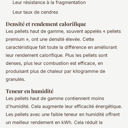
Leur résistance à la fragmentation
Leur taux de cendres
Densité et rendement calorifique
Les pellets haut de gamme, souvent appelés « pellets
premium », ont une densité élevée. Cette
caractéristique fait toute la différence en améliorant
leur rendement calorifique. Plus les pellets sont
denses, plus leur combustion est efficace, en
produisant plus de chaleur par kilogramme de
granulés.
Teneur en humidité
Les pellets haut de gamme contiennent moins
d'humidité. Cela augmente leur efficacité énergétique.
Les pellets avec une faible teneur en humidité offrent
un meilleur rendement en kWh. Cela réduit la