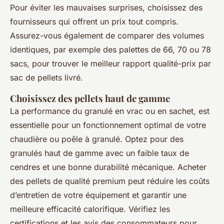
Pour éviter les mauvaises surprises, choisissez des
fournisseurs qui offrent un prix tout compris.
Assurez-vous également de comparer des volumes
identiques, par exemple des palettes de 66, 70 ou 78
sacs, pour trouver le meilleur rapport qualité-prix par
sac de pellets livré.
Choisissez des pellets haut de gamme
La performance du granulé en vrac ou en sachet, est
essentielle pour un fonctionnement optimal de votre
chaudière ou poêle à granulé. Optez pour des
granulés haut de gamme avec un faible taux de
cendres et une bonne durabilité mécanique. Acheter
des pellets de qualité premium peut réduire les coûts
d’entretien de votre équipement et garantir une
meilleure efficacité calorifique. Vérifiez les
certifications et les avis des consommateurs pour