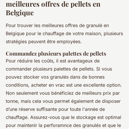
meilleures offres de pellets en
Belgique
Pour trouver les meilleures offres de granulé en
Belgique pour le chauffage de votre maison, plusieurs
stratégies peuvent être employées.
Commandez plusieurs palettes de pellets
Pour réduire les coûts, il est avantageux de
commander plusieurs palettes de pellets. Si vous
pouvez stocker vos granulés dans de bonnes
conditions, acheter en vrac est une excellente option.
Non seulement vous bénéficiez de meilleurs prix par
tonne, mais cela vous permet également de disposer
d’une réserve suffisante pour toute l'année de
chauffage. Assurez-vous que le stockage est optimal
pour maintenir la perforamnce des granulés et que le