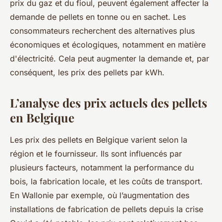
prix du gaz et du fioul, peuvent également affecter la
demande de pellets en tonne ou en sachet. Les
consommateurs recherchent des alternatives plus
économiques et écologiques, notamment en matière
d'électricité. Cela peut augmenter la demande et, par
conséquent, les prix des pellets par kWh.
L’analyse des prix actuels des pellets
en Belgique
Les prix des pellets en Belgique varient selon la
région et le fournisseur. Ils sont influencés par
plusieurs facteurs, notamment la performance du
bois, la fabrication locale, et les coûts de transport.
En Wallonie par exemple, où l’augmentation des
installations de fabrication de pellets depuis la crise