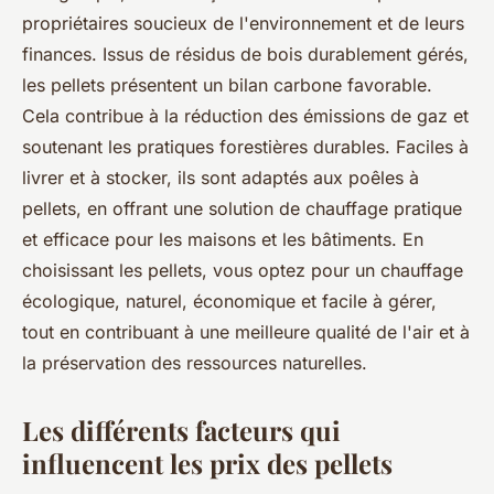
propriétaires soucieux de l'environnement et de leurs
finances. Issus de résidus de bois durablement gérés,
les pellets présentent un bilan carbone favorable.
Cela contribue à la réduction des émissions de gaz et
soutenant les pratiques forestières durables. Faciles à
livrer et à stocker, ils sont adaptés aux poêles à
pellets, en offrant une solution de chauffage pratique
et efficace pour les maisons et les bâtiments. En
choisissant les pellets, vous optez pour un chauffage
écologique, naturel, économique et facile à gérer,
tout en contribuant à une meilleure qualité de l'air et à
la préservation des ressources naturelles.
Les différents facteurs qui
influencent les prix des pellets