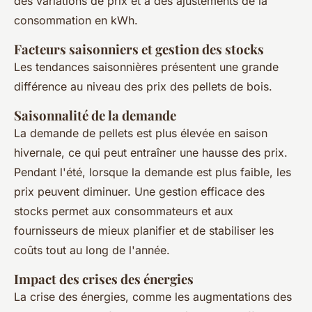
des variations de prix et à des ajustements de la
consommation en kWh.
Facteurs saisonniers et gestion des stocks
Les tendances saisonnières présentent une grande
différence au niveau des prix des pellets de bois.
Saisonnalité de la demande
La demande de pellets est plus élevée en saison
hivernale, ce qui peut entraîner une hausse des prix.
Pendant l'été, lorsque la demande est plus faible, les
prix peuvent diminuer. Une gestion efficace des
stocks permet aux consommateurs et aux
fournisseurs de mieux planifier et de stabiliser les
coûts tout au long de l'année.
Impact des crises des énergies
La crise des énergies, comme les augmentations des