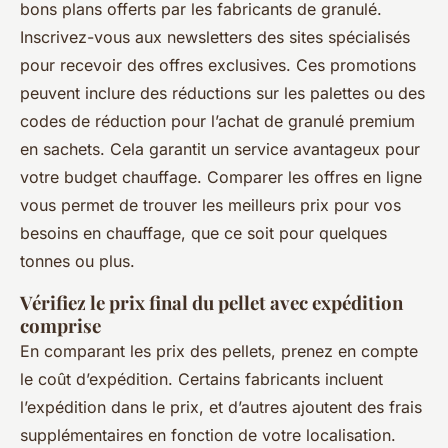
bons plans offerts par les fabricants de granulé.
Inscrivez-vous aux newsletters des sites spécialisés
pour recevoir des offres exclusives. Ces promotions
peuvent inclure des réductions sur les palettes ou des
codes de réduction pour l’achat de granulé premium
en sachets. Cela garantit un service avantageux pour
votre budget chauffage. Comparer les offres en ligne
vous permet de trouver les meilleurs prix pour vos
besoins en chauffage, que ce soit pour quelques
tonnes ou plus.
Vérifiez le prix final du pellet avec expédition
comprise
En comparant les prix des pellets, prenez en compte
le coût d’expédition. Certains fabricants incluent
l’expédition dans le prix, et d’autres ajoutent des frais
supplémentaires en fonction de votre localisation.