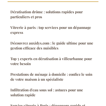
Dératisation drôme : solutions rapides pour
particuliers et pros
Vitrerie à paris : top services pour un dépannage
express
Découvrez auxidys.com : le guide ultime pour une
gestion efficace des nuisibles
Top 5 experts en dératisation à villeurbanne pour
votre besoin
Prestations de ménage à domicile : confiez le soin
de votre maison à un spécialiste
Infiltration d'eau sous sol : astuces pour une
solution rapide
Service vitrerie à Paris : dépannage rapide et