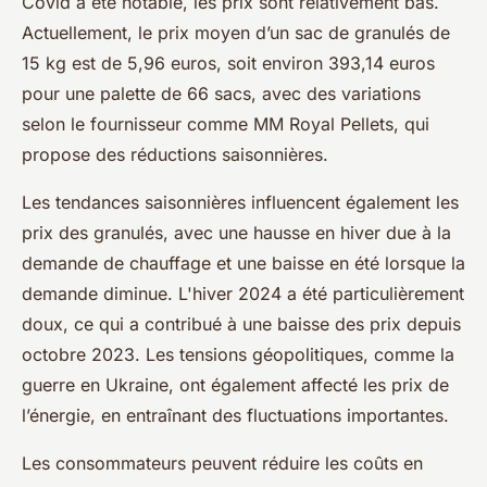
Covid a été notable, les prix sont relativement bas.
Actuellement, le prix moyen d’un sac de granulés de
15 kg est de 5,96 euros, soit environ 393,14 euros
pour une palette de 66 sacs, avec des variations
selon le fournisseur comme MM Royal Pellets, qui
propose des réductions saisonnières.
Les tendances saisonnières influencent également les
prix des granulés, avec une hausse en hiver due à la
demande de chauffage et une baisse en été lorsque la
demande diminue. L'hiver 2024 a été particulièrement
doux, ce qui a contribué à une baisse des prix depuis
octobre 2023. Les tensions géopolitiques, comme la
guerre en Ukraine, ont également affecté les prix de
l’énergie, en entraînant des fluctuations importantes.
Les consommateurs peuvent réduire les coûts en