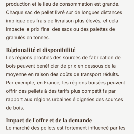
production et le lieu de consommation est grande.
Chaque sac de pellet livré sur de longues distances
implique des frais de livraison plus élevés, et cela
impacte le prix final des sacs ou des palettes de
granulés en tonnes.
Régionalité et disponibilité
Les régions proches des sources de fabrication de
bois peuvent bénéficier de prix en dessous de la
moyenne en raison des coûts de transport réduits.
Par exemple, en France, les régions boisées peuvent
offrir des pellets à des tarifs plus compétitifs par
rapport aux régions urbaines éloignées des sources
de bois.
Impact de l'offre et de la demande
Le marché des pellets est fortement influencé par les