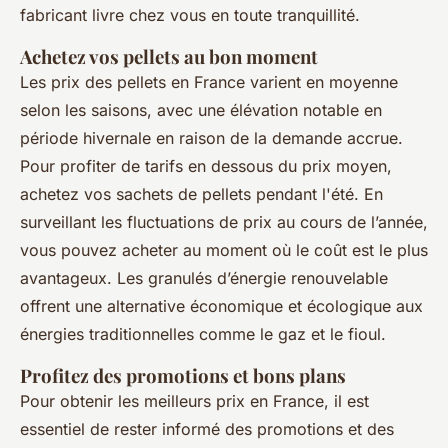
fabricant livre chez vous en toute tranquillité.
Achetez vos pellets au bon moment
Les prix des pellets en France varient en moyenne
selon les saisons, avec une élévation notable en
période hivernale en raison de la demande accrue.
Pour profiter de tarifs en dessous du prix moyen,
achetez vos sachets de pellets pendant l'été. En
surveillant les fluctuations de prix au cours de l’année,
vous pouvez acheter au moment où le coût est le plus
avantageux. Les granulés d’énergie renouvelable
offrent une alternative économique et écologique aux
énergies traditionnelles comme le gaz et le fioul.
Profitez des promotions et bons plans
Pour obtenir les meilleurs prix en France, il est
essentiel de rester informé des promotions et des