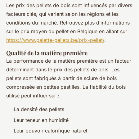
Les prix des pellets de bois sont influencés par divers
facteurs clés, qui varient selon les régions et les
conditions du marché. Retrouvez plus d’informations
sur le prix moyen du pellet en Belgique en allant sur
https://www.palette-pellets.be/prix-pellet/
.
Qualité de la matière première
La performance de la matière première est un facteur
déterminant dans le prix des pellets de bois. Les
pellets sont fabriqués à partir de sciure de bois
compressée en petites pastilles. La fiabilité du bois
utilisé peut influer sur :
La densité des pellets
Leur teneur en humidité
Leur pouvoir calorifique naturel