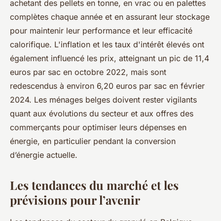
achetant des pellets en tonne, en vrac ou en palettes
complètes chaque année et en assurant leur stockage
pour maintenir leur performance et leur efficacité
calorifique. L'inflation et les taux d'intérêt élevés ont
également influencé les prix, atteignant un pic de 11,4
euros par sac en octobre 2022, mais sont
redescendus à environ 6,20 euros par sac en février
2024. Les ménages belges doivent rester vigilants
quant aux évolutions du secteur et aux offres des
commerçants pour optimiser leurs dépenses en
énergie, en particulier pendant la conversion
d’énergie actuelle.
Les tendances du marché et les
prévisions pour l’avenir