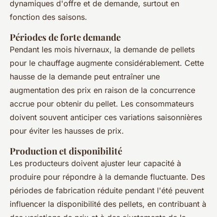
dynamiques d'offre et de demande, surtout en
fonction des saisons.
Périodes de forte demande
Pendant les mois hivernaux, la demande de pellets
pour le chauffage augmente considérablement. Cette
hausse de la demande peut entraîner une
augmentation des prix en raison de la concurrence
accrue pour obtenir du pellet. Les consommateurs
doivent souvent anticiper ces variations saisonnières
pour éviter les hausses de prix.
Production et disponibilité
Les producteurs doivent ajuster leur capacité à
produire pour répondre à la demande fluctuante. Des
périodes de fabrication réduite pendant l'été peuvent
influencer la disponibilité des pellets, en contribuant à