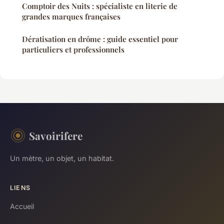
Comptoir des Nuits : spécialiste en literie de
grandes marques françaises
Dératisation en drôme : guide essentiel pour
particuliers et professionnels
Savoirifere
Un mètre, un objet, un habitat.
LIENS
Accueil