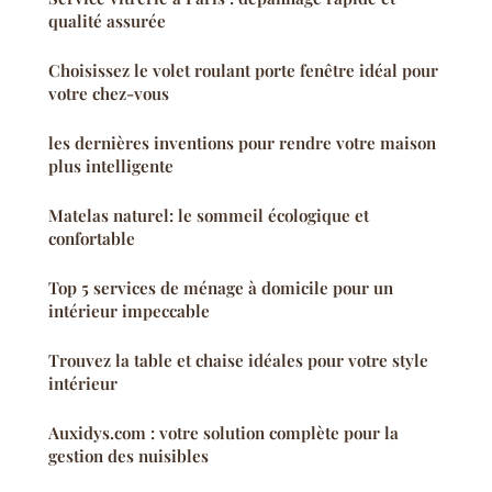
qualité assurée
Choisissez le volet roulant porte fenêtre idéal pour
votre chez-vous
les dernières inventions pour rendre votre maison
plus intelligente
Matelas naturel: le sommeil écologique et
confortable
Top 5 services de ménage à domicile pour un
intérieur impeccable
Trouvez la table et chaise idéales pour votre style
intérieur
Auxidys.com : votre solution complète pour la
gestion des nuisibles