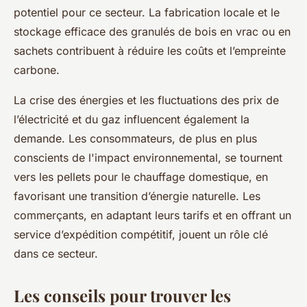
potentiel pour ce secteur. La fabrication locale et le
stockage efficace des granulés de bois en vrac ou en
sachets contribuent à réduire les coûts et l’empreinte
carbone.
La crise des énergies et les fluctuations des prix de
l’électricité et du gaz influencent également la
demande. Les consommateurs, de plus en plus
conscients de l'impact environnemental, se tournent
vers les pellets pour le chauffage domestique, en
favorisant une transition d’énergie naturelle. Les
commerçants, en adaptant leurs tarifs et en offrant un
service d’expédition compétitif, jouent un rôle clé
dans ce secteur.
Les conseils pour trouver les