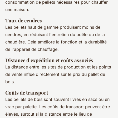
consommation de pellets nécessaires pour chauffer
une maison.
Taux de cendres
Les pellets haut de gamme produisent moins de
cendres, en réduisant l'entretien du poêle ou de la
chaudière. Cela améliore la fonction et la durabilité
de l'appareil de chauffage.
Distance d’expédition et coûts associés
La distance entre les sites de production et les points
de vente influe directement sur le prix du pellet de
bois.
Coûts de transport
Les pellets de bois sont souvent livrés en sacs ou en
vrac par palette. Les coûts de transport peuvent être
élevés, surtout si la distance entre le lieu de