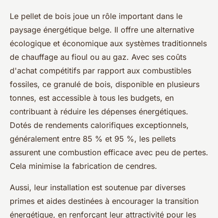
Le pellet de bois joue un rôle important dans le
paysage énergétique belge. Il offre une alternative
écologique et économique aux systèmes traditionnels
de chauffage au fioul ou au gaz. Avec ses coûts
d'achat compétitifs par rapport aux combustibles
fossiles, ce granulé de bois, disponible en plusieurs
tonnes, est accessible à tous les budgets, en
contribuant à réduire les dépenses énergétiques.
Dotés de rendements calorifiques exceptionnels,
généralement entre 85 % et 95 %, les pellets
assurent une combustion efficace avec peu de pertes.
Cela minimise la fabrication de cendres.
Aussi, leur installation est soutenue par diverses
primes et aides destinées à encourager la transition
énergétique, en renforçant leur attractivité pour les