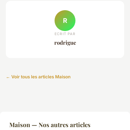
R
ECRIT PAR
rodrigue
← Voir tous les articles Maison
Maison — Nos autres articles