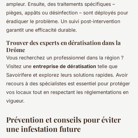
ampleur. Ensuite, des traitements spécifiques –
pièges, appâts ou désinfection – sont déployés pour
éradiquer le problème. Un suivi post-intervention
garantit une efficacité durable.
Trouver des experts en dératisation dans la
Drôme
Vous recherchez un professionnel dans la région ?
Visitez une
entreprise de dératisation
telle que
Savoirifere et explorez leurs solutions rapides. Avoir
recours à des spécialistes est essentiel pour protéger
vos locaux tout en respectant les réglementations en
vigueur.
Prévention et conseils pour éviter
une infestation future