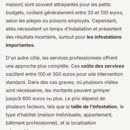
maison) sont souvent attrayantes pour les petits
budgets, coûtant généralement entre 20 et 100 euros,
selon les pièges ou poisons employés. Cependant,
elles nécessitent un temps d’installation et présentent
des résultats incertains, surtout pour
les infestations
importantes
.
D'un autre côté, les services professionnels offrent
une approche plus complète. Ces
coûts des services
oscillent entre 100 et 300 euros pour une intervention
standard. Dans des cas graves, où plusieurs visites
sont nécessaires, les montants peuvent grimper
jusqu’à 600 euros ou plus. Le prix dépend de
plusieurs facteurs, tels que la
taille de l'infestation
, le
type d’habitat (maison individuelle, appartement,
bâtiment professionnel), et la localisation