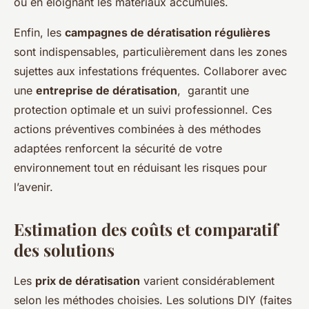
ou en éloignant les matériaux accumulés.
Enfin, les
campagnes de dératisation régulières
sont indispensables, particulièrement dans les zones
sujettes aux infestations fréquentes. Collaborer avec
une
entreprise de dératisation
, garantit une
protection optimale et un suivi professionnel. Ces
actions préventives combinées à des méthodes
adaptées renforcent la sécurité de votre
environnement tout en réduisant les risques pour
l’avenir.
Estimation des coûts et comparatif
des solutions
Les
prix de dératisation
varient considérablement
selon les méthodes choisies. Les solutions DIY (faites