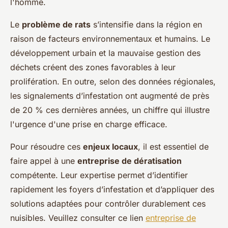
l'homme.
Le
problème de rats
s’intensifie dans la région en
raison de facteurs environnementaux et humains. Le
développement urbain et la mauvaise gestion des
déchets créent des zones favorables à leur
prolifération. En outre, selon des données régionales,
les signalements d’infestation ont augmenté de près
de 20 % ces dernières années, un chiffre qui illustre
l'urgence d'une prise en charge efficace.
Pour résoudre ces
enjeux locaux
, il est essentiel de
faire appel à une
entreprise de dératisation
compétente. Leur expertise permet d’identifier
rapidement les foyers d’infestation et d’appliquer des
solutions adaptées pour contrôler durablement ces
nuisibles. Veuillez consulter ce lien
entreprise de