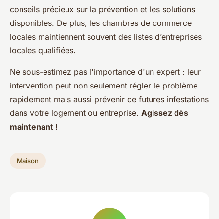
conseils précieux sur la prévention et les solutions
disponibles. De plus, les chambres de commerce
locales maintiennent souvent des listes d’entreprises
locales qualifiées.
Ne sous-estimez pas l'importance d'un expert : leur
intervention peut non seulement régler le problème
rapidement mais aussi prévenir de futures infestations
dans votre logement ou entreprise.
Agissez dès
maintenant !
Maison