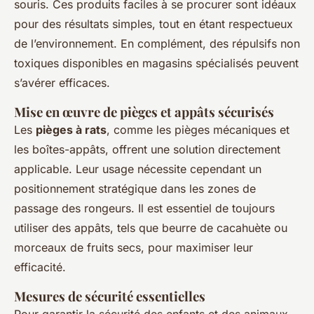
souris. Ces produits faciles à se procurer sont idéaux
pour des résultats simples, tout en étant respectueux
de l’environnement. En complément, des répulsifs non
toxiques disponibles en magasins spécialisés peuvent
s’avérer efficaces.
Mise en œuvre de pièges et appâts sécurisés
Les
pièges à rats
, comme les pièges mécaniques et
les boîtes-appâts, offrent une solution directement
applicable. Leur usage nécessite cependant un
positionnement stratégique dans les zones de
passage des rongeurs. Il est essentiel de toujours
utiliser des appâts, tels que beurre de cacahuète ou
morceaux de fruits secs, pour maximiser leur
efficacité.
Mesures de sécurité essentielles