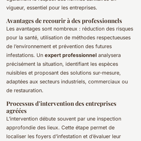
vigueur, essentiel pour les entreprises.
Avantages de recourir à des professionnels
Les avantages sont nombreux : réduction des risques
pour la santé, utilisation de méthodes respectueuses
de l’environnement et prévention des futures
infestations. Un
expert professionnel
analysera
précisément la situation, identifiant les espèces
nuisibles et proposant des solutions sur-mesure,
adaptées aux secteurs industriels, commerciaux ou
de restauration.
Processus d’intervention des entreprises
agréées
L’intervention débute souvent par une inspection
approfondie des lieux. Cette étape permet de
localiser les foyers d’infestation et d’évaluer leur