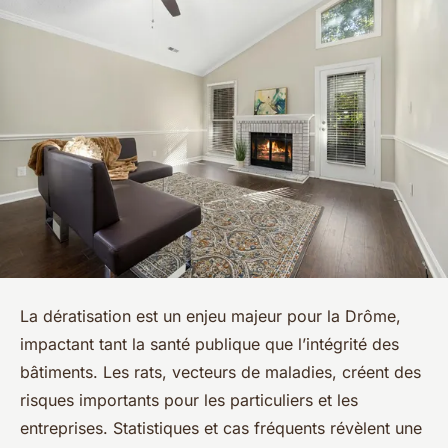
La dératisation est un enjeu majeur pour la Drôme,
impactant tant la santé publique que l’intégrité des
bâtiments. Les rats, vecteurs de maladies, créent des
risques importants pour les particuliers et les
entreprises. Statistiques et cas fréquents révèlent une