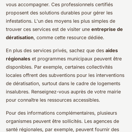
vous accompagner. Ces professionnels certifiés
proposent des solutions durables pour gérer les
infestations. L'un des moyens les plus simples de
trouver ces services est de visiter une
entreprise de
dératisation
, comme cette resource dédiée.
En plus des services privés, sachez que des
aides
régionales
et programmes municipaux peuvent être
disponibles. Par exemple, certaines collectivités
locales offrent des subventions pour les interventions
de dératisation, surtout dans le cadre de logements
insalubres. Renseignez-vous auprès de votre mairie
pour connaître les ressources accessibles.
Pour des informations complémentaires, plusieurs
organismes peuvent être sollicités. Les agences de
santé régionales, par exemple, peuvent fournir des