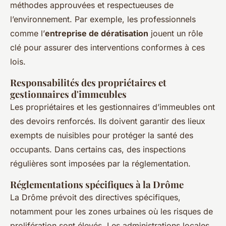
méthodes approuvées et respectueuses de
l’environnement. Par exemple, les professionnels
comme l’
entreprise de dératisation
jouent un rôle
clé pour assurer des interventions conformes à ces
lois.
Responsabilités des propriétaires et
gestionnaires d'immeubles
Les propriétaires et les gestionnaires d’immeubles ont
des devoirs renforcés. Ils doivent garantir des lieux
exempts de nuisibles pour protéger la santé des
occupants. Dans certains cas, des inspections
régulières sont imposées par la réglementation.
Réglementations spécifiques à la Drôme
La Drôme prévoit des directives spécifiques,
notamment pour les zones urbaines où les risques de
prolifération sont élevés. Les administrations locales