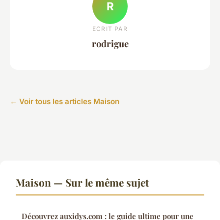
R
ECRIT PAR
rodrigue
← Voir tous les articles Maison
Maison — Sur le même sujet
Découvrez auxidys.com : le guide ultime pour une