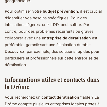
géographique.
Pour optimiser votre
budget prévention
, il est crucial
d’identifier vos besoins spécifiques. Pour des
infestations légères, un kit DIY peut suffire. Par
contre, pour des problèmes récurrents ou graves,
collaborer avec une
entreprise de dératisation
est
préférable, garantissant une élimination durable.
Découvrez, par exemple, des solutions rapides pour
particuliers et professionnels sur cette entreprise de
dératisation.
Informations utiles et contacts dans
la Drôme
Vous recherchez un
contact dératisation
fiable ? La
Drôme compte plusieurs entreprises locales prêtes à