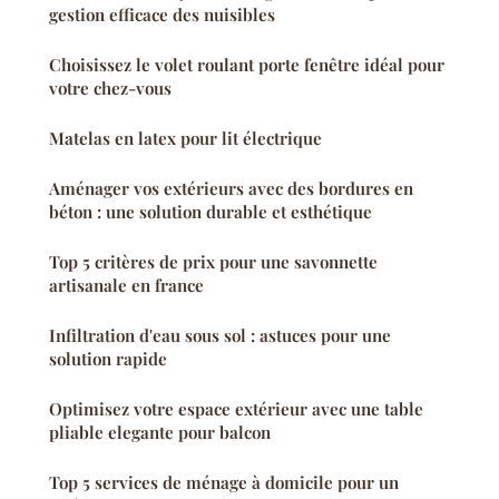
gestion efficace des nuisibles
Choisissez le volet roulant porte fenêtre idéal pour
votre chez-vous
Matelas en latex pour lit électrique
Aménager vos extérieurs avec des bordures en
béton : une solution durable et esthétique
Top 5 critères de prix pour une savonnette
artisanale en france
Infiltration d'eau sous sol : astuces pour une
solution rapide
Optimisez votre espace extérieur avec une table
pliable elegante pour balcon
Top 5 services de ménage à domicile pour un