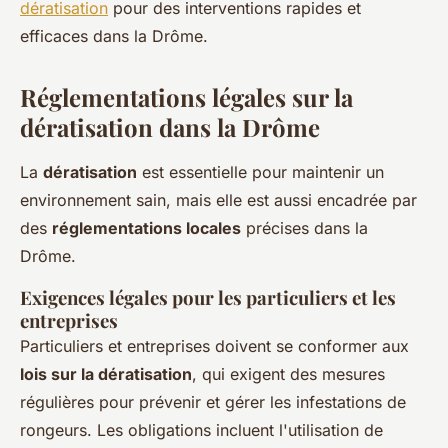
dératisation
pour des interventions rapides et
efficaces dans la Drôme.
Réglementations légales sur la
dératisation dans la Drôme
La
dératisation
est essentielle pour maintenir un
environnement sain, mais elle est aussi encadrée par
des
réglementations locales
précises dans la
Drôme.
Exigences légales pour les particuliers et les
entreprises
Particuliers et entreprises doivent se conformer aux
lois sur la dératisation
, qui exigent des mesures
régulières pour prévenir et gérer les infestations de
rongeurs. Les obligations incluent l'utilisation de