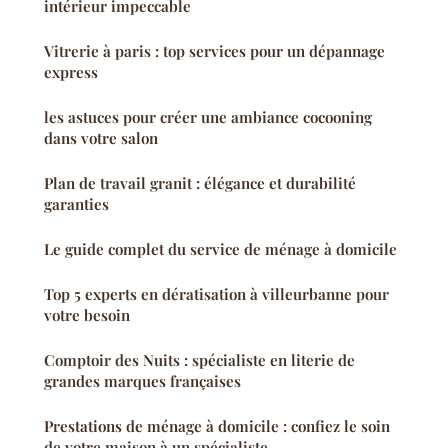
intérieur impeccable
Vitrerie à paris : top services pour un dépannage
express
les astuces pour créer une ambiance cocooning
dans votre salon
Plan de travail granit : élégance et durabilité
garanties
Le guide complet du service de ménage à domicile
Top 5 experts en dératisation à villeurbanne pour
votre besoin
Comptoir des Nuits : spécialiste en literie de
grandes marques françaises
Prestations de ménage à domicile : confiez le soin
de votre maison à un spécialiste