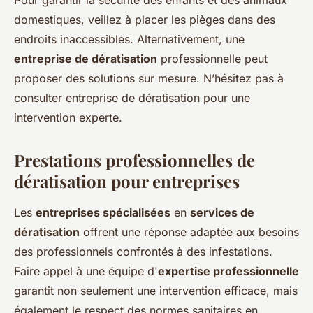
Pour garantir la sécurité des enfants et des animaux
domestiques, veillez à placer les pièges dans des
endroits inaccessibles. Alternativement, une
entreprise de dératisation
professionnelle peut
proposer des solutions sur mesure. N’hésitez pas à
consulter entreprise de dératisation pour une
intervention experte.
Prestations professionnelles de
dératisation pour entreprises
Les
entreprises spécialisées
en
services de
dératisation
offrent une réponse adaptée aux besoins
des professionnels confrontés à des infestations.
Faire appel à une équipe d'
expertise professionnelle
garantit non seulement une intervention efficace, mais
également le respect des normes sanitaires en