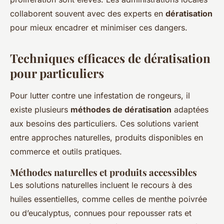
collaborent souvent avec des experts en
dératisation
pour mieux encadrer et minimiser ces dangers.
Techniques efficaces de dératisation
pour particuliers
Pour lutter contre une infestation de rongeurs, il
existe plusieurs
méthodes de dératisation
adaptées
aux besoins des particuliers. Ces solutions varient
entre approches naturelles, produits disponibles en
commerce et outils pratiques.
Méthodes naturelles et produits accessibles
Les solutions naturelles incluent le recours à des
huiles essentielles, comme celles de menthe poivrée
ou d’eucalyptus, connues pour repousser rats et