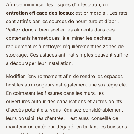
Afin de minimiser les risques d'infestation, un
entretien efficace des locaux
est primordial. Les rats
sont attirés par les sources de nourriture et d'abri.
Veillez donc à bien sceller les aliments dans des
contenants hermétiques, à éliminer les déchets
rapidement et à nettoyer régulièrement les zones de
stockage. Ces astuces anti-rat simples peuvent suffire
à décourager leur installation.
Modifier l’environnement afin de rendre les espaces
hostiles aux rongeurs est également une stratégie clé.
En colmatant les fissures dans les murs, les
ouvertures autour des canalisations et autres points
d'accès potentiels, vous réduisez considérablement
leurs possibilités d'entrée. Il est aussi conseillé de
maintenir un extérieur dégagé, en taillant les buissons