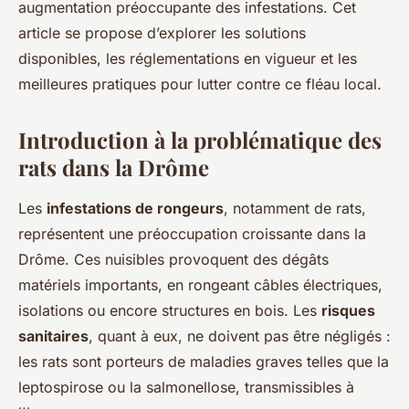
augmentation préoccupante des infestations. Cet
article se propose d’explorer les solutions
disponibles, les réglementations en vigueur et les
meilleures pratiques pour lutter contre ce fléau local.
Introduction à la problématique des
rats dans la Drôme
Les
infestations de rongeurs
, notamment de rats,
représentent une préoccupation croissante dans la
Drôme. Ces nuisibles provoquent des dégâts
matériels importants, en rongeant câbles électriques,
isolations ou encore structures en bois. Les
risques
sanitaires
, quant à eux, ne doivent pas être négligés :
les rats sont porteurs de maladies graves telles que la
leptospirose ou la salmonellose, transmissibles à