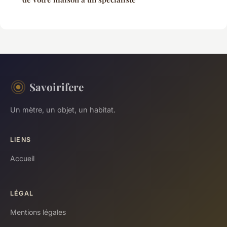
Savoirifere
Un mètre, un objet, un habitat.
LIENS
Accueil
LÉGAL
Mentions légales