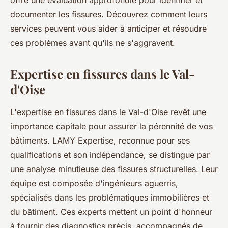
offre une évaluation approfondie pour identifier et
documenter les fissures. Découvrez comment leurs
services peuvent vous aider à anticiper et résoudre
ces problèmes avant qu'ils ne s'aggravent.
Expertise en fissures dans le Val-
d'Oise
L'expertise en fissures dans le Val-d'Oise revêt une
importance capitale pour assurer la pérennité de vos
bâtiments. LAMY Expertise, reconnue pour ses
qualifications et son indépendance, se distingue par
une analyse minutieuse des fissures structurelles. Leur
équipe est composée d'ingénieurs aguerris,
spécialisés dans les problématiques immobilières et
du bâtiment. Ces experts mettent un point d'honneur
à fournir des diagnostics précis, accompagnés de