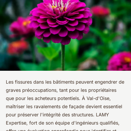
Les fissures dans les bâtiments peuvent engendrer de
graves préoccupations, tant pour les propriétaires
que pour les acheteurs potentiels. À Val-d'Oise,
maîtriser les ravalements de façade devient essentiel
pour préserver l'intégrité des structures. LAMY
Expertise, fort de son équipe d'ingénieurs qualifiés,