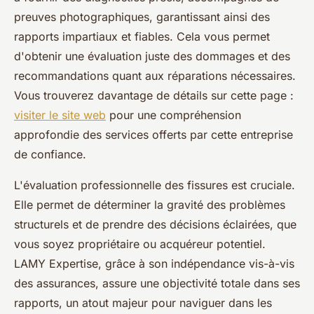
preuves photographiques, garantissant ainsi des
rapports impartiaux et fiables. Cela vous permet
d'obtenir une évaluation juste des dommages et des
recommandations quant aux réparations nécessaires.
Vous trouverez davantage de détails sur cette page :
visiter le site web
pour une compréhension
approfondie des services offerts par cette entreprise
de confiance.
L'évaluation professionnelle des fissures est cruciale.
Elle permet de déterminer la gravité des problèmes
structurels et de prendre des décisions éclairées, que
vous soyez propriétaire ou acquéreur potentiel.
LAMY Expertise, grâce à son indépendance vis-à-vis
des assurances, assure une objectivité totale dans ses
rapports, un atout majeur pour naviguer dans les