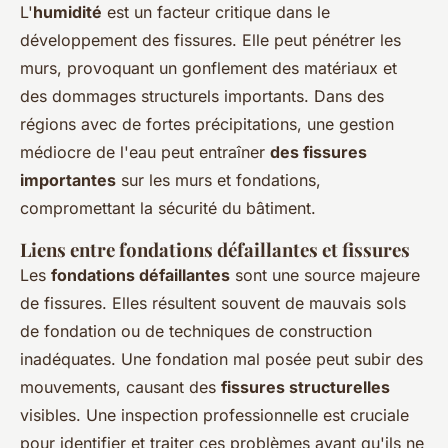
L'
humidité
est un facteur critique dans le
développement des fissures. Elle peut pénétrer les
murs, provoquant un gonflement des matériaux et
des dommages structurels importants. Dans des
régions avec de fortes précipitations, une gestion
médiocre de l'eau peut entraîner
des fissures
importantes
sur les murs et fondations,
compromettant la sécurité du bâtiment.
Liens entre fondations défaillantes et fissures
Les
fondations défaillantes
sont une source majeure
de fissures. Elles résultent souvent de mauvais sols
de fondation ou de techniques de construction
inadéquates. Une fondation mal posée peut subir des
mouvements, causant des
fissures structurelles
visibles. Une inspection professionnelle est cruciale
pour identifier et traiter ces problèmes avant qu'ils ne