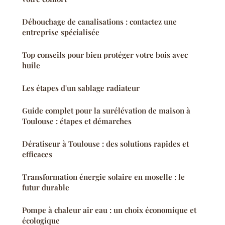
Débouchage de canalisations : contactez une
entreprise spécialisée
Top conseils pour bien protéger votre bois avec
huile
Les étapes d'un sablage radiateur
Guide complet pour la surélévation de maison à
Toulouse : étapes et démarches
Dératiseur à Toulouse : des solutions rapides et
efficaces
Transformation énergie solaire en moselle : le
futur durable
Pompe à chaleur air eau : un choix économique et
écologique