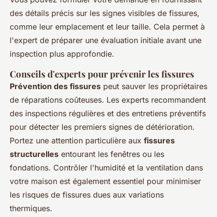
des détails précis sur les signes visibles de fissures,
comme leur emplacement et leur taille. Cela permet à
l'expert de préparer une évaluation initiale avant une
inspection plus approfondie.
Conseils d'experts pour prévenir les fissures
Prévention des fissures
peut sauver les propriétaires
de réparations coûteuses. Les experts recommandent
des inspections régulières et des entretiens préventifs
pour détecter les premiers signes de détérioration.
Portez une attention particulière aux
fissures
structurelles
entourant les fenêtres ou les
fondations. Contrôler l'humidité et la ventilation dans
votre maison est également essentiel pour minimiser
les risques de fissures dues aux variations
thermiques.