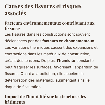
Causes des fissures et risques
associés
Facteurs environnementaux contribuant aux
fissures
Les fissures dans les constructions sont souvent
déclenchées par des
facteurs environnementaux
.
Les variations thermiques causent des expansions et
contractions dans les matériaux de construction,
créant des tensions. De plus,
l'humidité
constante
peut fragiliser les surfaces, favorisant l'apparition de
fissures. Quant à la pollution, elle accélère la
détérioration des matériaux, augmentant ainsi le
risque de fissuration.
Impact de l'humidité sur la structure des
bâtiments