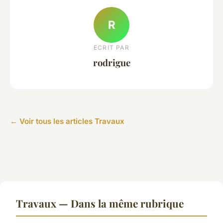
R
ECRIT PAR
rodrigue
← Voir tous les articles Travaux
Travaux — Dans la même rubrique