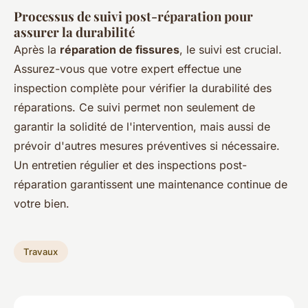
Processus de suivi post-réparation pour
assurer la durabilité
Après la
réparation de fissures
, le suivi est crucial.
Assurez-vous que votre expert effectue une
inspection complète pour vérifier la durabilité des
réparations. Ce suivi permet non seulement de
garantir la solidité de l'intervention, mais aussi de
prévoir d'autres mesures préventives si nécessaire.
Un entretien régulier et des inspections post-
réparation garantissent une maintenance continue de
votre bien.
Travaux