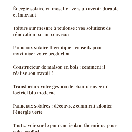
Énergie solaire en moselle : vers un avenir durable
et innovant
Toiture sur mesure à toulouse : vos solutions de
rénovation par un couvreur
Panneaux solaire thermique : conseils pour
maximiser votre production
Constructeur de maison en bois : comment il
réalise son travail ?
Transformez votre gestion de chantier avec un
logiciel btp moderne
Panneaux solaires : découvrez comment adopter
l'énergie verte
Tout savoir sur le panneau isolant thermique pour
votre confort