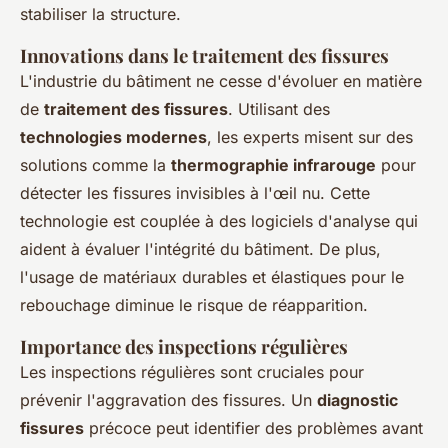
stabiliser la structure.
Innovations dans le traitement des fissures
L'industrie du bâtiment ne cesse d'évoluer en matière
de
traitement des fissures
. Utilisant des
technologies modernes
, les experts misent sur des
solutions comme la
thermographie infrarouge
pour
détecter les fissures invisibles à l'œil nu. Cette
technologie est couplée à des logiciels d'analyse qui
aident à évaluer l'intégrité du bâtiment. De plus,
l'usage de matériaux durables et élastiques pour le
rebouchage diminue le risque de réapparition.
Importance des inspections régulières
Les inspections régulières sont cruciales pour
prévenir l'aggravation des fissures. Un
diagnostic
fissures
précoce peut identifier des problèmes avant