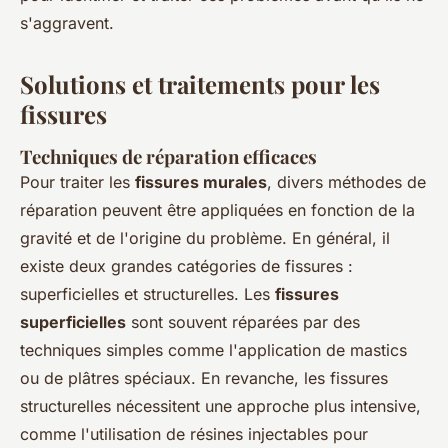
s'aggravent.
Solutions et traitements pour les
fissures
Techniques de réparation efficaces
Pour traiter les
fissures murales
, divers méthodes de
réparation peuvent être appliquées en fonction de la
gravité et de l'origine du problème. En général, il
existe deux grandes catégories de fissures :
superficielles et structurelles. Les
fissures
superficielles
sont souvent réparées par des
techniques simples comme l'application de mastics
ou de plâtres spéciaux. En revanche, les fissures
structurelles nécessitent une approche plus intensive,
comme l'utilisation de résines injectables pour