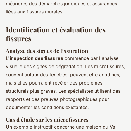
méandres des démarches juridiques et assurances
liées aux fissures murales.
Identification et évaluation des
fissures
Analyse des signes de fissuration
L'
inspection des fissures
commence par l'analyse
visuelle des signes de dégradation. Les microfissures,
souvent autour des fenêtres, peuvent être anodines,
mais elles pourraient révéler des problèmes
structurels plus graves. Les spécialistes utilisent des
rapports et des preuves photographiques pour
documenter les conditions existantes.
Cas d'étude sur les microfissures
Un exemple instructif concerne une maison du Val-