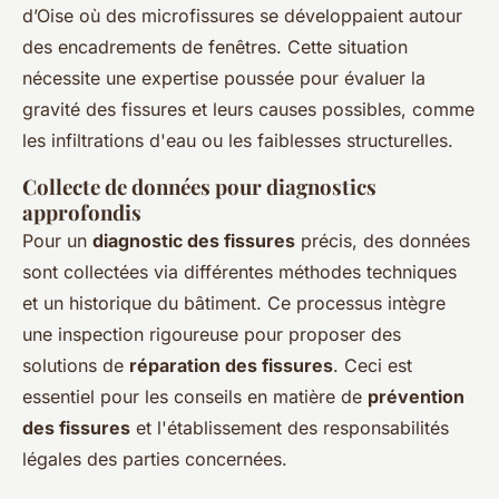
d’Oise où des microfissures se développaient autour
des encadrements de fenêtres. Cette situation
nécessite une expertise poussée pour évaluer la
gravité des fissures et leurs causes possibles, comme
les infiltrations d'eau ou les faiblesses structurelles.
Collecte de données pour diagnostics
approfondis
Pour un
diagnostic des fissures
précis, des données
sont collectées via différentes méthodes techniques
et un historique du bâtiment. Ce processus intègre
une inspection rigoureuse pour proposer des
solutions de
réparation des fissures
. Ceci est
essentiel pour les conseils en matière de
prévention
des fissures
et l'établissement des responsabilités
légales des parties concernées.