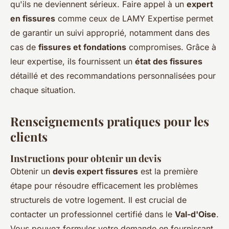
qu'ils ne deviennent sérieux. Faire appel à un
expert
en fissures
comme ceux de LAMY Expertise permet
de garantir un suivi approprié, notamment dans des
cas de
fissures et fondations
compromises. Grâce à
leur expertise, ils fournissent un
état des fissures
détaillé et des recommandations personnalisées pour
chaque situation.
Renseignements pratiques pour les
clients
Instructions pour obtenir un devis
Obtenir un
devis expert fissures
est la première
étape pour résoudre efficacement les problèmes
structurels de votre logement. Il est crucial de
contacter un professionnel certifié dans le
Val-d'Oise
.
Vous pouvez formuler votre demande en fournissant