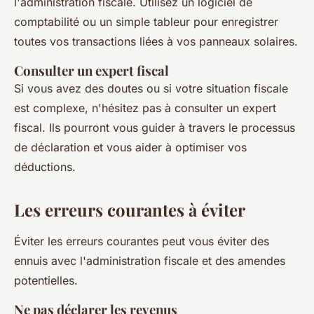
l'administration fiscale. Utilisez un logiciel de
comptabilité ou un simple tableur pour enregistrer
toutes vos transactions liées à vos panneaux solaires.
Consulter un expert fiscal
Si vous avez des doutes ou si votre situation fiscale
est complexe, n'hésitez pas à consulter un expert
fiscal. Ils pourront vous guider à travers le processus
de déclaration et vous aider à optimiser vos
déductions.
Les erreurs courantes à éviter
Éviter les erreurs courantes peut vous éviter des
ennuis avec l'administration fiscale et des amendes
potentielles.
Ne pas déclarer les revenus