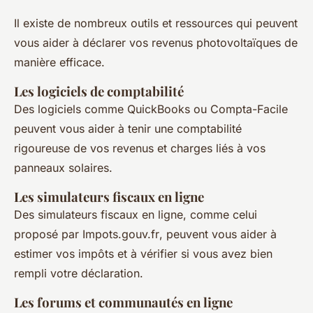
Il existe de nombreux outils et ressources qui peuvent
vous aider à déclarer vos revenus photovoltaïques de
manière efficace.
Les logiciels de comptabilité
Des logiciels comme
QuickBooks
ou
Compta-Facile
peuvent vous aider à tenir une comptabilité
rigoureuse de vos revenus et charges liés à vos
panneaux solaires.
Les simulateurs fiscaux en ligne
Des simulateurs fiscaux en ligne, comme celui
proposé par
Impots.gouv.fr
, peuvent vous aider à
estimer vos impôts et à vérifier si vous avez bien
rempli votre déclaration.
Les forums et communautés en ligne