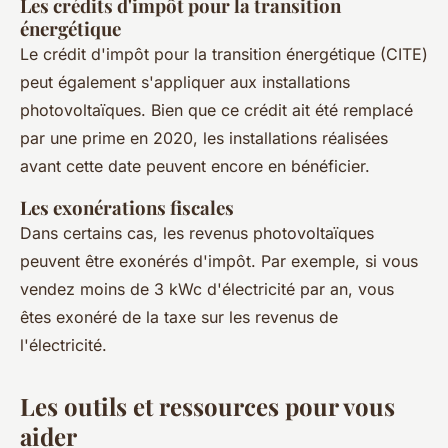
Les crédits d'impôt pour la transition
énergétique
Le crédit d'impôt pour la transition énergétique (CITE)
peut également s'appliquer aux installations
photovoltaïques. Bien que ce crédit ait été remplacé
par une prime en 2020, les installations réalisées
avant cette date peuvent encore en bénéficier.
Les exonérations fiscales
Dans certains cas, les revenus photovoltaïques
peuvent être exonérés d'impôt. Par exemple, si vous
vendez moins de 3 kWc d'électricité par an, vous
êtes exonéré de la taxe sur les revenus de
l'électricité.
Les outils et ressources pour vous
aider