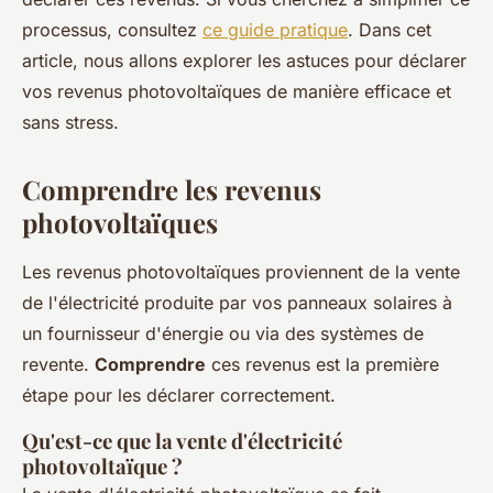
processus, consultez
ce guide pratique
. Dans cet
article, nous allons explorer les astuces pour déclarer
vos revenus photovoltaïques de manière efficace et
sans stress.
Comprendre les revenus
photovoltaïques
Les revenus photovoltaïques proviennent de la vente
de l'électricité produite par vos panneaux solaires à
un fournisseur d'énergie ou via des systèmes de
revente.
Comprendre
ces revenus est la première
étape pour les déclarer correctement.
Qu'est-ce que la vente d'électricité
photovoltaïque ?