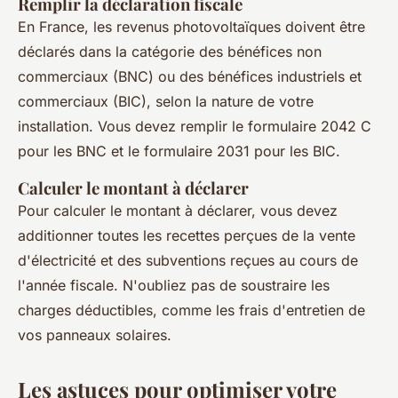
Remplir la déclaration fiscale
En France, les revenus photovoltaïques doivent être
déclarés dans la catégorie des
bénéfices non
commerciaux
(BNC) ou des
bénéfices industriels et
commerciaux
(BIC), selon la nature de votre
installation. Vous devez remplir le formulaire 2042 C
pour les BNC et le formulaire 2031 pour les BIC.
Calculer le montant à déclarer
Pour calculer le montant à déclarer, vous devez
additionner toutes les recettes perçues de la vente
d'électricité et des subventions reçues au cours de
l'année fiscale. N'oubliez pas de soustraire les
charges déductibles, comme les frais d'entretien de
vos panneaux solaires.
Les astuces pour optimiser votre