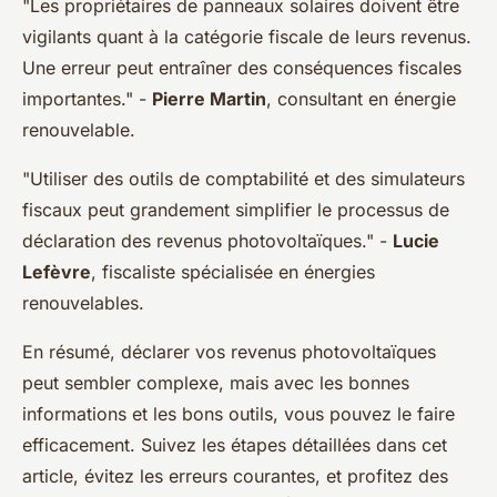
"Les propriétaires de panneaux solaires doivent être
vigilants quant à la catégorie fiscale de leurs revenus.
Une erreur peut entraîner des conséquences fiscales
importantes."
-
Pierre Martin
, consultant en énergie
renouvelable.
"Utiliser des outils de comptabilité et des simulateurs
fiscaux peut grandement simplifier le processus de
déclaration des revenus photovoltaïques."
-
Lucie
Lefèvre
, fiscaliste spécialisée en énergies
renouvelables.
En résumé, déclarer vos revenus photovoltaïques
peut sembler complexe, mais avec les bonnes
informations et les bons outils, vous pouvez le faire
efficacement. Suivez les étapes détaillées dans cet
article, évitez les erreurs courantes, et profitez des