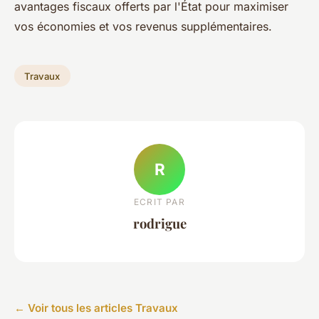
avantages fiscaux offerts par l'État pour maximiser
vos économies et vos revenus supplémentaires.
Travaux
R
ECRIT PAR
rodrigue
← Voir tous les articles Travaux