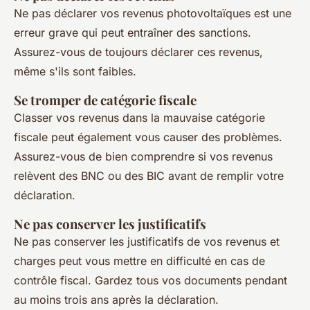
Ne pas déclarer vos revenus photovoltaïques est une
erreur grave qui peut entraîner des sanctions.
Assurez-vous de toujours déclarer ces revenus,
même s'ils sont faibles.
Se tromper de catégorie fiscale
Classer vos revenus dans la mauvaise catégorie
fiscale peut également vous causer des problèmes.
Assurez-vous de bien comprendre si vos revenus
relèvent des BNC ou des BIC avant de remplir votre
déclaration.
Ne pas conserver les justificatifs
Ne pas conserver les justificatifs de vos revenus et
charges peut vous mettre en difficulté en cas de
contrôle fiscal. Gardez tous vos documents pendant
au moins trois ans après la déclaration.