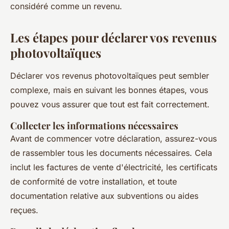
considéré comme un revenu.
Les étapes pour déclarer vos revenus
photovoltaïques
Déclarer vos revenus photovoltaïques peut sembler
complexe, mais en suivant les bonnes étapes, vous
pouvez vous assurer que tout est fait correctement.
Collecter les informations nécessaires
Avant de commencer votre déclaration, assurez-vous
de rassembler tous les documents nécessaires. Cela
inclut les factures de vente d'électricité, les certificats
de conformité de votre installation, et toute
documentation relative aux subventions ou aides
reçues.