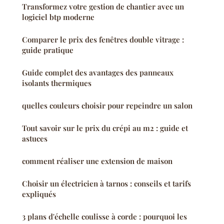
Transformez votre gestion de chantier avec un
logiciel btp moderne
Comparer le prix des fenêtres double vitrage :
guide pratique
Guide complet des avantages des panneaux
isolants thermiques
quelles couleurs choisir pour repeindre un salon
Tout savoir sur le prix du crépi au m2 : guide et
astuces
comment réaliser une extension de maison
Choisir un électricien à tarnos : conseils et tarifs
expliqués
3 plans d'échelle coulisse à corde : pourquoi les