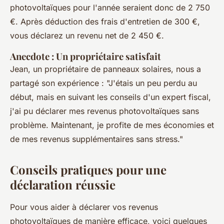
photovoltaïques pour l'année seraient donc de 2 750
€. Après déduction des frais d'entretien de 300 €,
vous déclarez un revenu net de 2 450 €.
Anecdote : Un propriétaire satisfait
Jean, un propriétaire de panneaux solaires, nous a
partagé son expérience :
"J'étais un peu perdu au
début, mais en suivant les conseils d'un expert fiscal,
j'ai pu déclarer mes revenus photovoltaïques sans
problème. Maintenant, je profite de mes économies et
de mes revenus supplémentaires sans stress."
Conseils pratiques pour une
déclaration réussie
Pour vous aider à déclarer vos revenus
photovoltaïques de manière efficace, voici quelques