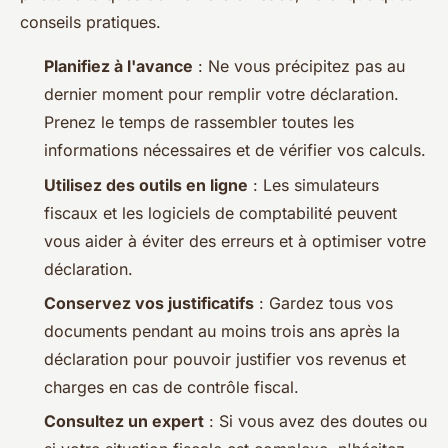
conseils pratiques.
Planifiez à l'avance
: Ne vous précipitez pas au
dernier moment pour remplir votre déclaration.
Prenez le temps de rassembler toutes les
informations nécessaires et de vérifier vos calculs.
Utilisez des outils en ligne
: Les simulateurs
fiscaux et les logiciels de comptabilité peuvent
vous aider à éviter des erreurs et à optimiser votre
déclaration.
Conservez vos justificatifs
: Gardez tous vos
documents pendant au moins trois ans après la
déclaration pour pouvoir justifier vos revenus et
charges en cas de contrôle fiscal.
Consultez un expert
: Si vous avez des doutes ou