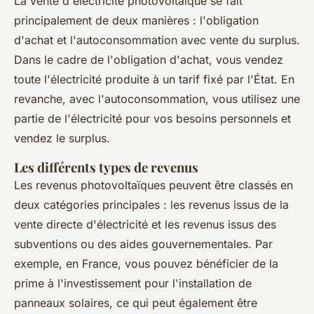
La vente d'électricité photovoltaïque se fait
principalement de deux manières : l'
obligation
d'achat
et l'
autoconsommation avec vente du surplus
.
Dans le cadre de l'obligation d'achat, vous vendez
toute l'électricité produite à un tarif fixé par l'État. En
revanche, avec l'autoconsommation, vous utilisez une
partie de l'électricité pour vos besoins personnels et
vendez le surplus.
Les différents types de revenus
Les revenus photovoltaïques peuvent être classés en
deux catégories principales : les revenus issus de la
vente directe d'électricité et les revenus issus des
subventions ou des aides gouvernementales. Par
exemple, en France, vous pouvez bénéficier de la
prime à l'investissement
pour l'installation de
panneaux solaires, ce qui peut également être