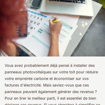
Vous avez probablement déjà pensé à installer des
panneaux photovoltaïques sur votre toit pour réduire
votre empreinte carbone et économiser sur vos
factures d'électricité. Mais saviez-vous que ces
panneaux peuvent également générer des revenus ?
Pour en tirer le meilleur parti, il est essentiel de bien
déclarer ces revenus. Si vous cherchez à simplifier ce