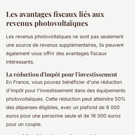
Les avantages fiscaux liés aux
revenus photovoltaïques
Les revenus photovoltaïques ne sont pas seulement
une source de revenus supplémentaires, ils peuvent
également vous offrir des avantages fiscaux
intéressants.
La réduction d'impôt pour l'investissement
En France, vous pouvez bénéficier d'une réduction
d'impôt pour l'investissement dans des équipements
photovoltaïques. Cette réduction peut atteindre 50%
des dépenses éligibles, avec un plafond de 8 000
euros pour une personne seule et de 16 000 euros
pour un couple.