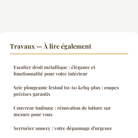
Travaux — À lire également
Escalier droit métallique : élégance et
fonctionnalité pour votre intérieur
Scie plongeante festool tsv 60 kebq-plus : coupes
précises garantis
Couvreur toulouse : rénovation de toiture sur
mesure pour vous
Serrurier annecy : votre dépannage d'urgence