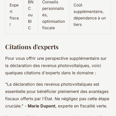
BN
Conseils
Expe
Coût
C
personnalis
rt
supplémentaire,
ou
és,
fisca
dépendance à un
BI
optimisation
l
tiers
C
fiscale
Citations d'experts
Pour vous offrir une perspective supplémentaire sur
la déclaration des revenus photovoltaïques, voici
quelques citations d'experts dans le domaine :
"La déclaration des revenus photovoltaïques est
essentielle pour bénéficier pleinement des avantages
fiscaux offerts par l'État. Ne négligez pas cette étape
cruciale."
-
Marie Dupont
, experte en fiscalité verte.