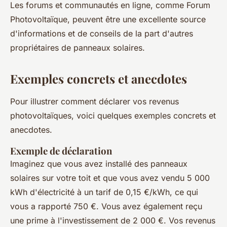
Les forums et communautés en ligne, comme
Forum
Photovoltaïque
, peuvent être une excellente source
d'informations et de conseils de la part d'autres
propriétaires de panneaux solaires.
Exemples concrets et anecdotes
Pour illustrer comment déclarer vos revenus
photovoltaïques, voici quelques exemples concrets et
anecdotes.
Exemple de déclaration
Imaginez que vous avez installé des panneaux
solaires sur votre toit et que vous avez vendu 5 000
kWh d'électricité à un tarif de 0,15 €/kWh, ce qui
vous a rapporté 750 €. Vous avez également reçu
une prime à l'investissement de 2 000 €. Vos revenus