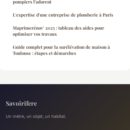
pompiers l'adorent
L'expertise d'une entreprise de plomberie à Paris
Maprimerénov' 2025 : tableau des aides pour
optimiser vos travaux
Guide complet pour la surélévation de maison à
Toulouse : étapes et démarches
Savoirifere
Un mètre, un objet, un habitat.