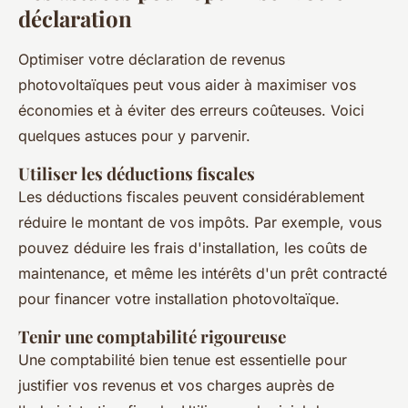
déclaration
Optimiser votre déclaration de revenus
photovoltaïques peut vous aider à maximiser vos
économies et à éviter des erreurs coûteuses. Voici
quelques astuces pour y parvenir.
Utiliser les déductions fiscales
Les déductions fiscales peuvent considérablement
réduire le montant de vos impôts. Par exemple, vous
pouvez déduire les frais d'installation, les coûts de
maintenance, et même les intérêts d'un prêt contracté
pour financer votre installation photovoltaïque.
Tenir une comptabilité rigoureuse
Une comptabilité bien tenue est essentielle pour
justifier vos revenus et vos charges auprès de