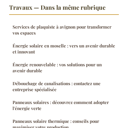
Travaux — Dans la même rubrique
Services de plaquiste à avignon pour transformer
vos espaces
Énergie solaire en moselle : vers un avenir durable
et innovant
Énergie renouvelable : vos solutions pour un
avenir durable
Débouchage de canalisations : contactez une
entreprise spécialisée
Panneaux solaires : découvrez comment adopter
l'énergie verte
Panneaux solaire thermique : conseils pour
maximiser votre production