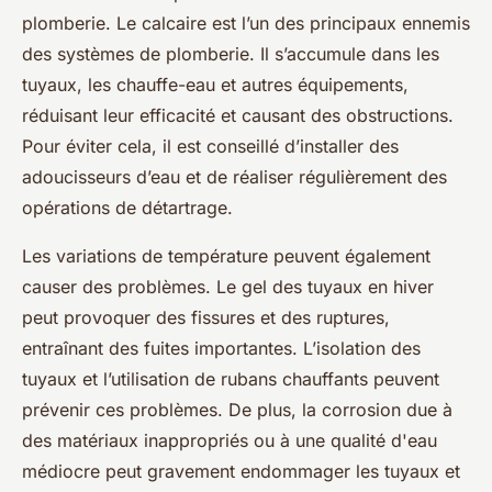
plomberie. Le calcaire est l’un des principaux ennemis
des systèmes de plomberie. Il s’accumule dans les
tuyaux, les chauffe-eau et autres équipements,
réduisant leur efficacité et causant des obstructions.
Pour éviter cela, il est conseillé d’installer des
adoucisseurs d’eau et de réaliser régulièrement des
opérations de détartrage.
Les variations de température peuvent également
causer des problèmes. Le gel des tuyaux en hiver
peut provoquer des fissures et des ruptures,
entraînant des fuites importantes. L’isolation des
tuyaux et l’utilisation de rubans chauffants peuvent
prévenir ces problèmes. De plus, la corrosion due à
des matériaux inappropriés ou à une qualité d'eau
médiocre peut gravement endommager les tuyaux et