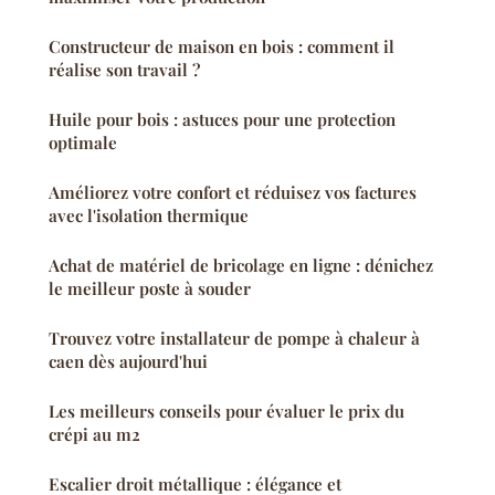
Constructeur de maison en bois : comment il
réalise son travail ?
Huile pour bois : astuces pour une protection
optimale
Améliorez votre confort et réduisez vos factures
avec l'isolation thermique
Achat de matériel de bricolage en ligne : dénichez
le meilleur poste à souder
Trouvez votre installateur de pompe à chaleur à
caen dès aujourd'hui
Les meilleurs conseils pour évaluer le prix du
crépi au m2
Escalier droit métallique : élégance et