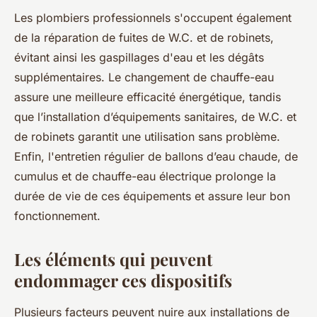
Les plombiers professionnels s'occupent également
de la réparation de fuites de W.C. et de robinets,
évitant ainsi les gaspillages d'eau et les dégâts
supplémentaires. Le changement de chauffe-eau
assure une meilleure efficacité énergétique, tandis
que l’installation d’équipements sanitaires, de W.C. et
de robinets garantit une utilisation sans problème.
Enfin, l'entretien régulier de ballons d’eau chaude, de
cumulus et de chauffe-eau électrique prolonge la
durée de vie de ces équipements et assure leur bon
fonctionnement.
Les éléments qui peuvent
endommager ces dispositifs
Plusieurs facteurs peuvent nuire aux installations de