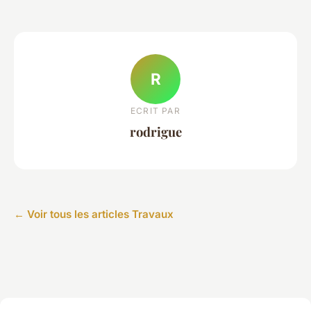
R
ECRIT PAR
rodrigue
← Voir tous les articles Travaux