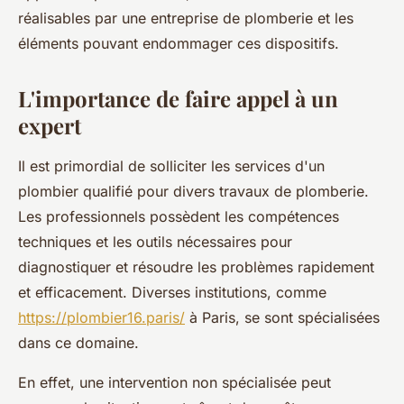
réalisables par une entreprise de plomberie et les
éléments pouvant endommager ces dispositifs.
L'importance de faire appel à un
expert
Il est primordial de solliciter les services d'un
plombier qualifié pour divers travaux de plomberie.
Les professionnels possèdent les compétences
techniques et les outils nécessaires pour
diagnostiquer et résoudre les problèmes rapidement
et efficacement. Diverses institutions, comme
https://plombier16.paris/
à Paris, se sont spécialisées
dans ce domaine.
En effet, une intervention non spécialisée peut