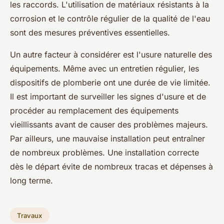
les raccords. L'utilisation de matériaux résistants à la
corrosion et le contrôle régulier de la qualité de l'eau
sont des mesures préventives essentielles.
Un autre facteur à considérer est l'usure naturelle des
équipements. Même avec un entretien régulier, les
dispositifs de plomberie ont une durée de vie limitée.
Il est important de surveiller les signes d'usure et de
procéder au remplacement des équipements
vieillissants avant de causer des problèmes majeurs.
Par ailleurs, une mauvaise installation peut entraîner
de nombreux problèmes. Une installation correcte
dès le départ évite de nombreux tracas et dépenses à
long terme.
Travaux