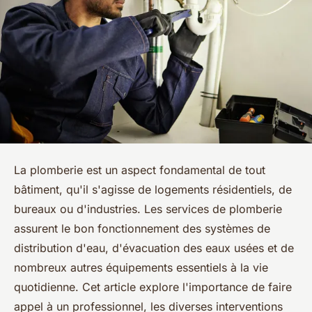
La plomberie est un aspect fondamental de tout
bâtiment, qu'il s'agisse de logements résidentiels, de
bureaux ou d'industries. Les services de plomberie
assurent le bon fonctionnement des systèmes de
distribution d'eau, d'évacuation des eaux usées et de
nombreux autres équipements essentiels à la vie
quotidienne. Cet article explore l'importance de faire
appel à un professionnel, les diverses interventions