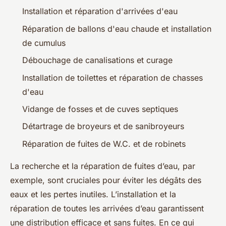
Installation et réparation d'arrivées d'eau
Réparation de ballons d'eau chaude et installation
de cumulus
Débouchage de canalisations et curage
Installation de toilettes et réparation de chasses
d'eau
Vidange de fosses et de cuves septiques
Détartrage de broyeurs et de sanibroyeurs
Réparation de fuites de W.C. et de robinets
La recherche et la réparation de fuites d’eau, par
exemple, sont cruciales pour éviter les dégâts des
eaux et les pertes inutiles. L’installation et la
réparation de toutes les arrivées d’eau garantissent
une distribution efficace et sans fuites. En ce qui