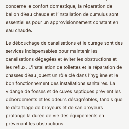
concerne le confort domestique, la réparation de
ballon d’eau chaude et l’installation de cumulus sont
essentielles pour un approvisionnement constant en
eau chaude.
Le débouchage de canalisations et le curage sont des
services indispensables pour maintenir les
canalisations dégagées et éviter les obstructions et
les reflux. L'installation de toilettes et la réparation de
chasses d’eau jouent un rôle clé dans l’hygiène et le
bon fonctionnement des installations sanitaires. La
vidange de fosses et de cuves septiques prévient les
débordements et les odeurs désagréables, tandis que
le détartrage de broyeurs et de sanibroyeurs
prolonge la durée de vie des équipements en
prévenant les obstructions.