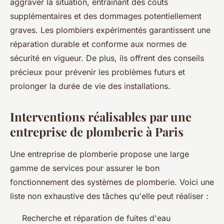
aggraver la situation, entraînant des coûts
supplémentaires et des dommages potentiellement
graves. Les plombiers expérimentés garantissent une
réparation durable et conforme aux normes de
sécurité en vigueur. De plus, ils offrent des conseils
précieux pour prévenir les problèmes futurs et
prolonger la durée de vie des installations.
Interventions réalisables par une
entreprise de plomberie à Paris
Une entreprise de plomberie propose une large
gamme de services pour assurer le bon
fonctionnement des systèmes de plomberie. Voici une
liste non exhaustive des tâches qu'elle peut réaliser :
Recherche et réparation de fuites d'eau