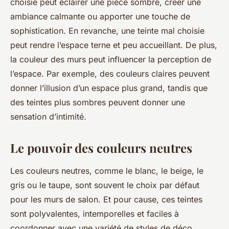
choisie peut éclairer une pièce sombre, créer une
ambiance calmante ou apporter une touche de
sophistication. En revanche, une teinte mal choisie
peut rendre l’espace terne et peu accueillant. De plus,
la couleur des murs peut influencer la perception de
l’espace. Par exemple, des couleurs claires peuvent
donner l’illusion d’un espace plus grand, tandis que
des teintes plus sombres peuvent donner une
sensation d’intimité.
Le pouvoir des couleurs neutres
Les couleurs neutres, comme le blanc, le beige, le
gris ou le taupe, sont souvent le choix par défaut
pour les murs de salon. Et pour cause, ces teintes
sont polyvalentes, intemporelles et faciles à
coordonner avec une variété de styles de déco.