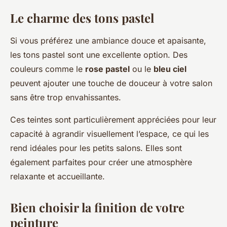
Le charme des tons pastel
Si vous préférez une ambiance douce et apaisante,
les tons pastel sont une excellente option. Des
couleurs comme le
rose pastel
ou le
bleu ciel
peuvent ajouter une touche de douceur à votre salon
sans être trop envahissantes.
Ces teintes sont particulièrement appréciées pour leur
capacité à agrandir visuellement l’espace, ce qui les
rend idéales pour les petits salons. Elles sont
également parfaites pour créer une atmosphère
relaxante et accueillante.
Bien choisir la finition de votre
peinture