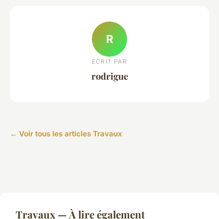
R
ECRIT PAR
rodrigue
← Voir tous les articles Travaux
Travaux — À lire également