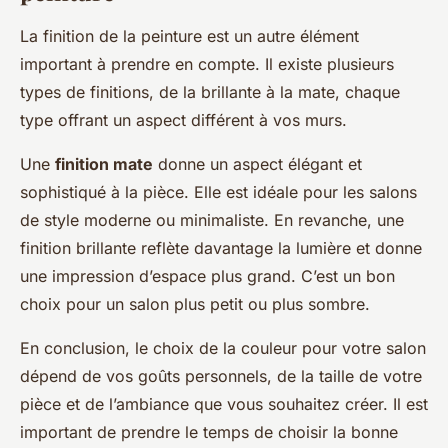
La finition de la peinture est un autre élément
important à prendre en compte. Il existe plusieurs
types de finitions, de la brillante à la mate, chaque
type offrant un aspect différent à vos murs.
Une
finition mate
donne un aspect élégant et
sophistiqué à la pièce. Elle est idéale pour les salons
de style moderne ou minimaliste. En revanche, une
finition brillante reflète davantage la lumière et donne
une impression d’espace plus grand. C’est un bon
choix pour un salon plus petit ou plus sombre.
En conclusion, le choix de la couleur pour votre salon
dépend de vos goûts personnels, de la taille de votre
pièce et de l’ambiance que vous souhaitez créer. Il est
important de prendre le temps de choisir la bonne