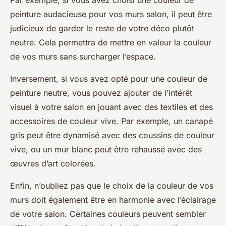
Par exemple, si vous avez choisi une couleur de
peinture audacieuse pour vos murs salon, il peut être
judicieux de garder le reste de votre déco plutôt
neutre. Cela permettra de mettre en valeur la couleur
de vos murs sans surcharger l’espace.
Inversement, si vous avez opté pour une couleur de
peinture neutre, vous pouvez ajouter de l’intérêt
visuel à votre salon en jouant avec des textiles et des
accessoires de couleur vive. Par exemple, un canapé
gris peut être dynamisé avec des coussins de couleur
vive, ou un mur blanc peut être rehaussé avec des
œuvres d’art colorées.
Enfin, n’oubliez pas que le choix de la couleur de vos
murs doit également être en harmonie avec l’éclairage
de votre salon. Certaines couleurs peuvent sembler