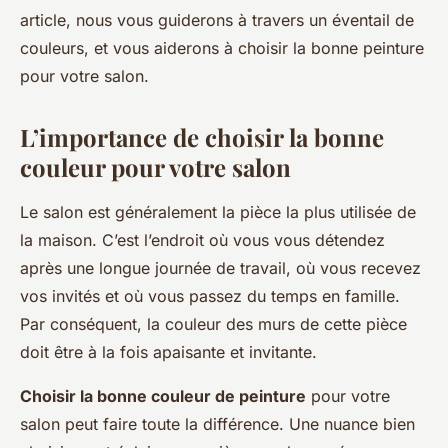
article, nous vous guiderons à travers un éventail de
couleurs, et vous aiderons à choisir la bonne peinture
pour votre salon.
L’importance de choisir la bonne
couleur pour votre salon
Le salon est généralement la pièce la plus utilisée de
la maison. C’est l’endroit où vous vous détendez
après une longue journée de travail, où vous recevez
vos invités et où vous passez du temps en famille.
Par conséquent, la couleur des murs de cette pièce
doit être à la fois apaisante et invitante.
Choisir la bonne couleur de peinture
pour votre
salon peut faire toute la différence. Une nuance bien