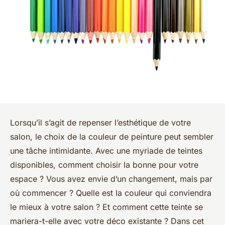
Lorsqu’il s’agit de repenser l’esthétique de votre
salon, le choix de la couleur de peinture peut sembler
une tâche intimidante. Avec une myriade de teintes
disponibles, comment choisir la bonne pour votre
espace ? Vous avez envie d’un changement, mais par
où commencer ? Quelle est la couleur qui conviendra
le mieux à votre salon ? Et comment cette teinte se
mariera-t-elle avec votre déco existante ? Dans cet