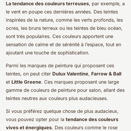
La tendance des couleurs terreuses
, par exemple, a
le vent en poupe ces dernières années. Des teintes
inspirées de la nature, comme les verts profonds, les
ocres, les bruns terreux ou les teintes de bleu océan,
sont très populaires. Ces couleurs apportent une
sensation de calme et de sérénité à l’espace, tout en
ajoutant une touche de sophistication.
Parmi les marques de peinture qui proposent ces
teintes, on peut citer
Dulux Valentine
,
Farrow & Ball
et
Little Greene
. Ces marques proposent une large
gamme de couleurs de peinture pour salon, allant des
teintes neutres aux couleurs plus audacieuses.
Si vous préférez quelque chose de plus audacieux,
vous pouvez opter pour la
tendance des couleurs
vives et énergiques
. Des couleurs comme le rose