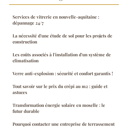
Services de vitrerie en nouvelle-aquitaine :
dépannage 24/7
La nécessité d'une étude de sol pour les projets de
construction
Les coûts associés à l'installation d'un système de
climatisation
Verre anti-explosion : sécurité et confort garantis !
Tout savoir sur le prix du crépi au m2 : guide et
astuces
Transformation énergie solaire en moselle : le
futur durable
Pourquoi contacter une entreprise de terrassement