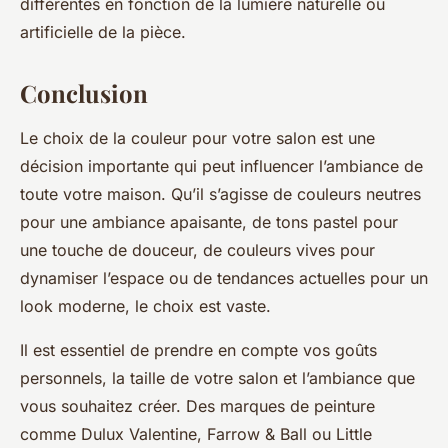
différentes en fonction de la lumière naturelle ou
artificielle de la pièce.
Conclusion
Le choix de la couleur pour votre salon est une
décision importante qui peut influencer l’ambiance de
toute votre maison. Qu’il s’agisse de couleurs neutres
pour une ambiance apaisante, de tons pastel pour
une touche de douceur, de couleurs vives pour
dynamiser l’espace ou de tendances actuelles pour un
look moderne, le choix est vaste.
Il est essentiel de prendre en compte vos goûts
personnels, la taille de votre salon et l’ambiance que
vous souhaitez créer. Des marques de peinture
comme Dulux Valentine, Farrow & Ball ou Little