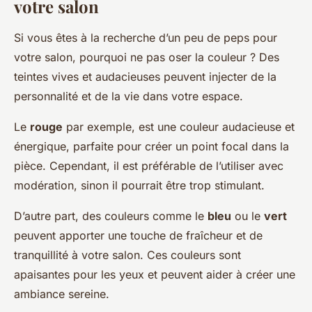
votre salon
Si vous êtes à la recherche d’un peu de peps pour
votre salon, pourquoi ne pas oser la couleur ? Des
teintes vives et audacieuses peuvent injecter de la
personnalité et de la vie dans votre espace.
Le
rouge
par exemple, est une couleur audacieuse et
énergique, parfaite pour créer un point focal dans la
pièce. Cependant, il est préférable de l’utiliser avec
modération, sinon il pourrait être trop stimulant.
D’autre part, des couleurs comme le
bleu
ou le
vert
peuvent apporter une touche de fraîcheur et de
tranquillité à votre salon. Ces couleurs sont
apaisantes pour les yeux et peuvent aider à créer une
ambiance sereine.