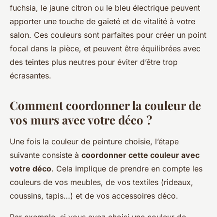
fuchsia, le jaune citron ou le bleu électrique peuvent
apporter une touche de gaieté et de vitalité à votre
salon. Ces couleurs sont parfaites pour créer un point
focal dans la pièce, et peuvent être équilibrées avec
des teintes plus neutres pour éviter d’être trop
écrasantes.
Comment coordonner la couleur de
vos murs avec votre déco ?
Une fois la couleur de peinture choisie, l’étape
suivante consiste à
coordonner cette couleur avec
votre déco
. Cela implique de prendre en compte les
couleurs de vos meubles, de vos textiles (rideaux,
coussins, tapis…) et de vos accessoires déco.