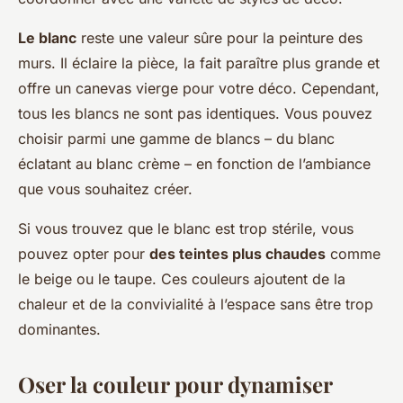
Le blanc
reste une valeur sûre pour la peinture des
murs. Il éclaire la pièce, la fait paraître plus grande et
offre un canevas vierge pour votre déco. Cependant,
tous les blancs ne sont pas identiques. Vous pouvez
choisir parmi une gamme de blancs – du blanc
éclatant au blanc crème – en fonction de l’ambiance
que vous souhaitez créer.
Si vous trouvez que le blanc est trop stérile, vous
pouvez opter pour
des teintes plus chaudes
comme
le beige ou le taupe. Ces couleurs ajoutent de la
chaleur et de la convivialité à l’espace sans être trop
dominantes.
Oser la couleur pour dynamiser