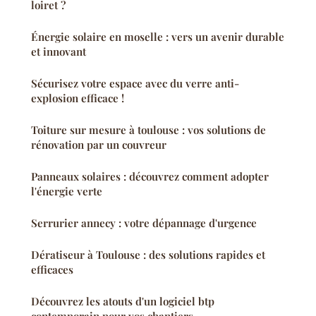
loiret ?
Énergie solaire en moselle : vers un avenir durable
et innovant
Sécurisez votre espace avec du verre anti-
explosion efficace !
Toiture sur mesure à toulouse : vos solutions de
rénovation par un couvreur
Panneaux solaires : découvrez comment adopter
l'énergie verte
Serrurier annecy : votre dépannage d'urgence
Dératiseur à Toulouse : des solutions rapides et
efficaces
Découvrez les atouts d'un logiciel btp