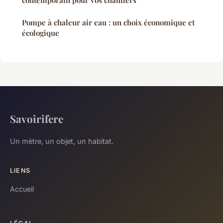
contemporain pour vos chantiers
Pompe à chaleur air eau : un choix économique et
écologique
Savoirifere
Un mètre, un objet, un habitat.
LIENS
Accueil