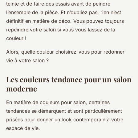
teinte et de faire des essais avant de peindre
l’ensemble de la pièce. Et n’oubliez pas, rien n’est
définitif en matière de déco. Vous pouvez toujours
repeindre votre salon si vous vous lassez de la
couleur !
Alors, quelle couleur choisirez-vous pour redonner
vie à votre salon ?
Les couleurs tendance pour un salon
moderne
En matière de couleurs pour salon, certaines
tendances se démarquent et sont particulièrement
prisées pour donner un look contemporain à votre
espace de vie.