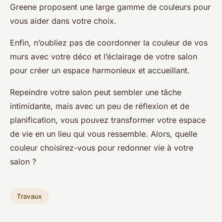
Greene proposent une large gamme de couleurs pour
vous aider dans votre choix.
Enfin, n’oubliez pas de coordonner la couleur de vos
murs avec votre déco et l’éclairage de votre salon
pour créer un espace harmonieux et accueillant.
Repeindre votre salon peut sembler une tâche
intimidante, mais avec un peu de réflexion et de
planification, vous pouvez transformer votre espace
de vie en un lieu qui vous ressemble. Alors, quelle
couleur choisirez-vous pour redonner vie à votre
salon ?
Travaux