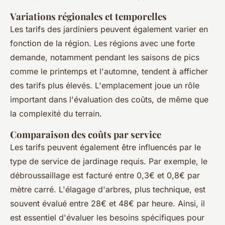
Variations régionales et temporelles
Les tarifs des jardiniers peuvent également varier en
fonction de la région. Les régions avec une forte
demande, notamment pendant les saisons de pics
comme le printemps et l'automne, tendent à afficher
des tarifs plus élevés. L'emplacement joue un rôle
important dans l'évaluation des coûts, de même que
la complexité du terrain.
Comparaison des coûts par service
Les tarifs peuvent également être influencés par le
type de service de jardinage requis. Par exemple, le
débroussaillage est facturé entre 0,3€ et 0,8€ par
mètre carré. L'élagage d'arbres, plus technique, est
souvent évalué entre 28€ et 48€ par heure. Ainsi, il
est essentiel d'évaluer les besoins spécifiques pour