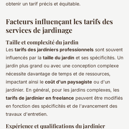
obtenir un tarif précis et équitable.
Facteurs influençant les tarifs des
services de jardinage
Taille et complexité du jardin
Les
tarifs des jardiniers professionnels
sont souvent
influencés par la
taille du jardin
et ses spécificités. Un
jardin plus grand ou avec une conception complexe
nécessite davantage de temps et de ressources,
impactant ainsi le
coût d'un paysagiste
ou d'un
jardinier. En général, pour les jardins complexes, les
tarifs de jardinier en freelance
peuvent être modifiés
en fonction des spécificités et de l'avancement des
travaux d'entretien.
Expérience et qualifications du jardinier