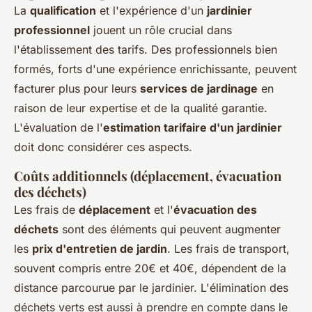
La
qualification
et l'expérience d'un
jardinier
professionnel
jouent un rôle crucial dans
l'établissement des tarifs. Des professionnels bien
formés, forts d'une expérience enrichissante, peuvent
facturer plus pour leurs
services de jardinage
en
raison de leur expertise et de la qualité garantie.
L'évaluation de l'
estimation tarifaire d'un jardinier
doit donc considérer ces aspects.
Coûts additionnels (déplacement, évacuation
des déchets)
Les frais de
déplacement
et l'
évacuation des
déchets
sont des éléments qui peuvent augmenter
les
prix d'entretien de jardin
. Les frais de transport,
souvent compris entre 20€ et 40€, dépendent de la
distance parcourue par le jardinier. L'élimination des
déchets verts est aussi à prendre en compte dans le