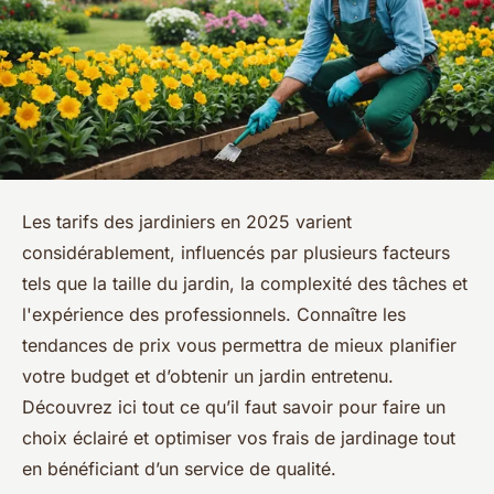
Les tarifs des jardiniers en 2025 varient
considérablement, influencés par plusieurs facteurs
tels que la taille du jardin, la complexité des tâches et
l'expérience des professionnels. Connaître les
tendances de prix vous permettra de mieux planifier
votre budget et d’obtenir un jardin entretenu.
Découvrez ici tout ce qu’il faut savoir pour faire un
choix éclairé et optimiser vos frais de jardinage tout
en bénéficiant d’un service de qualité.