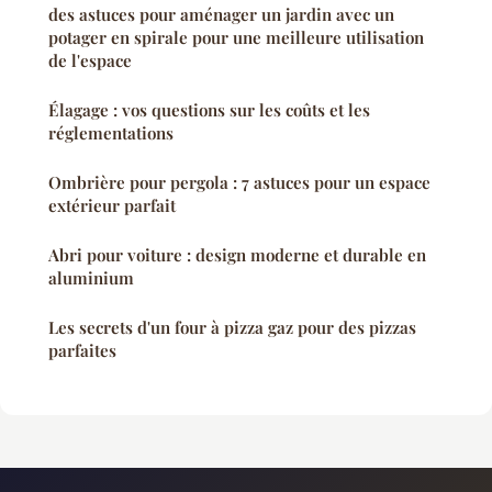
des astuces pour aménager un jardin avec un
potager en spirale pour une meilleure utilisation
de l'espace
Élagage : vos questions sur les coûts et les
réglementations
Ombrière pour pergola : 7 astuces pour un espace
extérieur parfait
Abri pour voiture : design moderne et durable en
aluminium
Les secrets d'un four à pizza gaz pour des pizzas
parfaites