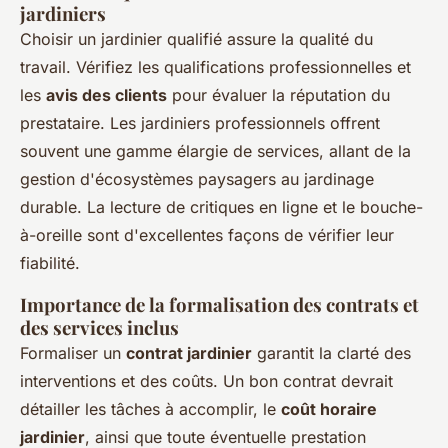
jardiniers
Choisir un jardinier qualifié assure la qualité du
travail. Vérifiez les qualifications professionnelles et
les
avis des clients
pour évaluer la réputation du
prestataire. Les jardiniers professionnels offrent
souvent une gamme élargie de services, allant de la
gestion d'écosystèmes paysagers au jardinage
durable. La lecture de critiques en ligne et le bouche-
à-oreille sont d'excellentes façons de vérifier leur
fiabilité.
Importance de la formalisation des contrats et
des services inclus
Formaliser un
contrat jardinier
garantit la clarté des
interventions et des coûts. Un bon contrat devrait
détailler les tâches à accomplir, le
coût horaire
jardinier
, ainsi que toute éventuelle prestation