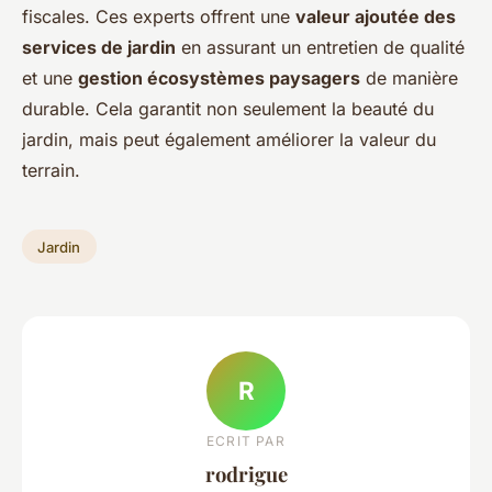
fiscales. Ces experts offrent une
valeur ajoutée des
services de jardin
en assurant un entretien de qualité
et une
gestion écosystèmes paysagers
de manière
durable. Cela garantit non seulement la beauté du
jardin, mais peut également améliorer la valeur du
terrain.
Jardin
R
ECRIT PAR
rodrigue