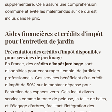
supplémentaire. Cela assure une compréhension
commune et évite les malentendus sur ce qui est
inclus dans le prix.
Aides financières et crédits d'impôt
pour l'entretien de jardin
Présentation des crédits d'impôt disponibles
pour services de jardinage
En France, des
crédits d'impôt jardinage
sont
disponibles pour encourager l'emploi de jardiniers
professionnels. Ces services bénéficient d'un crédit
d'impôt de 50% sur le montant dépensé pour
l'entretien des espaces verts. Cela inclut divers
services comme la tonte de pelouse, la taille de haies,
et l'élagage d'arbres, facilitant l'intégration des