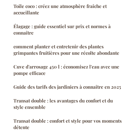
Toile coco : créez une atmosphère fraîche et
accueillante
Élagage : guide essentiel sur prix et normes à
connaître
comment planter et entretenir des plantes
grimpantes fruitières pour une récolte abondante
Cuve d'arrosage 450 l : économisez l'eau avec une
pompe efficace
Guide des tarifs des jardiniers à connaître en 2025
Transat double : les avantages du confort et du
style ensemble
Transat double : confort et style pour vos moments
détente