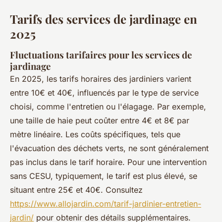
Tarifs des services de jardinage en
2025
Fluctuations tarifaires pour les services de
jardinage
En 2025, les tarifs horaires des jardiniers varient
entre 10€ et 40€, influencés par le type de service
choisi, comme l'entretien ou l'élagage. Par exemple,
une taille de haie peut coûter entre 4€ et 8€ par
mètre linéaire. Les coûts spécifiques, tels que
l'évacuation des déchets verts, ne sont généralement
pas inclus dans le tarif horaire. Pour une intervention
sans CESU, typiquement, le tarif est plus élevé, se
situant entre 25€ et 40€. Consultez
https://www.allojardin.com/tarif-jardinier-entretien-
jardin/
pour obtenir des détails supplémentaires.