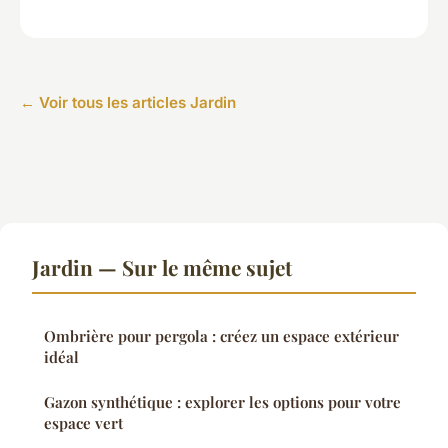
← Voir tous les articles Jardin
Jardin — Sur le même sujet
Ombrière pour pergola : créez un espace extérieur
idéal
Gazon synthétique : explorer les options pour votre
espace vert