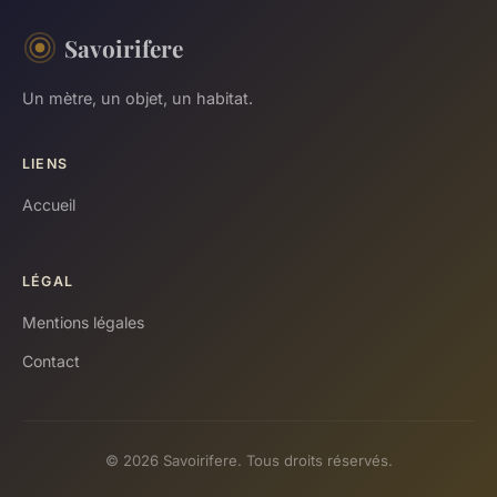
Savoirifere
Un mètre, un objet, un habitat.
LIENS
Accueil
LÉGAL
Mentions légales
Contact
© 2026 Savoirifere. Tous droits réservés.