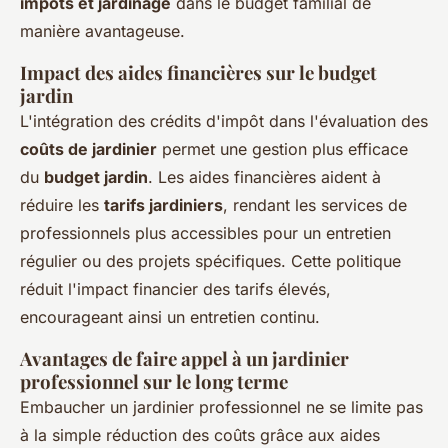
impôts et jardinage
dans le budget familial de
manière avantageuse.
Impact des aides financières sur le budget
jardin
L'intégration des crédits d'impôt dans l'évaluation des
coûts de jardinier
permet une gestion plus efficace
du
budget jardin
. Les aides financières aident à
réduire les
tarifs jardiniers
, rendant les services de
professionnels plus accessibles pour un entretien
régulier ou des projets spécifiques. Cette politique
réduit l'impact financier des tarifs élevés,
encourageant ainsi un entretien continu.
Avantages de faire appel à un jardinier
professionnel sur le long terme
Embaucher un jardinier professionnel ne se limite pas
à la simple réduction des coûts grâce aux aides