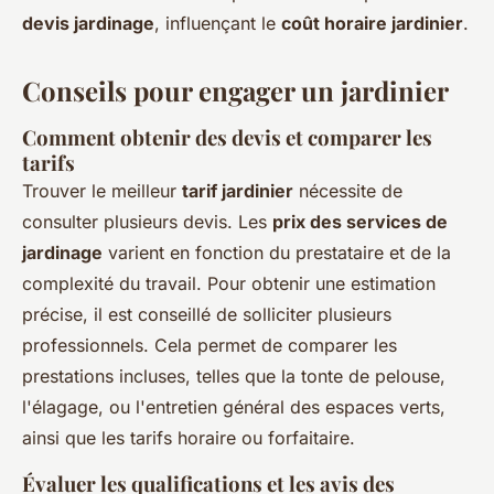
devis jardinage
, influençant le
coût horaire jardinier
.
Conseils pour engager un jardinier
Comment obtenir des devis et
comparer les
tarifs
Trouver le meilleur
tarif jardinier
nécessite de
consulter plusieurs devis. Les
prix des services de
jardinage
varient en fonction du prestataire et de la
complexité du travail. Pour obtenir une estimation
précise, il est conseillé de solliciter plusieurs
professionnels. Cela permet de comparer les
prestations incluses, telles que la tonte de pelouse,
l'élagage, ou l'entretien général des espaces verts,
ainsi que les tarifs horaire ou forfaitaire.
Évaluer les qualifications et les avis des