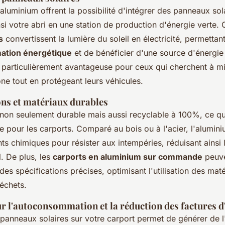
aluminium offrent la possibilité d'intégrer des panneaux sol
si votre abri en une station de production d'énergie verte.
s
convertissent la lumière du soleil en électricité, permetta
ation énergétique
et de bénéficier d'une source d'énergie
t particulièrement avantageuse pour ceux qui cherchent à mi
ne tout en protégeant leurs véhicules.
ns et matériaux durables
 non seulement durable mais aussi recyclable à 100%, ce qui
 pour les carports. Comparé au bois ou à l'acier, l'alumin
ts chimiques pour résister aux intempéries, réduisant ainsi 
. De plus, les
carports en aluminium sur commande
peuve
des spécifications précises, optimisant l'utilisation des maté
échets.
r l'autoconsommation et la réduction des factures d
e panneaux solaires sur votre carport permet de générer de l'