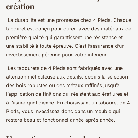
création
La durabilité est une promesse chez 4 Pieds. Chaque
tabouret est conçu pour durer, avec des matériaux de
première qualité qui garantissent une résistance et
une stabilité à toute épreuve. C’est l’assurance d’un
investissement pérenne pour votre intérieur.
Les tabourets de 4 Pieds sont fabriqués avec une
attention méticuleuse aux détails, depuis la sélection
des bois robustes ou des métaux raffinés jusqu’à
l’application de finitions qui résistent aux éraflures et
à l’usure quotidienne. En choisissant un tabouret de 4
Pieds, vous investissez donc dans un meuble qui
restera beau et fonctionnel année après année.