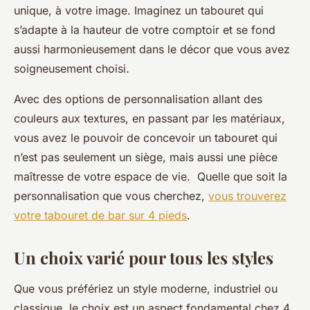
unique, à votre image. Imaginez un tabouret qui
s’adapte à la hauteur de votre comptoir et se fond
aussi harmonieusement dans le décor que vous avez
soigneusement choisi.
Avec des options de personnalisation allant des
couleurs aux textures, en passant par les matériaux,
vous avez le pouvoir de concevoir un tabouret qui
n’est pas seulement un siège, mais aussi une pièce
maîtresse de votre espace de vie. Quelle que soit la
personnalisation que vous cherchez,
vous trouverez
votre tabouret de bar sur 4 pieds
.
Un choix varié pour tous les styles
Que vous préfériez un style moderne, industriel ou
classique, le choix est un aspect fondamental chez 4