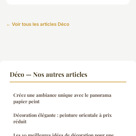
← Voir tous les articles Déco
Déco — Nos autres articles
Créez une ambiance unique avec le panorama
papier peint
Décoration élégante : peinture orientale à prix
réduit
Les 10 meilleures idées de décoration pour une