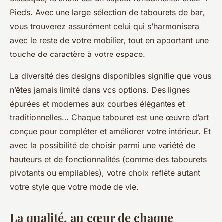
Pieds. Avec une large sélection de tabourets de bar,
vous trouverez assurément celui qui s’harmonisera
avec le reste de votre mobilier, tout en apportant une
touche de caractère à votre espace.
La diversité des designs disponibles signifie que vous
n’êtes jamais limité dans vos options. Des lignes
épurées et modernes aux courbes élégantes et
traditionnelles… Chaque tabouret est une œuvre d’art
conçue pour compléter et améliorer votre intérieur. Et
avec la possibilité de choisir parmi une variété de
hauteurs et de fonctionnalités (comme des tabourets
pivotants ou empilables), votre choix reflète autant
votre style que votre mode de vie.
La qualité, au cœur de chaque