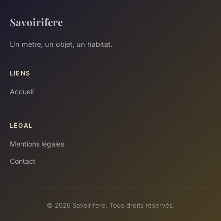
Savoirifere
Un mètre, un objet, un habitat.
LIENS
Accueil
LÉGAL
Mentions légales
Contact
© 2026 Savoirifere. Tous droits réservés.