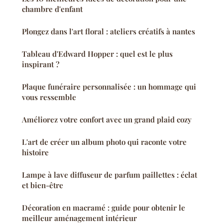
chambre d'enfant
Plongez dans l'art floral : ateliers créatifs à nantes
Tableau d'Edward Hopper : quel est le plus
inspirant ?
Plaque funéraire personnalisée : un hommage qui
vous ressemble
Améliorez votre confort avec un grand plaid cozy
L'art de créer un album photo qui raconte votre
histoire
Lampe à lave diffuseur de parfum paillettes : éclat
et bien-être
Décoration en macramé : guide pour obtenir le
meilleur aménagement intérieur