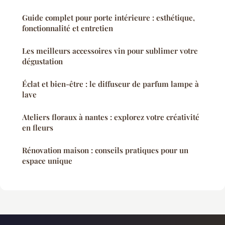
Guide complet pour porte intérieure : esthétique,
fonctionnalité et entretien
Les meilleurs accessoires vin pour sublimer votre
dégustation
Éclat et bien-être : le diffuseur de parfum lampe à
lave
Ateliers floraux à nantes : explorez votre créativité
en fleurs
Rénovation maison : conseils pratiques pour un
espace unique