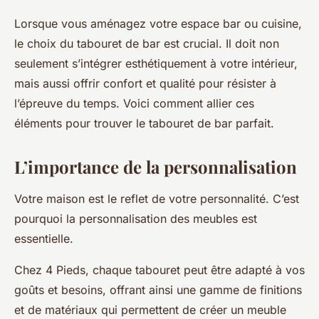
Lorsque vous aménagez votre espace bar ou cuisine,
le choix du tabouret de bar est crucial. Il doit non
seulement s’intégrer esthétiquement à votre intérieur,
mais aussi offrir confort et qualité pour résister à
l’épreuve du temps. Voici comment allier ces
éléments pour trouver le tabouret de bar parfait.
L’importance de la personnalisation
Votre maison est le reflet de votre personnalité. C’est
pourquoi la personnalisation des meubles est
essentielle.
Chez 4 Pieds, chaque tabouret peut être adapté à vos
goûts et besoins, offrant ainsi une gamme de finitions
et de matériaux qui permettent de créer un meuble