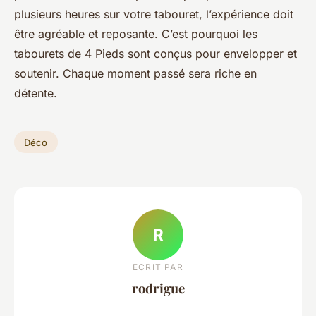
plusieurs heures sur votre tabouret, l’expérience doit
être agréable et reposante. C’est pourquoi les
tabourets de 4 Pieds sont conçus pour envelopper et
soutenir. Chaque moment passé sera riche en
détente.
Déco
R
ECRIT PAR
rodrigue