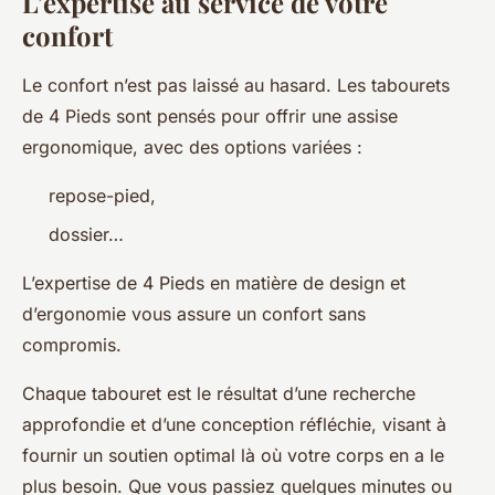
L’expertise au service de votre
confort
Le confort n’est pas laissé au hasard. Les tabourets
de 4 Pieds sont pensés pour offrir une assise
ergonomique, avec des options variées :
repose-pied,
dossier…
L’expertise de 4 Pieds en matière de design et
d’ergonomie vous assure un confort sans
compromis.
Chaque tabouret est le résultat d’une recherche
approfondie et d’une conception réfléchie, visant à
fournir un soutien optimal là où votre corps en a le
plus besoin. Que vous passiez quelques minutes ou