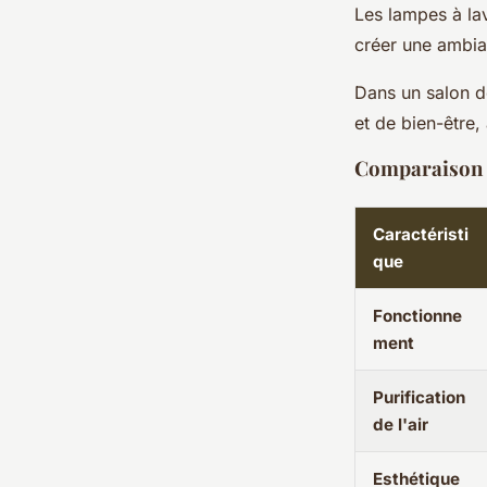
Les lampes à la
créer une ambian
Dans un salon d
et de bien-être, 
Comparaison a
Caractéristi
que
Fonctionne
ment
Purification
de l'air
Esthétique