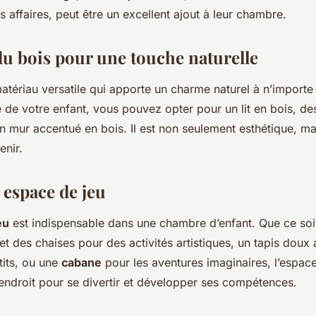
s affaires, peut être un excellent ajout à leur chambre.
 du bois pour une touche naturelle
atériau versatile qui apporte un charme naturel à n’importe 
 de votre enfant, vous pouvez opter pour un lit en bois, de
 mur accentué en bois. Il est non seulement esthétique, ma
enir.
 espace de jeu
eu
est indispensable dans une chambre d’enfant. Que ce soi
 et des chaises pour des activités artistiques, un tapis doux
tits, ou une
cabane
pour les aventures imaginaires, l’espace
 endroit pour se divertir et développer ses compétences.