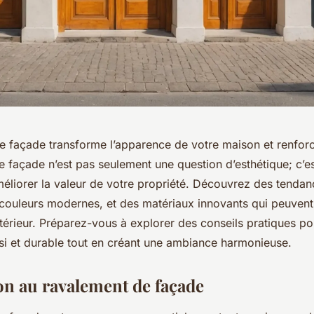
e façade transforme l’apparence de votre maison et renfor
 façade n’est pas seulement une question d’esthétique; c’e
éliorer la valeur de votre propriété. Découvrez des tendanc
 couleurs modernes, et des matériaux innovants qui peuvent
térieur. Préparez-vous à explorer des conseils pratiques po
si et durable tout en créant une ambiance harmonieuse.
on au ravalement de façade