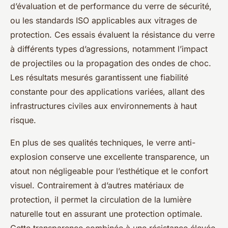
d’évaluation et de performance du verre de sécurité,
ou les standards ISO applicables aux vitrages de
protection. Ces essais évaluent la résistance du verre
à différents types d’agressions, notamment l’impact
de projectiles ou la propagation des ondes de choc.
Les résultats mesurés garantissent une fiabilité
constante pour des applications variées, allant des
infrastructures civiles aux environnements à haut
risque.
En plus de ses qualités techniques, le verre anti-
explosion conserve une excellente transparence, un
atout non négligeable pour l’esthétique et le confort
visuel. Contrairement à d’autres matériaux de
protection, il permet la circulation de la lumière
naturelle tout en assurant une protection optimale.