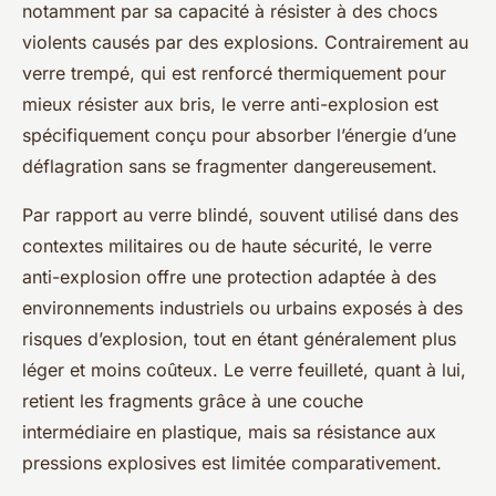
notamment par sa capacité à résister à des chocs
violents causés par des explosions. Contrairement au
verre trempé, qui est renforcé thermiquement pour
mieux résister aux bris, le verre anti-explosion est
spécifiquement conçu pour absorber l’énergie d’une
déflagration sans se fragmenter dangereusement.
Par rapport au verre blindé, souvent utilisé dans des
contextes militaires ou de haute sécurité, le verre
anti-explosion offre une protection adaptée à des
environnements industriels ou urbains exposés à des
risques d’explosion, tout en étant généralement plus
léger et moins coûteux. Le verre feuilleté, quant à lui,
retient les fragments grâce à une couche
intermédiaire en plastique, mais sa résistance aux
pressions explosives est limitée comparativement.