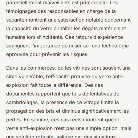
potentiellement malveillants est primordiale. Les
témoignages des responsables en charge de la
sécurité montrent une satisfaction notable concernant
la capacité du verre à limiter les dégâts matériels et
humains lors d’incidents. Ces retours d’expérience
soulignent l’importance de miser sur une technologie
éprouvée pour prévenir les risques.
Dans les commerces, où les vitrines sont souvent une
cible vulnérable, l’efficacité prouvée du verre anti-
explosion fait toute la différence. Des cas
documentés rapportent que lors de tentatives de
cambriolages, la présence de ce vitrage limite la
propagation des bris et diminue significativement les
pertes. En somme, ces cas réels montrent que le
verre anti-explosion n’est pas une simple option, mais
une solution robuste, validée par des situations