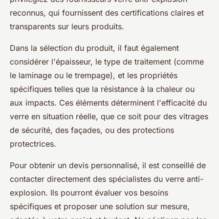
reconnus, qui fournissent des certifications claires et
transparents sur leurs produits.
Dans la sélection du produit, il faut également
considérer l'épaisseur, le type de traitement (comme
le laminage ou le trempage), et les propriétés
spécifiques telles que la résistance à la chaleur ou
aux impacts. Ces éléments déterminent l'efficacité du
verre en situation réelle, que ce soit pour des vitrages
de sécurité, des façades, ou des protections
protectrices.
Pour obtenir un devis personnalisé, il est conseillé de
contacter directement des spécialistes du verre anti-
explosion. Ils pourront évaluer vos besoins
spécifiques et proposer une solution sur mesure,