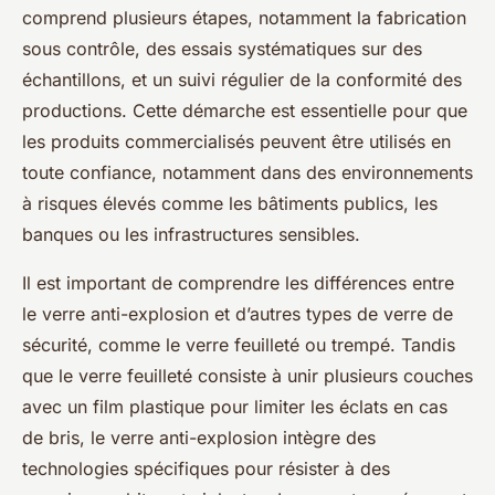
comprend plusieurs étapes, notamment la fabrication
sous contrôle, des essais systématiques sur des
échantillons, et un suivi régulier de la conformité des
productions. Cette démarche est essentielle pour que
les produits commercialisés peuvent être utilisés en
toute confiance, notamment dans des environnements
à risques élevés comme les bâtiments publics, les
banques ou les infrastructures sensibles.
Il est important de comprendre les différences entre
le verre anti-explosion et d’autres types de verre de
sécurité, comme le verre feuilleté ou trempé. Tandis
que le verre feuilleté consiste à unir plusieurs couches
avec un film plastique pour limiter les éclats en cas
de bris, le verre anti-explosion intègre des
technologies spécifiques pour résister à des