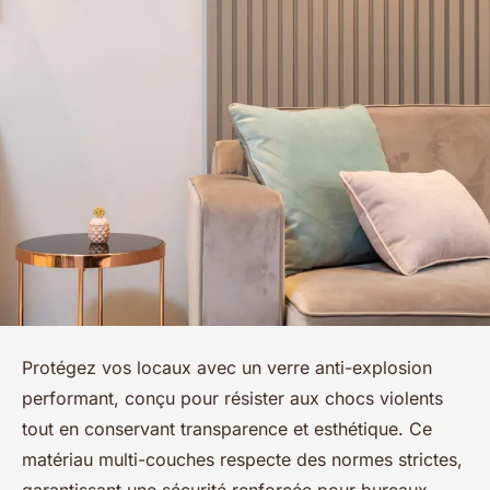
Protégez vos locaux avec un verre anti-explosion
performant, conçu pour résister aux chocs violents
tout en conservant transparence et esthétique. Ce
matériau multi-couches respecte des normes strictes,