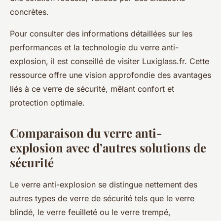
concrètes.
Pour consulter des informations détaillées sur les
performances et la technologie du verre anti-
explosion, il est conseillé de visiter Luxiglass.fr. Cette
ressource offre une vision approfondie des avantages
liés à ce verre de sécurité, mêlant confort et
protection optimale.
Comparaison du verre anti-
explosion avec d’autres solutions de
sécurité
Le verre anti-explosion se distingue nettement des
autres types de verre de sécurité tels que le verre
blindé, le verre feuilleté ou le verre trempé,