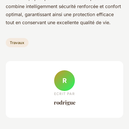
combine intelligemment sécurité renforcée et confort
optimal, garantissant ainsi une protection efficace
tout en conservant une excellente qualité de vie.
Travaux
R
ECRIT PAR
rodrigue