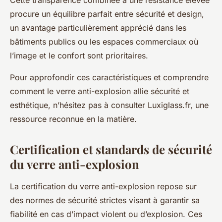
Cette transparence combinée à une résistance élevée
procure un équilibre parfait entre sécurité et design,
un avantage particulièrement apprécié dans les
bâtiments publics ou les espaces commerciaux où
l’image et le confort sont prioritaires.
Pour approfondir ces caractéristiques et comprendre
comment le verre anti-explosion allie sécurité et
esthétique, n’hésitez pas à consulter Luxiglass.fr, une
ressource reconnue en la matière.
Certification et standards de sécurité
du verre anti-explosion
La certification du verre anti-explosion repose sur
des normes de sécurité strictes visant à garantir sa
fiabilité en cas d’impact violent ou d’explosion. Ces