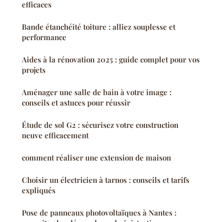
efficaces
Bande étanchéité toiture : alliez souplesse et
performance
Aides à la rénovation 2025 : guide complet pour vos
projets
Aménager une salle de bain à votre image :
conseils et astuces pour réussir
Étude de sol G2 : sécurisez votre construction
neuve efficacement
comment réaliser une extension de maison
Choisir un électricien à tarnos : conseils et tarifs
expliqués
Pose de panneaux photovoltaïques à Nantes :