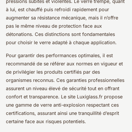
pressions subites et violentes. Le verre trempé, quant
à lui, est chauffé puis refroidi rapidement pour
augmenter sa résistance mécanique, mais il n’offre
pas le même niveau de protection face aux
détonations. Ces distinctions sont fondamentales
pour choisir le verre adapté à chaque application.
Pour garantir des performances optimales, il est
recommandé de se référer aux normes en vigueur et
de privilégier les produits certifiés par des
organismes reconnus. Ces garanties professionnelles
assurent un niveau élevé de sécurité tout en offrant
confort et transparence. Le site Luxiglass.fr propose
une gamme de verre anti-explosion respectant ces
certifications, assurant ainsi une tranquillité d’esprit
certaine face aux risques potentiels.