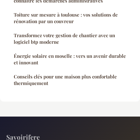
connaître les démarches administratives
Toiture sur mesure à toulouse : vos solutions de
rénovation par un couvreur
Transformez votre gestion de chantier avec un
logiciel btp moderne
Énergie solaire en moselle : vers un avenir durable
et innovant
Conseils clés pour une maison plus confortable
thermiquement
Savoirifere