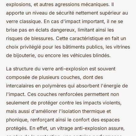
explosions, et autres agressions mécaniques. Il
apporte un niveau de sécurité nettement supérieur au
verre classique. En cas d'impact important, il ne se
brise pas en éclats dangereux, limitant ainsi les
risques de blessures. Cette caractéristique en fait un
choix privilégié pour les bâtiments publics, les vitrines
de bijouterie, ou encore les véhicules blindés.
La structure du verre anti-explosion est souvent
composée de plusieurs couches, dont des
intercalaires en polymères qui absorbent l'énergie de
l'impact. Ces couches renforcées permettent non
seulement de protéger contre les impacts violents,
mais aussi d'améliorer l'isolation thermique et
phonique, renforçant ainsi le confort des espaces
protégés. En effet, un vitrage anti-explosion assure,