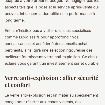
adaptée à votre projet et budget. Ne négligez pas les
aspects tels que la pose et le service après-vente qui
peuvent influencer la durabilité et la performance à
long terme.
Enfin, n’hésitez pas à visiter des sites spécialisés
comme
Luxiglass.fr
pour approfondir vos
connaissances et accéder à des conseils achat
pertinents, ainsi qu’à une sélection rigoureuse des
meilleurs fournisseurs verre anti-explosion. Ce choix
éclairé vous garantit un investissement sûr et durable.
Verre anti-explosion : allier sécurité
et confort
Le verre anti-explosion est un matériau spécialement
conçu pour résister aux chocs violents, aux