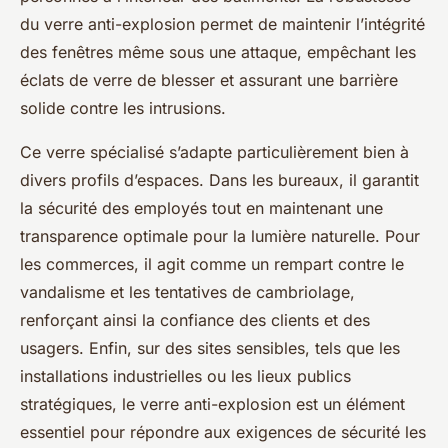
du verre anti-explosion permet de maintenir l’intégrité
des fenêtres même sous une attaque, empêchant les
éclats de verre de blesser et assurant une barrière
solide contre les intrusions.
Ce verre spécialisé s’adapte particulièrement bien à
divers profils d’espaces. Dans les bureaux, il garantit
la sécurité des employés tout en maintenant une
transparence optimale pour la lumière naturelle. Pour
les commerces, il agit comme un rempart contre le
vandalisme et les tentatives de cambriolage,
renforçant ainsi la confiance des clients et des
usagers. Enfin, sur des sites sensibles, tels que les
installations industrielles ou les lieux publics
stratégiques, le verre anti-explosion est un élément
essentiel pour répondre aux exigences de sécurité les