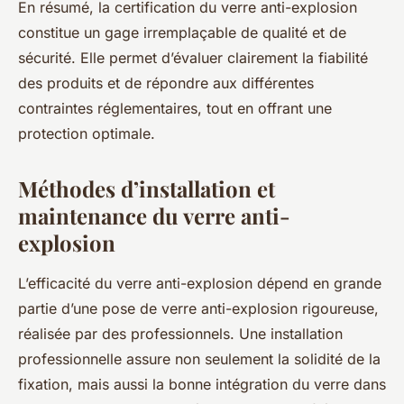
En résumé, la certification du verre anti-explosion
constitue un gage irremplaçable de qualité et de
sécurité. Elle permet d’évaluer clairement la fiabilité
des produits et de répondre aux différentes
contraintes réglementaires, tout en offrant une
protection optimale.
Méthodes d’installation et
maintenance du verre anti-
explosion
L’efficacité du verre anti-explosion dépend en grande
partie d’une pose de verre anti-explosion rigoureuse,
réalisée par des professionnels. Une installation
professionnelle assure non seulement la solidité de la
fixation, mais aussi la bonne intégration du verre dans