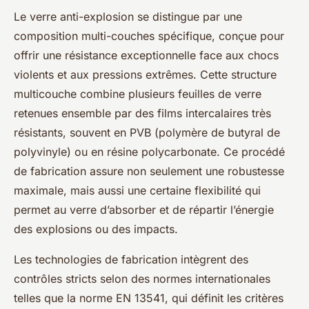
Le verre anti-explosion se distingue par une
composition multi-couches spécifique, conçue pour
offrir une résistance exceptionnelle face aux chocs
violents et aux pressions extrêmes. Cette structure
multicouche combine plusieurs feuilles de verre
retenues ensemble par des films intercalaires très
résistants, souvent en PVB (polymère de butyral de
polyvinyle) ou en résine polycarbonate. Ce procédé
de fabrication assure non seulement une robustesse
maximale, mais aussi une certaine flexibilité qui
permet au verre d’absorber et de répartir l’énergie
des explosions ou des impacts.
Les technologies de fabrication intègrent des
contrôles stricts selon des normes internationales
telles que la norme EN 13541, qui définit les critères