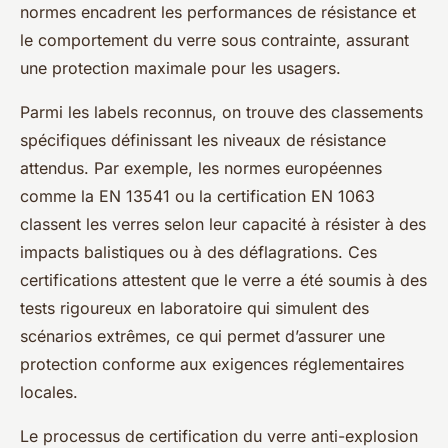
normes encadrent les performances de résistance et
le comportement du verre sous contrainte, assurant
une protection maximale pour les usagers.
Parmi les labels reconnus, on trouve des classements
spécifiques définissant les niveaux de résistance
attendus. Par exemple, les normes européennes
comme la EN 13541 ou la certification EN 1063
classent les verres selon leur capacité à résister à des
impacts balistiques ou à des déflagrations. Ces
certifications attestent que le verre a été soumis à des
tests rigoureux en laboratoire qui simulent des
scénarios extrêmes, ce qui permet d’assurer une
protection conforme aux exigences réglementaires
locales.
Le processus de certification du verre anti-explosion