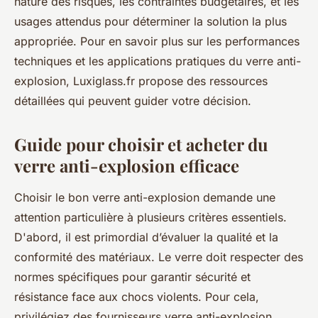
nature des risques, les contraintes budgétaires, et les
usages attendus pour déterminer la solution la plus
appropriée. Pour en savoir plus sur les performances
techniques et les applications pratiques du verre anti-
explosion, Luxiglass.fr propose des ressources
détaillées qui peuvent guider votre décision.
Guide pour choisir et acheter du
verre anti-explosion efficace
Choisir le bon verre anti-explosion demande une
attention particulière à plusieurs critères essentiels.
D'abord, il est primordial d’évaluer la qualité et la
conformité des matériaux. Le verre doit respecter des
normes spécifiques pour garantir sécurité et
résistance face aux chocs violents. Pour cela,
privilégiez des fournisseurs verre anti-explosion