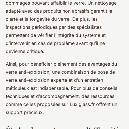
dommages pouvant affaiblir le verre. Un nettoyage
adapté avec des produits non abrasifs garantit la
clarté et la longévité du verre. De plus, les
inspections périodiques par des spécialistes
permettent de vérifier l’intégrité du système et
d’intervenir en cas de problème avant qu’il ne
devienne critique.
Ainsi, pour bénéficier pleinement des avantages du
verre anti-explosion, une combinaison de pose de
verre anti-explosion experte et d’un entretien
méticuleux est indispensable. Pour plus de conseils
techniques et d’accompagnement, des ressources
comme celles proposées sur Luxiglass.fr offrent un
support précieux.