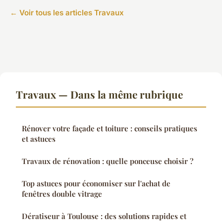
← Voir tous les articles Travaux
Travaux — Dans la même rubrique
Rénover votre façade et toiture : conseils pratiques
et astuces
Travaux de rénovation : quelle ponceuse choisir ?
Top astuces pour économiser sur l'achat de
fenêtres double vitrage
Dératiseur à Toulouse : des solutions rapides et