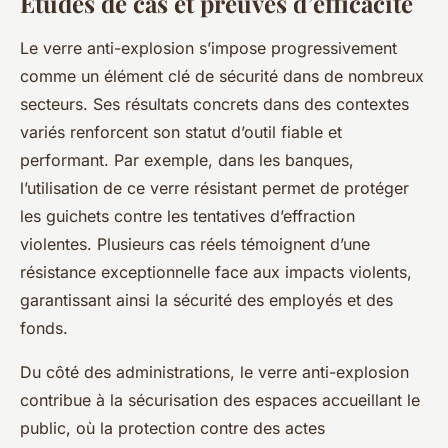
Études de cas et preuves d’efficacité
Le verre anti-explosion s’impose progressivement
comme un élément clé de sécurité dans de nombreux
secteurs. Ses résultats concrets dans des contextes
variés renforcent son statut d’outil fiable et
performant. Par exemple, dans les banques,
l’utilisation de ce verre résistant permet de protéger
les guichets contre les tentatives d’effraction
violentes. Plusieurs cas réels témoignent d’une
résistance exceptionnelle face aux impacts violents,
garantissant ainsi la sécurité des employés et des
fonds.
Du côté des administrations, le verre anti-explosion
contribue à la sécurisation des espaces accueillant le
public, où la protection contre des actes