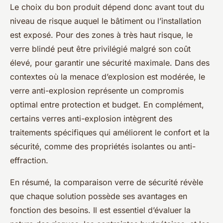
Le choix du bon produit dépend donc avant tout du
niveau de risque auquel le bâtiment ou l’installation
est exposé. Pour des zones à très haut risque, le
verre blindé peut être privilégié malgré son coût
élevé, pour garantir une sécurité maximale. Dans des
contextes où la menace d’explosion est modérée, le
verre anti-explosion représente un compromis
optimal entre protection et budget. En complément,
certains verres anti-explosion intègrent des
traitements spécifiques qui améliorent le confort et la
sécurité, comme des propriétés isolantes ou anti-
effraction.
En résumé, la comparaison verre de sécurité révèle
que chaque solution possède ses avantages en
fonction des besoins. Il est essentiel d’évaluer la