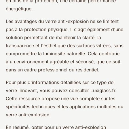
en plus de la protection, une certaine performance
énergétique.
Les avantages du verre anti-explosion ne se limitent
pas à la protection physique. Il s'agit également d'une
solution permettant de maintenir la clarté, la
transparence et l'esthétique des surfaces vitrées, sans
compromettre la luminosité naturelle. Cela contribue
à un environnement agréable et sécurisé, que ce soit
dans un cadre professionnel ou résidentiel.
Pour plus d'informations détaillées sur ce type de
verre innovant, vous pouvez consulter Luxiglass.fr.
Cette ressource propose une vue complète sur les
spécificités techniques et les applications multiples du
verre anti-explosion.
En résumé, opter pour un verre anti-explosion