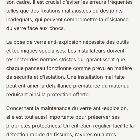
son cadre. Il est crucial d’éviter les erreurs fréquentes
telles que des fixations mal ajustées ou des joints
inadéquats, qui peuvent compromettre la résistance
du verre face aux chocs.
La pose de verre anti-explosion nécessite des outils
et techniques spécialisés. Les installateurs doivent
respecter des normes strictes qui garantissent que
chaque panneau fonctionne comme prévu en matière
de sécurité et d’isolation. Une installation mal faite
peut entraîner la défaillance prématurée du matériau,
réduisant ainsi la protection offerte.
Concernant la maintenance du verre anti-explosion,
elle est tout aussi importante pour préserver ses
propriétés protectrices. Un entretien régulier facilite la
détection rapide de fissures, rayures ou autres