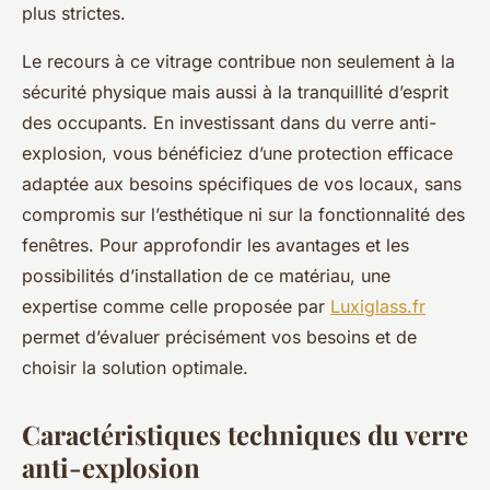
plus strictes.
Le recours à ce vitrage contribue non seulement à la
sécurité physique mais aussi à la tranquillité d’esprit
des occupants. En investissant dans du verre anti-
explosion, vous bénéficiez d’une protection efficace
adaptée aux besoins spécifiques de vos locaux, sans
compromis sur l’esthétique ni sur la fonctionnalité des
fenêtres. Pour approfondir les avantages et les
possibilités d’installation de ce matériau, une
expertise comme celle proposée par
Luxiglass.fr
permet d’évaluer précisément vos besoins et de
choisir la solution optimale.
Caractéristiques techniques du verre
anti-explosion