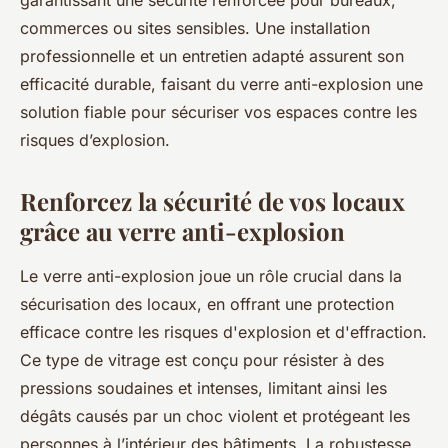
garantissant une sécurité renforcée pour bureaux,
commerces ou sites sensibles. Une installation
professionnelle et un entretien adapté assurent son
efficacité durable, faisant du verre anti-explosion une
solution fiable pour sécuriser vos espaces contre les
risques d’explosion.
Renforcez la sécurité de vos locaux
grâce au verre anti-explosion
Le verre anti-explosion joue un rôle crucial dans la
sécurisation des locaux, en offrant une protection
efficace contre les risques d'explosion et d'effraction.
Ce type de vitrage est conçu pour résister à des
pressions soudaines et intenses, limitant ainsi les
dégâts causés par un choc violent et protégeant les
personnes à l’intérieur des bâtiments. La robustesse