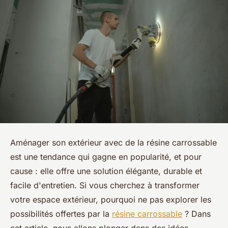
Aménager son extérieur avec de la résine carrossable
est une tendance qui gagne en popularité, et pour
cause : elle offre une solution élégante, durable et
facile d'entretien. Si vous cherchez à transformer
votre espace extérieur, pourquoi ne pas explorer les
possibilités offertes par la
résine carrossable
? Dans