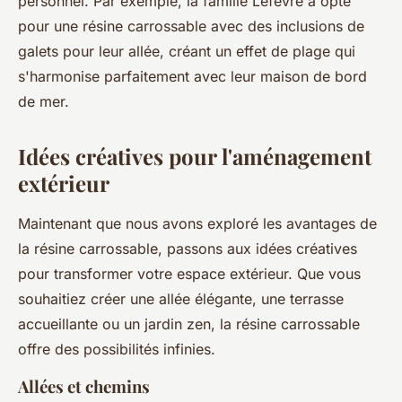
personnel. Par exemple, la famille Lefèvre a opté
pour une résine carrossable avec des inclusions de
galets pour leur allée, créant un effet de plage qui
s'harmonise parfaitement avec leur maison de bord
de mer.
Idées créatives pour l'aménagement
extérieur
Maintenant que nous avons exploré les avantages de
la résine carrossable, passons aux idées créatives
pour transformer votre espace extérieur. Que vous
souhaitiez créer une allée élégante, une terrasse
accueillante ou un jardin zen, la résine carrossable
offre des possibilités infinies.
Allées et chemins