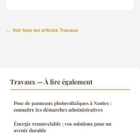
← Voir tous les articles Travaux
Travaux — À lire également
Pose de panneaux photovoltaïques à Nantes :
connaître les démarches administratives
Énergie renouvelable : vos solutions pour un
avenir durable