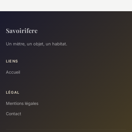
Savoirifere
Un mètre, un objet, un habitat.
LIENS
Accueil
LÉGAL
Mentions légales
Contact