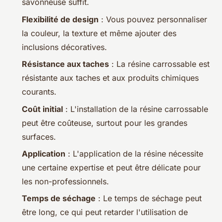
savonneuse suffit.
Flexibilité de design
: Vous pouvez personnaliser
la couleur, la texture et même ajouter des
inclusions décoratives.
Résistance aux taches
: La résine carrossable est
résistante aux taches et aux produits chimiques
courants.
Coût initial
: L'installation de la résine carrossable
peut être coûteuse, surtout pour les grandes
surfaces.
Application
: L'application de la résine nécessite
une certaine expertise et peut être délicate pour
les non-professionnels.
Temps de séchage
: Le temps de séchage peut
être long, ce qui peut retarder l'utilisation de