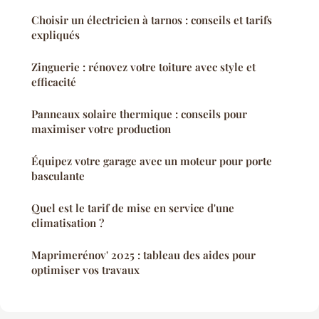
Choisir un électricien à tarnos : conseils et tarifs
expliqués
Zinguerie : rénovez votre toiture avec style et
efficacité
Panneaux solaire thermique : conseils pour
maximiser votre production
Équipez votre garage avec un moteur pour porte
basculante
Quel est le tarif de mise en service d'une
climatisation ?
Maprimerénov' 2025 : tableau des aides pour
optimiser vos travaux