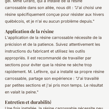
gel. Mme Girard, qui a installé de la résine
carrossable dans son allée, nous dit :
"J'ai choisi une
résine spécifiquement conçue pour résister aux hivers
québécois, et je n'ai eu aucun problème depuis."
Application de la résine
L'application de la résine carrossable nécessite de la
précision et de la patience. Suivez attentivement les
instructions du fabricant et utilisez les outils
appropriés. Il est recommandé de travailler par
sections pour éviter que la résine ne sèche trop
rapidement. M. Lefèvre, qui a installé sa propre résine
carrossable, partage son expérience :
"J'ai travaillé
par petites sections et j'ai pris mon temps. Le résultat
en valait la peine."
Entretien et durabilité
Une fois installée, la résine carrossable nécessite peu