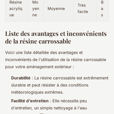
Résine
Mo
B
Très
acryliq
yen
Moyenne
a
facile
ue
ne
s
Liste des avantages et inconvénients
de la résine carrossable
Voici une liste détaillée des avantages et
inconvénients de l'utilisation de la résine carrossable
pour votre aménagement extérieur :
Durabilité
: La résine carrossable est extrêmement
durable et peut résister à des conditions
météorologiques extrêmes.
Facilité d'entretien
: Elle nécessite peu
d'entretien, un simple nettoyage à l'eau