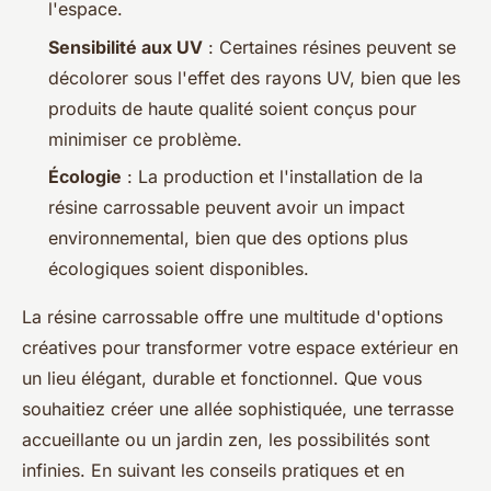
l'espace.
Sensibilité aux UV
: Certaines résines peuvent se
décolorer sous l'effet des rayons UV, bien que les
produits de haute qualité soient conçus pour
minimiser ce problème.
Écologie
: La production et l'installation de la
résine carrossable peuvent avoir un impact
environnemental, bien que des options plus
écologiques soient disponibles.
La résine carrossable offre une multitude d'options
créatives pour transformer votre espace extérieur en
un lieu élégant, durable et fonctionnel. Que vous
souhaitiez créer une allée sophistiquée, une terrasse
accueillante ou un jardin zen, les possibilités sont
infinies. En suivant les conseils pratiques et en