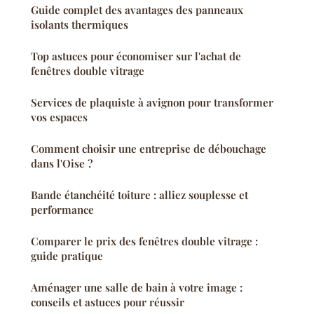
Guide complet des avantages des panneaux
isolants thermiques
Top astuces pour économiser sur l'achat de
fenêtres double vitrage
Services de plaquiste à avignon pour transformer
vos espaces
Comment choisir une entreprise de débouchage
dans l'Oise ?
Bande étanchéité toiture : alliez souplesse et
performance
Comparer le prix des fenêtres double vitrage :
guide pratique
Aménager une salle de bain à votre image :
conseils et astuces pour réussir