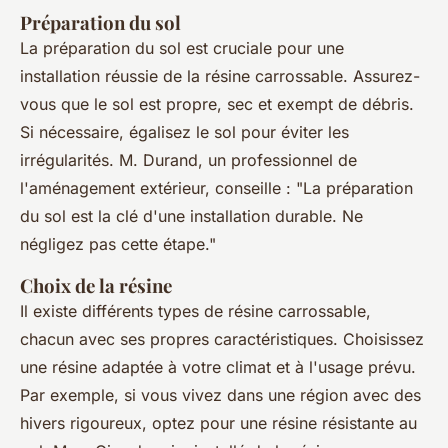
Préparation du sol
La préparation du sol est cruciale pour une
installation réussie de la résine carrossable. Assurez-
vous que le sol est propre, sec et exempt de débris.
Si nécessaire, égalisez le sol pour éviter les
irrégularités. M. Durand, un professionnel de
l'aménagement extérieur, conseille :
"La préparation
du sol est la clé d'une installation durable. Ne
négligez pas cette étape."
Choix de la résine
Il existe différents types de résine carrossable,
chacun avec ses propres caractéristiques. Choisissez
une résine adaptée à votre climat et à l'usage prévu.
Par exemple, si vous vivez dans une région avec des
hivers rigoureux, optez pour une résine résistante au