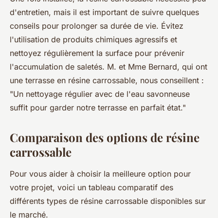
d'entretien, mais il est important de suivre quelques
conseils pour prolonger sa durée de vie. Évitez
l'utilisation de produits chimiques agressifs et
nettoyez régulièrement la surface pour prévenir
l'accumulation de saletés. M. et Mme Bernard, qui ont
une terrasse en résine carrossable, nous conseillent :
"Un nettoyage régulier avec de l'eau savonneuse
suffit pour garder notre terrasse en parfait état."
Comparaison des options de résine
carrossable
Pour vous aider à choisir la meilleure option pour
votre projet, voici un tableau comparatif des
différents types de résine carrossable disponibles sur
le marché.