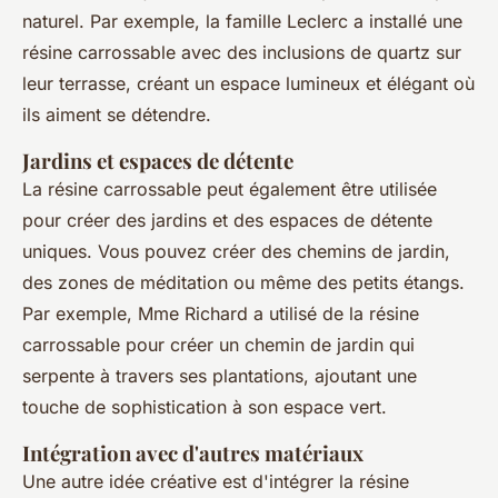
naturel. Par exemple, la famille Leclerc a installé une
résine carrossable avec des inclusions de quartz sur
leur terrasse, créant un espace lumineux et élégant où
ils aiment se détendre.
Jardins et espaces de détente
La résine carrossable peut également être utilisée
pour créer des jardins et des espaces de détente
uniques. Vous pouvez créer des chemins de jardin,
des zones de méditation ou même des petits étangs.
Par exemple, Mme Richard a utilisé de la résine
carrossable pour créer un chemin de jardin qui
serpente à travers ses plantations, ajoutant une
touche de sophistication à son espace vert.
Intégration avec d'autres matériaux
Une autre idée créative est d'intégrer la résine