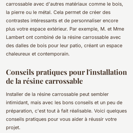
carrossable avec d'autres matériaux comme le bois,
la pierre ou le métal. Cela permet de créer des
contrastes intéressants et de personnaliser encore
plus votre espace extérieur. Par exemple, M. et Mme
Lambert ont combiné de la résine carrossable avec
des dalles de bois pour leur patio, créant un espace
chaleureux et contemporain.
Conseils pratiques pour l'installation
de la résine carrossable
Installer de la résine carrossable peut sembler
intimidant, mais avec les bons conseils et un peu de
préparation, c'est tout à fait réalisable. Voici quelques
conseils pratiques pour vous aider à réussir votre
projet.