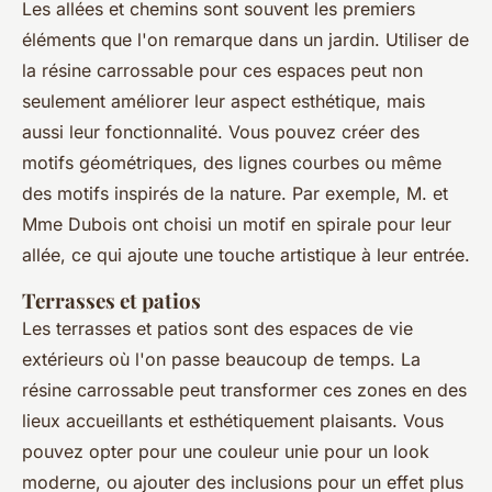
Les allées et chemins sont souvent les premiers
éléments que l'on remarque dans un jardin. Utiliser de
la résine carrossable pour ces espaces peut non
seulement améliorer leur aspect esthétique, mais
aussi leur fonctionnalité. Vous pouvez créer des
motifs géométriques, des lignes courbes ou même
des motifs inspirés de la nature. Par exemple, M. et
Mme Dubois ont choisi un motif en spirale pour leur
allée, ce qui ajoute une touche artistique à leur entrée.
Terrasses et patios
Les terrasses et patios sont des espaces de vie
extérieurs où l'on passe beaucoup de temps. La
résine carrossable peut transformer ces zones en des
lieux accueillants et esthétiquement plaisants. Vous
pouvez opter pour une couleur unie pour un look
moderne, ou ajouter des inclusions pour un effet plus