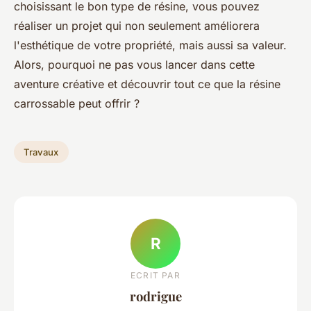
choisissant le bon type de résine, vous pouvez
réaliser un projet qui non seulement améliorera
l'esthétique de votre propriété, mais aussi sa valeur.
Alors, pourquoi ne pas vous lancer dans cette
aventure créative et découvrir tout ce que la résine
carrossable peut offrir ?
Travaux
R
ECRIT PAR
rodrigue