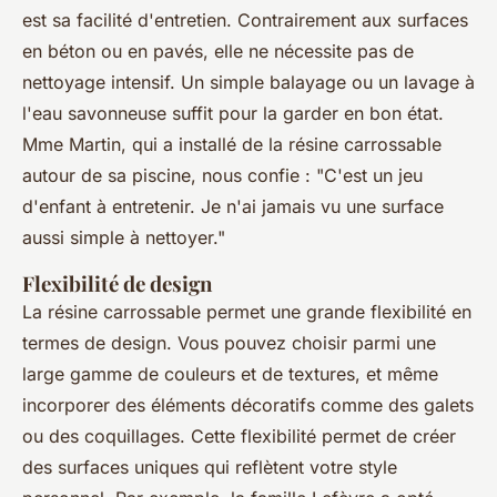
est sa facilité d'entretien. Contrairement aux surfaces
en béton ou en pavés, elle ne nécessite pas de
nettoyage intensif. Un simple balayage ou un lavage à
l'eau savonneuse suffit pour la garder en bon état.
Mme Martin, qui a installé de la résine carrossable
autour de sa piscine, nous confie :
"C'est un jeu
d'enfant à entretenir. Je n'ai jamais vu une surface
aussi simple à nettoyer."
Flexibilité de design
La résine carrossable permet une grande flexibilité en
termes de design. Vous pouvez choisir parmi une
large gamme de couleurs et de textures, et même
incorporer des éléments décoratifs comme des galets
ou des coquillages. Cette flexibilité permet de créer
des surfaces uniques qui reflètent votre style