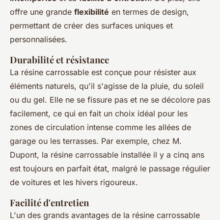
offre une grande
flexibilité
en termes de design,
permettant de créer des surfaces uniques et
personnalisées.
Durabilité et résistance
La résine carrossable est conçue pour résister aux
éléments naturels, qu'il s'agisse de la pluie, du soleil
ou du gel. Elle ne se fissure pas et ne se décolore pas
facilement, ce qui en fait un choix idéal pour les
zones de circulation intense comme les allées de
garage ou les terrasses. Par exemple, chez M.
Dupont, la résine carrossable installée il y a cinq ans
est toujours en parfait état, malgré le passage régulier
de voitures et les hivers rigoureux.
Facilité d'entretien
L'un des grands avantages de la résine carrossable