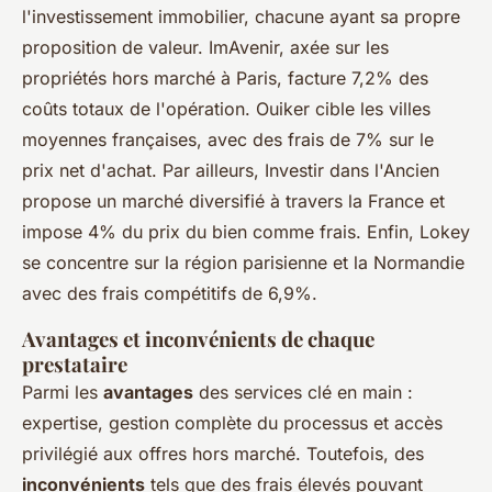
l'investissement immobilier, chacune ayant sa propre
proposition de valeur. ImAvenir, axée sur les
propriétés hors marché à Paris, facture 7,2% des
coûts totaux de l'opération. Ouiker cible les villes
moyennes françaises, avec des frais de 7% sur le
prix net d'achat. Par ailleurs, Investir dans l'Ancien
propose un marché diversifié à travers la France et
impose 4% du prix du bien comme frais. Enfin, Lokey
se concentre sur la région parisienne et la Normandie
avec des frais compétitifs de 6,9%.
Avantages et inconvénients de chaque
prestataire
Parmi les
avantages
des services clé en main :
expertise, gestion complète du processus et accès
privilégié aux offres hors marché. Toutefois, des
inconvénients
tels que des frais élevés pouvant