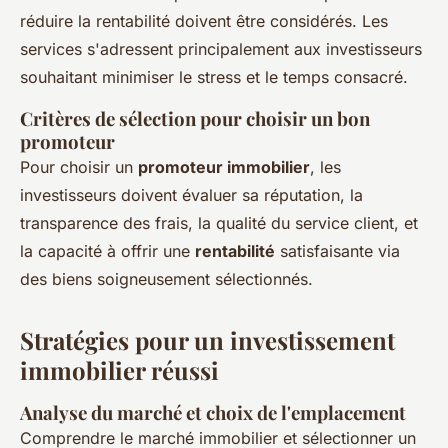
réduire la rentabilité doivent être considérés. Les
services s'adressent principalement aux investisseurs
souhaitant minimiser le stress et le temps consacré.
Critères de sélection pour choisir un bon
promoteur
Pour choisir un
promoteur immobilier
, les
investisseurs doivent évaluer sa réputation, la
transparence des frais, la qualité du service client, et
la capacité à offrir une
rentabilité
satisfaisante via
des biens soigneusement sélectionnés.
Stratégies pour un investissement
immobilier réussi
Analyse du marché et choix de l'emplacement
Comprendre le marché immobilier et sélectionner un