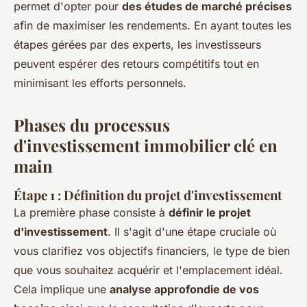
permet d'opter pour
des études de marché précises
afin de maximiser les rendements. En ayant toutes les
étapes gérées par des experts, les investisseurs
peuvent espérer des retours compétitifs tout en
minimisant les efforts personnels.
Phases du processus
d'investissement immobilier clé en
main
Étape 1 : Définition du projet d'investissement
La première phase consiste à
définir le projet
d'investissement
. Il s'agit d'une étape cruciale où
vous clarifiez vos objectifs financiers, le type de bien
que vous souhaitez acquérir et l'emplacement idéal.
Cela implique une
analyse approfondie de vos