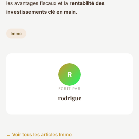
les avantages fiscaux et la
rentabilité des
investissements clé en main
.
Immo
R
ECRIT PAR
rodrigue
← Voir tous les articles Immo