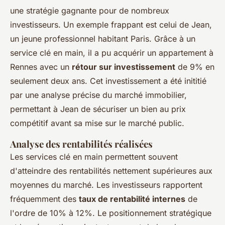
une stratégie gagnante pour de nombreux
investisseurs. Un exemple frappant est celui de Jean,
un jeune professionnel habitant Paris. Grâce à un
service clé en main, il a pu acquérir un appartement à
Rennes avec un
rétour sur investissement
de 9% en
seulement deux ans. Cet investissement a été inititié
par une analyse précise du marché immobilier,
permettant à Jean de sécuriser un bien au prix
compétitif avant sa mise sur le marché public.
Analyse des rentabilités réalisées
Les services clé en main permettent souvent
d'atteindre des rentabilités nettement supérieures aux
moyennes du marché. Les investisseurs rapportent
fréquemment des
taux de rentabilité internes
de
l'ordre de 10% à 12%. Le positionnement stratégique