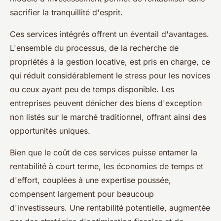
sacrifier la tranquillité d'esprit.
Ces services intégrés offrent un éventail d'avantages.
L'ensemble du processus, de la recherche de
propriétés à la gestion locative, est pris en charge, ce
qui réduit considérablement le stress pour les novices
ou ceux ayant peu de temps disponible. Les
entreprises peuvent dénicher des biens d'exception
non listés sur le marché traditionnel, offrant ainsi des
opportunités uniques.
Bien que le coût de ces services puisse entamer la
rentabilité à court terme, les économies de temps et
d'effort, couplées à une expertise poussée,
compensent largement pour beaucoup
d'investisseurs. Une rentabilité potentielle, augmentée