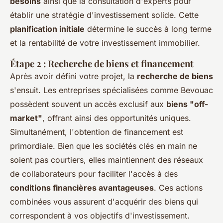
besoins
ainsi que la consultation d'experts pour
établir une stratégie d'investissement solide. Cette
planification initiale
détermine le succès à long terme
et la rentabilité de votre investissement immobilier.
Étape 2 : Recherche de biens et financement
Après avoir défini votre projet, la
recherche de biens
s'ensuit. Les entreprises spécialisées comme Bevouac
possèdent souvent un accès exclusif aux
biens "off-
market"
, offrant ainsi des opportunités uniques.
Simultanément, l'obtention de financement est
primordiale. Bien que les sociétés clés en main ne
soient pas courtiers, elles maintiennent des réseaux
de collaborateurs pour faciliter l'accès à des
conditions financières avantageuses
. Ces actions
combinées vous assurent d'acquérir des biens qui
correspondent à vos objectifs d'investissement.