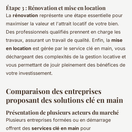
Étape 3 : Rénovation et mise en location
La
rénovation
représente une étape essentielle pour
maximiser la valeur et l'attrait locatif de votre bien.
Des professionnels qualifiés prennent en charge les
travaux, assurant un travail de qualité. Enfin, la
mise
en location
est gérée par le service clé en main, vous
déchargeant des complexités de la gestion locative et
vous permettant de jouir pleinement des bénéfices de
votre investissement.
Comparaison des entreprises
proposant des solutions clé en main
Présentation de plusieurs acteurs du marché
Plusieurs entreprises formées ou en démarrage
offrent des
services clé en main
pour