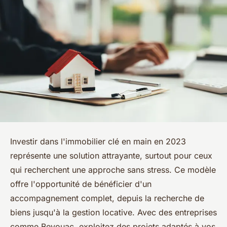
Investir dans l'immobilier clé en main en 2023
représente une solution attrayante, surtout pour ceux
qui recherchent une approche sans stress. Ce modèle
offre l'opportunité de bénéficier d'un
accompagnement complet, depuis la recherche de
biens jusqu'à la gestion locative. Avec des entreprises
comme Bevouac, exploitez des projets adaptés à vos