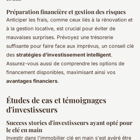
Préparation financière et gestion des risques
Anticiper les frais, comme ceux liés à la rénovation et
à la gestion locative, est crucial pour éviter de
mauvaises surprises. Prévoyez une trésorerie
suffisante pour faire face aux imprévus, un conseil clé
des
stratégies d'investissement intelligent
.
Assurez-vous aussi de comprendre les options de
financement disponibles, maximisant ainsi vos
avantages financiers
.
Études de cas et témoignages
d'investisseurs
Success stories d'investisseurs ayant opté pour
le clé en main
Investir dans l'immobilier clé en main s'est avéré être