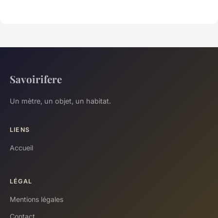
Savoirifere
Un mètre, un objet, un habitat.
LIENS
Accueil
LÉGAL
Mentions légales
Contact