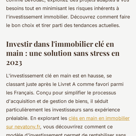
besoins tout en minimisant les risques inhérents à
l'investissement immobilier. Découvrez comment faire
le bon choix et tirer parti des tendances actuelles.
Investir dans l'immobilier clé en
main : une solution sans stress en
2023
L'investissement clé en main est en hausse, se
classant juste après le Livret A comme favori parmi
les Français. Conçu pour simplifier le processus
d'acquisition et de gestion de biens, il séduit
particulièrement les investisseurs sans expérience
préalable. En explorant les
clés en main en immobilier
sur nevatony.fr
, vous découvrirez comment ce
modèle d'investissement permet de rentabiliser sans