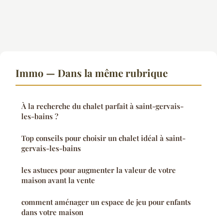
Immo — Dans la même rubrique
À la recherche du chalet parfait à saint-gervais-
les-bains ?
Top conseils pour choisir un chalet idéal à saint-
gervais-les-bains
les astuces pour augmenter la valeur de votre
maison avant la vente
comment aménager un espace de jeu pour enfants
dans votre maison