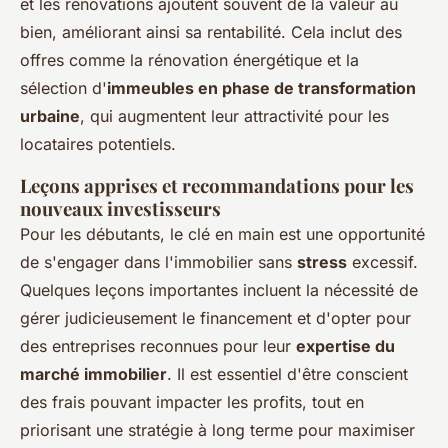
et les rénovations ajoutent souvent de la valeur au
bien, améliorant ainsi sa rentabilité. Cela inclut des
offres comme la rénovation énergétique et la
sélection d'
immeubles en phase de transformation
urbaine
, qui augmentent leur attractivité pour les
locataires potentiels.
Leçons apprises et recommandations pour les
nouveaux investisseurs
Pour les débutants, le clé en main est une opportunité
de s'engager dans l'immobilier sans
stress
excessif.
Quelques leçons importantes incluent la nécessité de
gérer judicieusement le financement et d'opter pour
des entreprises reconnues pour leur
expertise du
marché immobilier
. Il est essentiel d'être conscient
des frais pouvant impacter les profits, tout en
priorisant une stratégie à long terme pour maximiser