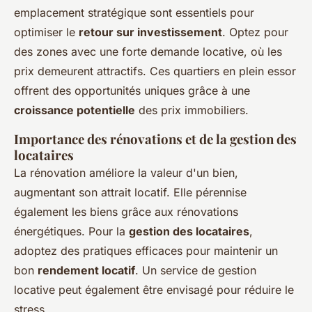
emplacement stratégique sont essentiels pour
optimiser le
retour sur investissement
. Optez pour
des zones avec une forte demande locative, où les
prix demeurent attractifs. Ces quartiers en plein essor
offrent des opportunités uniques grâce à une
croissance potentielle
des prix immobiliers.
Importance des rénovations et de la gestion des
locataires
La rénovation améliore la valeur d'un bien,
augmentant son attrait locatif. Elle pérennise
également les biens grâce aux rénovations
énergétiques. Pour la
gestion des locataires
,
adoptez des pratiques efficaces pour maintenir un
bon
rendement locatif
. Un service de gestion
locative peut également être envisagé pour réduire le
stress.