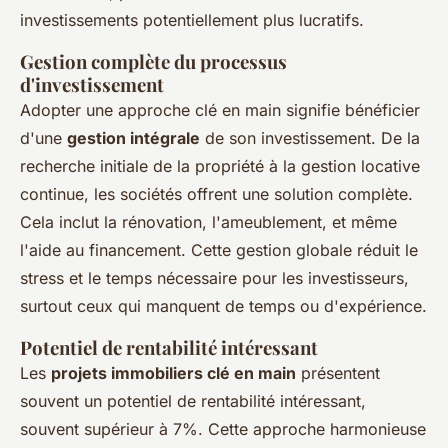
investissements potentiellement plus lucratifs.
Gestion complète du processus
d'investissement
Adopter une approche clé en main signifie bénéficier
d'une
gestion intégrale
de son investissement. De la
recherche initiale de la propriété à la gestion locative
continue, les sociétés offrent une solution complète.
Cela inclut la rénovation, l'ameublement, et même
l'aide au financement. Cette gestion globale réduit le
stress et le temps nécessaire pour les investisseurs,
surtout ceux qui manquent de temps ou d'expérience.
Potentiel de rentabilité intéressant
Les
projets immobiliers clé en main
présentent
souvent un potentiel de rentabilité intéressant,
souvent supérieur à 7%. Cette approche harmonieuse