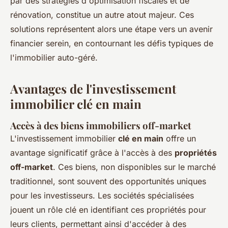
par des stratégies d'optimisation fiscales et de
rénovation, constitue un autre atout majeur. Ces
solutions représentent alors une étape vers un avenir
financier serein, en contournant les défis typiques de
l'immobilier auto-géré.
Avantages de l'investissement
immobilier clé en main
Accès à des biens immobiliers off-market
L'investissement immobilier
clé en main
offre un
avantage significatif grâce à l'accès à des
propriétés
off-market
. Ces biens, non disponibles sur le marché
traditionnel, sont souvent des opportunités uniques
pour les investisseurs. Les sociétés spécialisées
jouent un rôle clé en identifiant ces propriétés pour
leurs clients, permettant ainsi d'accéder à des