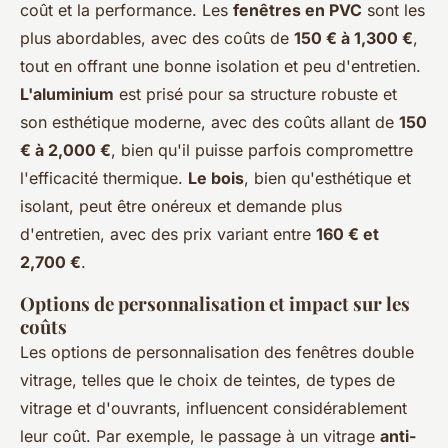
coût et la performance. Les
fenêtres en PVC
sont les
plus abordables, avec des coûts de
150 € à 1,300 €
,
tout en offrant une bonne isolation et peu d'entretien.
L'aluminium
est prisé pour sa structure robuste et
son esthétique moderne, avec des coûts allant de
150
€ à 2,000 €
, bien qu'il puisse parfois compromettre
l'efficacité thermique.
Le bois
, bien qu'esthétique et
isolant, peut être onéreux et demande plus
d'entretien, avec des prix variant entre
160 € et
2,700 €
.
Options de personnalisation et impact sur les
coûts
Les options de personnalisation des fenêtres double
vitrage, telles que le choix de teintes, de types de
vitrage et d'ouvrants, influencent considérablement
leur coût. Par exemple, le passage à un vitrage
anti-