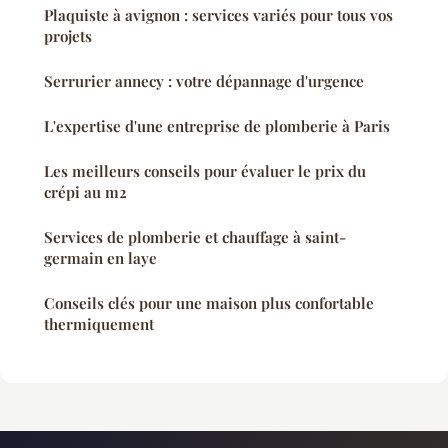
Plaquiste à avignon : services variés pour tous vos
projets
Serrurier annecy : votre dépannage d'urgence
L'expertise d'une entreprise de plomberie à Paris
Les meilleurs conseils pour évaluer le prix du
crépi au m2
Services de plomberie et chauffage à saint-
germain en laye
Conseils clés pour une maison plus confortable
thermiquement