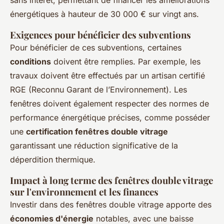
énergétiques à hauteur de 30 000 € sur vingt ans.
Exigences pour bénéficier des subventions
Pour bénéficier de ces subventions, certaines
conditions
doivent être remplies. Par exemple, les
travaux doivent être effectués par un artisan certifié
RGE (Reconnu Garant de l’Environnement). Les
fenêtres doivent également respecter des normes de
performance énergétique précises, comme posséder
une
certification fenêtres double vitrage
garantissant une réduction significative de la
déperdition thermique.
Impact à long terme des fenêtres double vitrage
sur l'environnement et les finances
Investir dans des fenêtres double vitrage apporte des
économies d'énergie
notables, avec une baisse