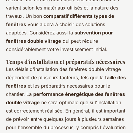
varient selon les matériaux utilisés et la nature des
travaux. Un bon
comparatif différents types de
fenêtres
vous aidera à choisir des solutions
adaptées. Considérez aussi la
subvention pour
fenêtres double vitrage
qui peut réduire
considérablement votre investissement initial.
Temps d'installation et préparatifs nécessaires
Les délais d'installation des fenêtres double vitrage
dépendent de plusieurs facteurs, tels que la
taille des
fenêtres
et les préparatifs nécessaires pour le
chantier. La
performance énergétique des fenêtres
double vitrage
ne sera optimale que si l'installation
est correctement réalisée. En général, il est important
de prévoir entre quelques jours à plusieurs semaines
pour l'ensemble du processus, y compris l'évaluation