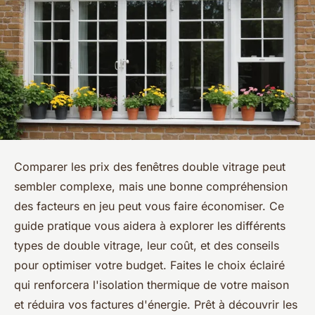
Comparer les prix des fenêtres double vitrage peut
sembler complexe, mais une bonne compréhension
des facteurs en jeu peut vous faire économiser. Ce
guide pratique vous aidera à explorer les différents
types de double vitrage, leur coût, et des conseils
pour optimiser votre budget. Faites le choix éclairé
qui renforcera l'isolation thermique de votre maison
et réduira vos factures d'énergie. Prêt à découvrir les