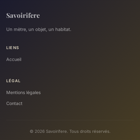
Savoirifere
Un mètre, un objet, un habitat.
LIENS
Accueil
LÉGAL
Mentions légales
Contact
© 2026 Savoirifere. Tous droits réservés.