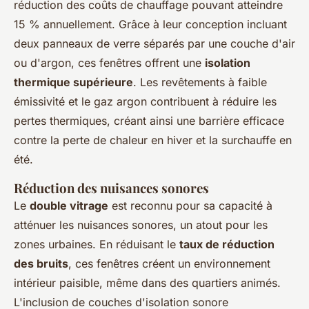
réduction des coûts de chauffage pouvant atteindre
15 % annuellement. Grâce à leur conception incluant
deux panneaux de verre séparés par une couche d'air
ou d'argon, ces fenêtres offrent une
isolation
thermique supérieure
. Les revêtements à faible
émissivité et le gaz argon contribuent à réduire les
pertes thermiques, créant ainsi une barrière efficace
contre la perte de chaleur en hiver et la surchauffe en
été.
Réduction des nuisances sonores
Le
double vitrage
est reconnu pour sa capacité à
atténuer les nuisances sonores, un atout pour les
zones urbaines. En réduisant le
taux de réduction
des bruits
, ces fenêtres créent un environnement
intérieur paisible, même dans des quartiers animés.
L'inclusion de couches d'isolation sonore