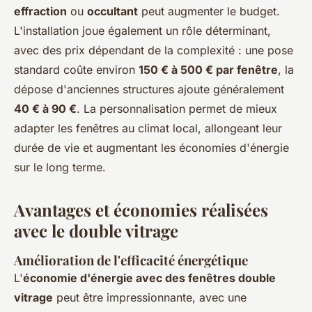
effraction
ou
occultant
peut augmenter le budget.
L'installation joue également un rôle déterminant,
avec des prix dépendant de la complexité : une pose
standard coûte environ
150 € à 500 € par fenêtre
, la
dépose d'anciennes structures ajoute généralement
40 € à 90 €
. La personnalisation permet de mieux
adapter les fenêtres au climat local, allongeant leur
durée de vie et augmentant les économies d'énergie
sur le long terme.
Avantages et économies réalisées
avec le double vitrage
Amélioration de l'efficacité énergétique
L'
économie d'énergie avec des fenêtres double
vitrage
peut être impressionnante, avec une