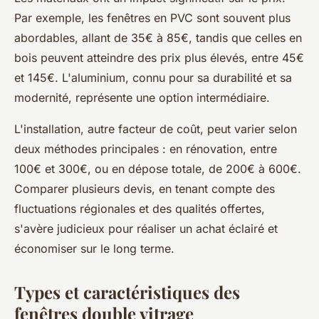
Par exemple, les fenêtres en PVC sont souvent plus
abordables, allant de 35€ à 85€, tandis que celles en
bois peuvent atteindre des prix plus élevés, entre 45€
et 145€. L'aluminium, connu pour sa durabilité et sa
modernité, représente une option intermédiaire.
L'installation, autre facteur de coût, peut varier selon
deux méthodes principales : en rénovation, entre
100€ et 300€, ou en dépose totale, de 200€ à 600€.
Comparer plusieurs devis, en tenant compte des
fluctuations régionales et des qualités offertes,
s'avère judicieux pour réaliser un achat éclairé et
économiser sur le long terme.
Types et caractéristiques des
fenêtres double vitrage