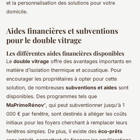
et la personnalisation des solutions pour votre
domicile.
Aides financières et subventions
pour le double vitrage
Les différentes aides financières disponibles
Le
double vitrage
offre des avantages importants en
matière d’isolation thermique et acoustique. Pour
encourager les propriétaires à opter pour cette
solution, de nombreuses
subventions et aides
sont
disponibles. Des programmes tels que
MaPrimeRénov’
, qui peut subventionner jusqu'à 1
000 € par fenêtre, sont destinés à alléger les coûts
initiaux pour les foyers cherchant à remplacer leurs
fenêtres simples. De plus, il existe des
éco-prêts
sans intérêt, permettant de financer les améliorations