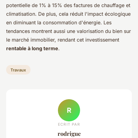
potentielle de 1% à 15% des factures de chauffage et
climatisation. De plus, cela réduit l'impact écologique
en diminuant la consommation d'énergie. Les
tendances montrent aussi une valorisation du bien sur
le marché immobilier, rendant cet investissement
rentable à long terme
.
Travaux
R
ECRIT PAR
rodrigue