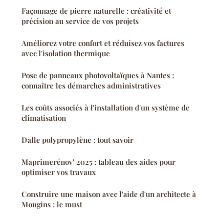
Façonnage de pierre naturelle : créativité et
précision au service de vos projets
Améliorez votre confort et réduisez vos factures
avec l'isolation thermique
Pose de panneaux photovoltaïques à Nantes :
connaître les démarches administratives
Les coûts associés à l'installation d'un système de
climatisation
Dalle polypropylène : tout savoir
Maprimerénov' 2025 : tableau des aides pour
optimiser vos travaux
Construire une maison avec l'aide d'un architecte à
Mougins : le must