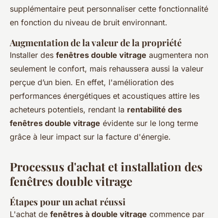
supplémentaire peut personnaliser cette fonctionnalité
en fonction du niveau de bruit environnant.
Augmentation de la valeur de la propriété
Installer des
fenêtres double vitrage
augmentera non
seulement le confort, mais rehaussera aussi la valeur
perçue d’un bien. En effet, l'amélioration des
performances énergétiques et acoustiques attire les
acheteurs potentiels, rendant la
rentabilité des
fenêtres double vitrage
évidente sur le long terme
grâce à leur impact sur la facture d'énergie.
Processus d'achat et installation des
fenêtres double vitrage
Étapes pour un achat réussi
L'achat de
fenêtres à double vitrage
commence par