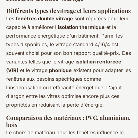
Différents types de vitrage et leurs applications
Les
fenêtres double vitrage
sont réputées pour leur
capacité à améliorer l'
isolation thermique
et la
performance énergétique d'un bâtiment. Parmi les
types disponibles, le vitrage standard 4/16/4 est
souvent choisi pour son bon rapport qualité-prix. Des
variantes telles que le vitrage
isolation renforcée
(VIR)
et le vitrage
phonique
existent pour adapter les
fenêtres aux besoins spécifiques comme
l'insonorisation ou l'efficacité énergétique. L'ajout
d'argon entre les vitres optimise encore plus ces
propriétés en réduisant la perte d'énergie.
Comparaison des matériaux : PVC, aluminium,
bois
Le choix de matériau pour les fenêtres influence le