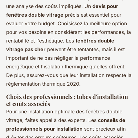
une analyse des coûts impliqués. Un
devis pour
fenêtres double vitrage
précis est essentiel pour
évaluer votre budget. Choisissez la meilleure option
pour vos besoins en considérant les performances, la
rentabilité et l'esthétique. Les
fenêtres double
vitrage pas cher
peuvent être tentantes, mais il est
important de ne pas négliger la performance
énergétique et l'isolation thermique qu'elles offrent.
De plus, assurez-vous que leur installation respecte la
réglementation thermique 2020.
Choix des professionnels : tubes d'installation
et coûts associés
Pour une installation optimale des fenêtres double
vitrage, faites appel à des experts. Les
conseils de
professionnels pour installation
sont précieux afin
d'éviter des erreurs coûteuses. Les coûts associés