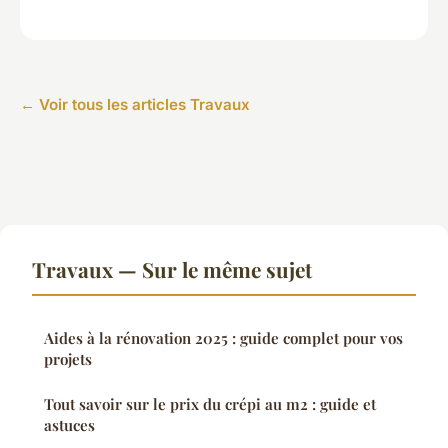
← Voir tous les articles Travaux
Travaux — Sur le même sujet
Aides à la rénovation 2025 : guide complet pour vos
projets
Tout savoir sur le prix du crépi au m2 : guide et
astuces