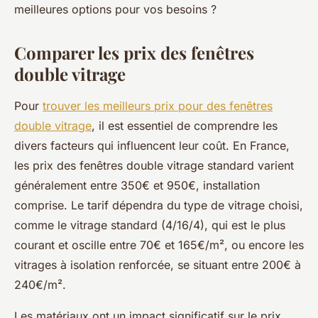
meilleures options pour vos besoins ?
Comparer les prix des fenêtres
double vitrage
Pour
trouver les meilleurs prix pour des fenêtres
double vitrage
, il est essentiel de comprendre les
divers facteurs qui influencent leur coût. En France,
les prix des fenêtres double vitrage standard varient
généralement entre 350€ et 950€, installation
comprise. Le tarif dépendra du type de vitrage choisi,
comme le vitrage standard (4/16/4), qui est le plus
courant et oscille entre 70€ et 165€/m², ou encore les
vitrages à isolation renforcée, se situant entre 200€ à
240€/m².
Les matériaux ont un impact significatif sur le prix.