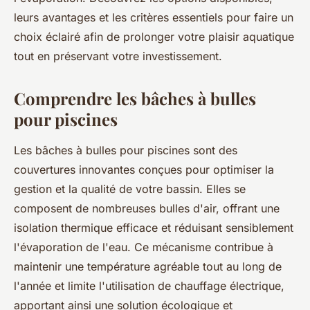
leurs avantages et les critères essentiels pour faire un
choix éclairé afin de prolonger votre plaisir aquatique
tout en préservant votre investissement.
Comprendre les bâches à bulles
pour piscines
Les bâches à bulles pour piscines sont des
couvertures innovantes conçues pour optimiser la
gestion et la qualité de votre bassin. Elles se
composent de nombreuses bulles d'air, offrant une
isolation thermique efficace et réduisant sensiblement
l'évaporation de l'eau. Ce mécanisme contribue à
maintenir une température agréable tout au long de
l'année et limite l'utilisation de chauffage électrique,
apportant ainsi une solution écologique et