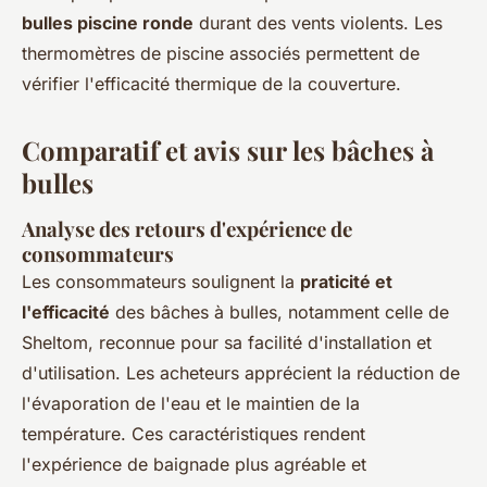
bulles piscine ronde
durant des vents violents. Les
thermomètres de piscine associés permettent de
vérifier l'efficacité thermique de la couverture.
Comparatif et avis sur les bâches à
bulles
Analyse des retours d'expérience de
consommateurs
Les consommateurs soulignent la
praticité et
l'efficacité
des bâches à bulles, notamment celle de
Sheltom, reconnue pour sa facilité d'installation et
d'utilisation. Les acheteurs apprécient la réduction de
l'évaporation de l'eau et le maintien de la
température. Ces caractéristiques rendent
l'expérience de baignade plus agréable et