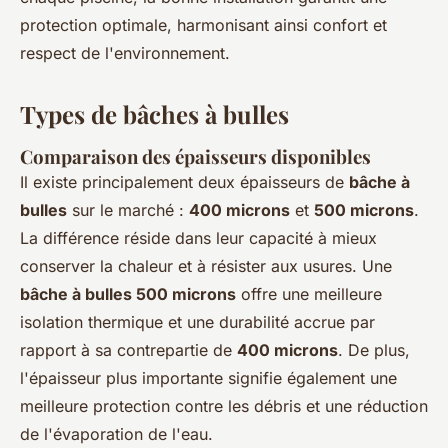
protection optimale, harmonisant ainsi confort et
respect de l'environnement.
Types de bâches à bulles
Comparaison des épaisseurs disponibles
Il existe principalement deux épaisseurs de
bâche à
bulles
sur le marché :
400 microns
et
500 microns
.
La différence réside dans leur capacité à mieux
conserver la chaleur et à résister aux usures. Une
bâche à bulles 500 microns
offre une meilleure
isolation thermique et une durabilité accrue par
rapport à sa contrepartie de
400 microns
. De plus,
l'épaisseur plus importante signifie également une
meilleure protection contre les débris et une réduction
de l'évaporation de l'eau.