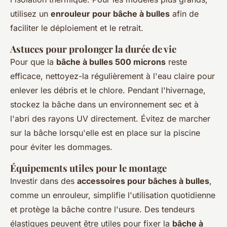
utilisez un
enrouleur pour bâche à bulles
afin de
faciliter le déploiement et le retrait.
Astuces pour prolonger la durée de vie
Pour que la
bâche à bulles 500 microns
reste
efficace, nettoyez-la régulièrement à l'eau claire pour
enlever les débris et le chlore. Pendant l'hivernage,
stockez la bâche dans un environnement sec et à
l'abri des rayons UV directement. Évitez de marcher
sur la bâche lorsqu'elle est en place sur la piscine
pour éviter les dommages.
Équipements utiles pour le montage
Investir dans des
accessoires pour bâches à bulles
,
comme un enrouleur, simplifie l'utilisation quotidienne
et protège la bâche contre l'usure. Des tendeurs
élastiques peuvent être utiles pour fixer la
bâche à