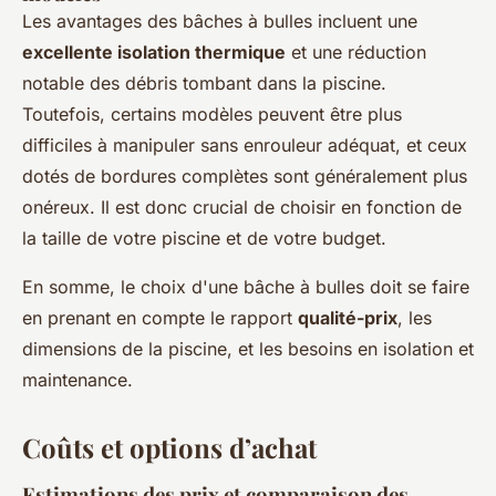
Les avantages des bâches à bulles incluent une
excellente isolation thermique
et une réduction
notable des débris tombant dans la piscine.
Toutefois, certains modèles peuvent être plus
difficiles à manipuler sans enrouleur adéquat, et ceux
dotés de bordures complètes sont généralement plus
onéreux. Il est donc crucial de choisir en fonction de
la taille de votre piscine et de votre budget.
En somme, le choix d'une bâche à bulles doit se faire
en prenant en compte le rapport
qualité-prix
, les
dimensions de la piscine, et les besoins en isolation et
maintenance.
Coûts et options d’achat
Estimations des prix et comparaison des