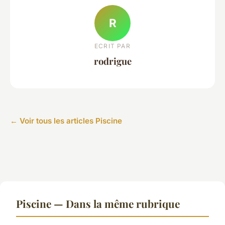
R
ECRIT PAR
rodrigue
← Voir tous les articles Piscine
Piscine — Dans la même rubrique