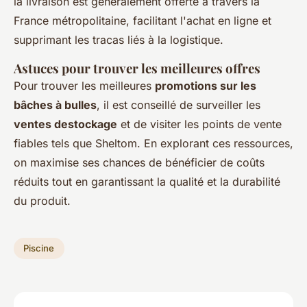
la livraison est généralement offerte à travers la
France métropolitaine, facilitant l'achat en ligne et
supprimant les tracas liés à la logistique.
Astuces pour trouver les meilleures offres
Pour trouver les meilleures
promotions sur les
bâches à bulles
, il est conseillé de surveiller les
ventes destockage
et de visiter les points de vente
fiables tels que Sheltom. En explorant ces ressources,
on maximise ses chances de bénéficier de coûts
réduits tout en garantissant la qualité et la durabilité
du produit.
Piscine