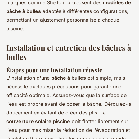
marques comme Sheltom proposent des
modèles de
bâche à bulles
adaptés à différentes configurations,
permettant un ajustement personnalisé à chaque
piscine.
Installation et entretien des bâches à
bulles
Étapes pour une installation réussie
L'installation d'une
bâche à bulles
est simple, mais
nécessite quelques précautions pour garantir une
efficacité optimale. Assurez-vous que la surface de
l'eau est propre avant de poser la bâche. Déroulez-la
doucement en évitant de créer des plis. La
couverture solaire piscine
doit flotter librement sur
l'eau pour maximiser la réduction de l'évaporation et
l'isolation thermique. Pour les modèles plus grands,