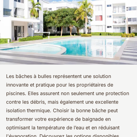
Les bâches à bulles représentent une solution
innovante et pratique pour les propriétaires de
piscines. Elles assurent non seulement une protection
contre les débris, mais également une excellente
isolation thermique. Choisir la bonne bâche peut
transformer votre expérience de baignade en
optimisant la température de l’eau et en réduisant
l'évaporation. Découvrez les options disponibles,