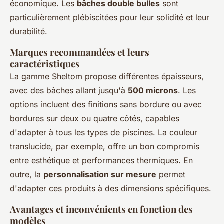
économique. Les
bâches double bulles
sont
particulièrement plébiscitées pour leur solidité et leur
durabilité.
Marques recommandées et leurs
caractéristiques
La gamme Sheltom propose différentes épaisseurs,
avec des bâches allant jusqu'à
500 microns
. Les
options incluent des finitions sans bordure ou avec
bordures sur deux ou quatre côtés, capables
d'adapter à tous les types de piscines. La couleur
translucide, par exemple, offre un bon compromis
entre esthétique et performances thermiques. En
outre, la
personnalisation sur mesure
permet
d'adapter ces produits à des dimensions spécifiques.
Avantages et inconvénients en fonction des
modèles