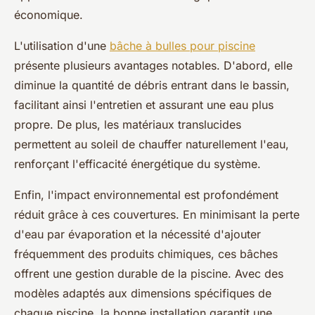
économique.
L'utilisation d'une
bâche à bulles pour piscine
présente plusieurs avantages notables. D'abord, elle
diminue la quantité de débris entrant dans le bassin,
facilitant ainsi l'entretien et assurant une eau plus
propre. De plus, les matériaux translucides
permettent au soleil de chauffer naturellement l'eau,
renforçant l'efficacité énergétique du système.
Enfin, l'impact environnemental est profondément
réduit grâce à ces couvertures. En minimisant la perte
d'eau par évaporation et la nécessité d'ajouter
fréquemment des produits chimiques, ces bâches
offrent une gestion durable de la piscine. Avec des
modèles adaptés aux dimensions spécifiques de
chaque piscine, la bonne installation garantit une