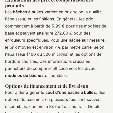
produits
Les
bâches à bulles
varient en prix selon la qualité,
l'épaisseur, et les finitions. En général, les prix
commencent à partir de 5,99 € pour des modèles de
base et peuvent atteindre 272,00 € pour des
enrouleurs spécifiques. Pour une
bâche sur mesure
,
le prix moyen est environ 7 € par mètre carré, selon
l'épaisseur (400 ou 500 microns) et les options de
bordure choisies. Ces informations cruciales
permettent de comparer efficacement les divers
modèles de bâches
disponibles.
Options de financement et de livraison
Pour aider à gérer le
coût d'une bâche à bulles
, des
options de paiement en plusieurs fois sont souvent
disponibles, comme le 3x ou 4x sans frais. De plus,