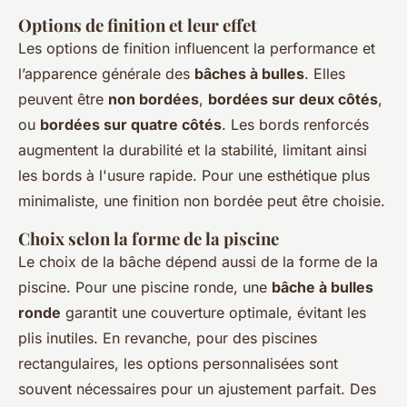
Options de finition et leur effet
Les options de finition influencent la performance et
l’apparence générale des
bâches à bulles
. Elles
peuvent être
non bordées
,
bordées sur deux côtés
,
ou
bordées sur quatre côtés
. Les bords renforcés
augmentent la durabilité et la stabilité, limitant ainsi
les bords à l'usure rapide. Pour une esthétique plus
minimaliste, une finition non bordée peut être choisie.
Choix selon la forme de la piscine
Le choix de la bâche dépend aussi de la forme de la
piscine. Pour une piscine ronde, une
bâche à bulles
ronde
garantit une couverture optimale, évitant les
plis inutiles. En revanche, pour des piscines
rectangulaires, les options personnalisées sont
souvent nécessaires pour un ajustement parfait. Des