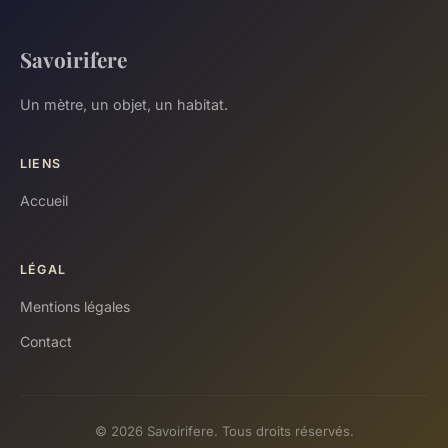
Savoirifere
Un mètre, un objet, un habitat.
LIENS
Accueil
LÉGAL
Mentions légales
Contact
© 2026 Savoirifere. Tous droits réservés.