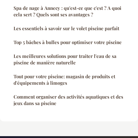
Spa de nage à Annecy : qu'est-ce que c'est ? A quoi
cela sert ? Quels sont ses avantages ?
Les essentiels à savoir sur le volet piscine parfait
Top 5 bâches à bulles pour optimiser votre piscine
Les meilleures solutions pour traiter l'eau de sa
piscine de manière naturelle
Tout pour votre piscine: magasin de produits et
d'équipements à limoges
Comment organiser des activités aquatiques et des
jeux dans sa piscine