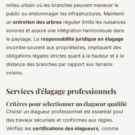
milieu urbain où les branches peuvent menacer le
public ou endommager les infrastructures. Maintenir
un
entretien des arbres
régulier limite les nuisances
sonores et assure une intégration harmonieuse dans
le paysage. La
responsabilité juridique en élagage
incombe souvent aux propriétaires, impliquant des
obligations légales strictes quant à la hauteur et à la
distance des branches par rapport aux terrains
voisins.
Services d'élagage professionnels
Critères pour sélectionner un élagueur qualifié
Choisir un
élagueur professionnel
est essentiel pour
des travaux sécurisés et conformes aux règles.
Vérifiez les
certifications des élagueurs
, comme