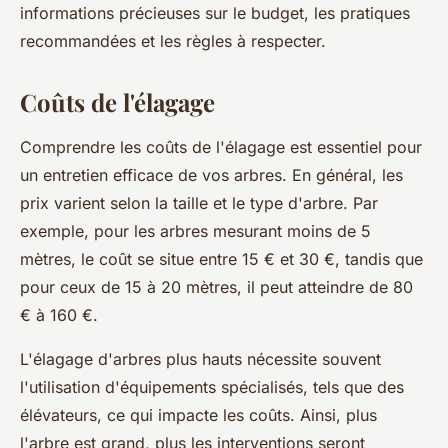
informations précieuses sur le budget, les pratiques
recommandées et les règles à respecter.
Coûts de l'élagage
Comprendre les coûts de l'élagage est essentiel pour
un entretien efficace de vos arbres. En général, les
prix varient selon la taille et le type d'arbre. Par
exemple, pour les arbres mesurant moins de 5
mètres, le coût se situe entre 15 € et 30 €, tandis que
pour ceux de 15 à 20 mètres, il peut atteindre de 80
€ à 160 €.
L'élagage d'arbres plus hauts nécessite souvent
l'utilisation d'équipements spécialisés, tels que des
élévateurs, ce qui impacte les coûts. Ainsi, plus
l'arbre est grand, plus les interventions seront