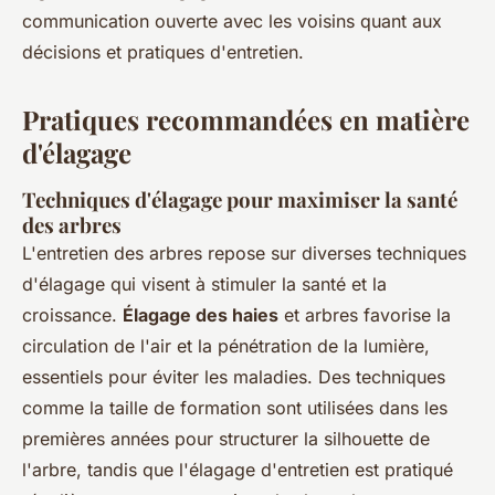
communication ouverte avec les voisins quant aux
décisions et pratiques d'entretien.
Pratiques recommandées en matière
d'élagage
Techniques d'élagage pour maximiser la santé
des arbres
L'entretien des arbres repose sur diverses techniques
d'élagage qui visent à stimuler la santé et la
croissance.
Élagage des haies
et arbres favorise la
circulation de l'air et la pénétration de la lumière,
essentiels pour éviter les maladies. Des techniques
comme la taille de formation sont utilisées dans les
premières années pour structurer la silhouette de
l'arbre, tandis que l'élagage d'entretien est pratiqué