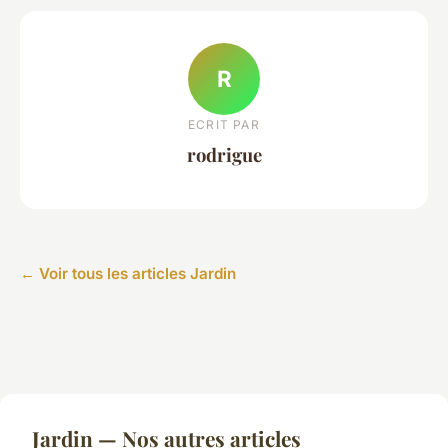
R
ECRIT PAR
rodrigue
← Voir tous les articles Jardin
Jardin — Nos autres articles