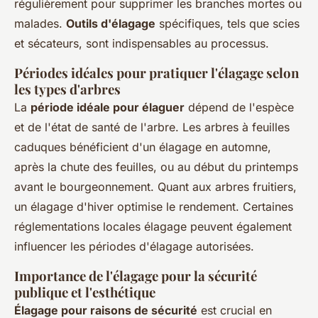
régulièrement pour supprimer les branches mortes ou
malades.
Outils d'élagage
spécifiques, tels que scies
et sécateurs, sont indispensables au processus.
Périodes idéales pour pratiquer l'élagage selon
les types d'arbres
La
période idéale pour élaguer
dépend de l'espèce
et de l'état de santé de l'arbre. Les arbres à feuilles
caduques bénéficient d'un élagage en automne,
après la chute des feuilles, ou au début du printemps
avant le bourgeonnement. Quant aux arbres fruitiers,
un élagage d'hiver optimise le rendement. Certaines
réglementations locales élagage peuvent également
influencer les périodes d'élagage autorisées.
Importance de l'élagage pour la sécurité
publique et l'esthétique
Élagage pour raisons de sécurité
est crucial en