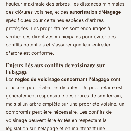
hauteur maximale des arbres, les distances minimales
des clôtures voisines, et des
autorisation d'élagage
spécifiques pour certaines espèces d'arbres
protégées. Les propriétaires sont encouragés à
vérifier ces directives municipales pour éviter des
conflits potentiels et s'assurer que leur entretien
d'arbre est conforme.
Enjeux liés aux conflits de voisinage sur
l'élagage
Les
règles de voisinage concernant l'élagage
sont
cruciales pour éviter les disputes. Un propriétaire est
généralement responsable des arbres de son terrain,
mais si un arbre empiète sur une propriété voisine, un
compromis peut être nécessaire. Les conflits de
voisinage peuvent être évités en respectant la
législation sur l'élagage et en maintenant une