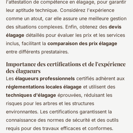
l'attestation de compétence en élagage, pour garantir
leur aptitude technique. Considérez l'expérience
comme un atout, car elle assure une meilleure gestion
des situations complexes. Enfin, obtenez des
devis
élagage
détaillés pour évaluer les prix et les services
inclus, facilitant la
comparaison des prix élagage
entre différents prestataires.
Importance des certifications et de l'expérience
des élagueurs
Les
élagueurs professionnels
certifiés adhèrent aux
réglementations locales élagage
et utilisent des
techniques d'élagage
éprouvées, réduisant les
risques pour les arbres et les structures
environnantes. Les certifications garantissent la
connaissance des normes de sécurité et des outils
requis pour des travaux efficaces et conformes.