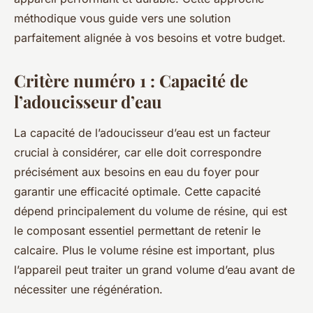
méthodique vous guide vers une solution
parfaitement alignée à vos besoins et votre budget.
Critère numéro 1 : Capacité de
l’adoucisseur d’eau
La capacité de l’adoucisseur d’eau est un facteur
crucial à considérer, car elle doit correspondre
précisément aux besoins en eau du foyer pour
garantir une efficacité optimale. Cette capacité
dépend principalement du volume de résine, qui est
le composant essentiel permettant de retenir le
calcaire. Plus le volume résine est important, plus
l’appareil peut traiter un grand volume d’eau avant de
nécessiter une régénération.