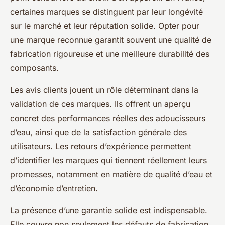
certaines marques se distinguent par leur longévité
sur le marché et leur réputation solide. Opter pour
une marque reconnue garantit souvent une qualité de
fabrication rigoureuse et une meilleure durabilité des
composants.
Les avis clients jouent un rôle déterminant dans la
validation de ces marques. Ils offrent un aperçu
concret des performances réelles des adoucisseurs
d’eau, ainsi que de la satisfaction générale des
utilisateurs. Les retours d’expérience permettent
d’identifier les marques qui tiennent réellement leurs
promesses, notamment en matière de qualité d’eau et
d’économie d’entretien.
La présence d’une garantie solide est indispensable.
Elle couvre non seulement les défauts de fabrication,