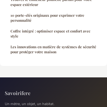
espace extérieur
10 porte-clés originaux pour exprimer votre
personnalité
Coffre intégré : optimiser espace et confort avec
style
Les innovations en matière de systèmes de sécurité
pour protéger votre maison
Savoirifere
Un mètre, un objet, un habitat.