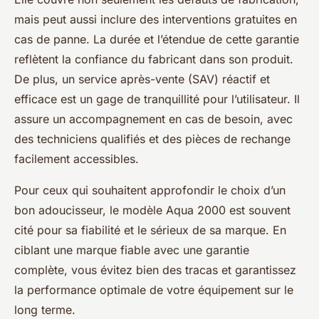
mais peut aussi inclure des interventions gratuites en
cas de panne. La durée et l’étendue de cette garantie
reflètent la confiance du fabricant dans son produit.
De plus, un service après-vente (SAV) réactif et
efficace est un gage de tranquillité pour l’utilisateur. Il
assure un accompagnement en cas de besoin, avec
des techniciens qualifiés et des pièces de rechange
facilement accessibles.
Pour ceux qui souhaitent approfondir le choix d’un
bon adoucisseur, le modèle Aqua 2000 est souvent
cité pour sa fiabilité et le sérieux de sa marque. En
ciblant une marque fiable avec une garantie
complète, vous évitez bien des tracas et garantissez
la performance optimale de votre équipement sur le
long terme.