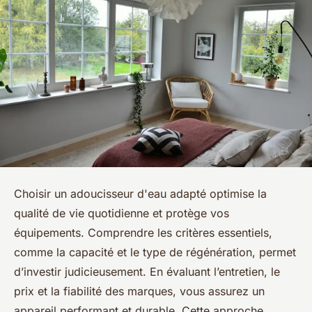
Choisir un adoucisseur d'eau adapté optimise la
qualité de vie quotidienne et protège vos
équipements. Comprendre les critères essentiels,
comme la capacité et le type de régénération, permet
d’investir judicieusement. En évaluant l’entretien, le
prix et la fiabilité des marques, vous assurez un
appareil performant et durable. Cette approche