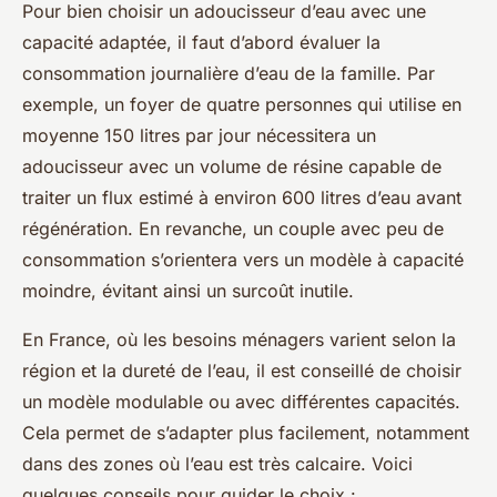
Pour bien choisir un adoucisseur d’eau avec une
capacité adaptée, il faut d’abord évaluer la
consommation journalière d’eau de la famille. Par
exemple, un foyer de quatre personnes qui utilise en
moyenne 150 litres par jour nécessitera un
adoucisseur avec un volume de résine capable de
traiter un flux estimé à environ 600 litres d’eau avant
régénération. En revanche, un couple avec peu de
consommation s’orientera vers un modèle à capacité
moindre, évitant ainsi un surcoût inutile.
En France, où les besoins ménagers varient selon la
région et la dureté de l’eau, il est conseillé de choisir
un modèle modulable ou avec différentes capacités.
Cela permet de s’adapter plus facilement, notamment
dans des zones où l’eau est très calcaire. Voici
quelques conseils pour guider le choix :