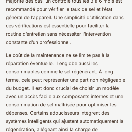
majorité des cas, un contrôle tous les 3 à 6 mois est
recommandé pour vérifier le taux de sel et l’état
général de l’appareil. Une simplicité d’utilisation dans
ces vérifications est essentielle pour faciliter la
routine d’entretien sans nécessiter l’intervention
constante d’un professionnel.
Le coût de la maintenance ne se limite pas à la
réparation éventuelle, il englobe aussi les
consommables comme le sel régénérant. À long
terme, cela peut représenter une part non négligeable
du budget. Il est donc crucial de choisir un modèle
avec un accès facile aux composants internes et une
consommation de sel maîtrisée pour optimiser les
dépenses. Certains adoucisseurs intègrent des
systèmes intelligents qui ajustent automatiquement la
régénération, allégeant ainsi la charge de