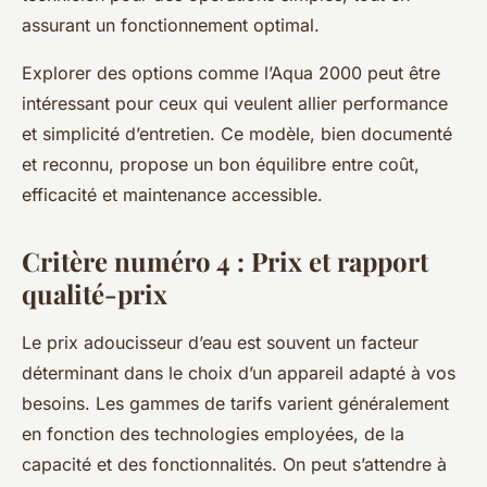
assurant un fonctionnement optimal.
Explorer des options comme l’Aqua 2000 peut être
intéressant pour ceux qui veulent allier performance
et simplicité d’entretien. Ce modèle, bien documenté
et reconnu, propose un bon équilibre entre coût,
efficacité et maintenance accessible.
Critère numéro 4 : Prix et rapport
qualité-prix
Le prix adoucisseur d’eau est souvent un facteur
déterminant dans le choix d’un appareil adapté à vos
besoins. Les gammes de tarifs varient généralement
en fonction des technologies employées, de la
capacité et des fonctionnalités. On peut s’attendre à