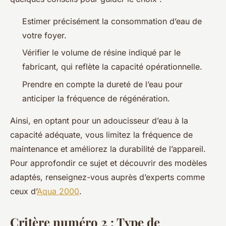
Estimer précisément la consommation d’eau de
votre foyer.
Vérifier le volume de résine indiqué par le
fabricant, qui reflète la capacité opérationnelle.
Prendre en compte la dureté de l’eau pour
anticiper la fréquence de régénération.
Ainsi, en optant pour un adoucisseur d’eau à la
capacité adéquate, vous limitez la fréquence de
maintenance et améliorez la durabilité de l’appareil.
Pour approfondir ce sujet et découvrir des modèles
adaptés, renseignez-vous auprès d’experts comme
ceux d’
Aqua 2000
.
Critère numéro 2 : Type de