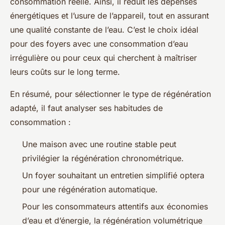
consommation réelle. Ainsi, il réduit les dépenses
énergétiques et l’usure de l’appareil, tout en assurant
une qualité constante de l’eau. C’est le choix idéal
pour des foyers avec une consommation d’eau
irrégulière ou pour ceux qui cherchent à maîtriser
leurs coûts sur le long terme.
En résumé, pour sélectionner le type de régénération
adapté, il faut analyser ses habitudes de
consommation :
Une maison avec une routine stable peut
privilégier la régénération chronométrique.
Un foyer souhaitant un entretien simplifié optera
pour une régénération automatique.
Pour les consommateurs attentifs aux économies
d’eau et d’énergie, la régénération volumétrique