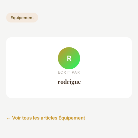
Équipement
R
ECRIT PAR
rodrigue
← Voir tous les articles Équipement