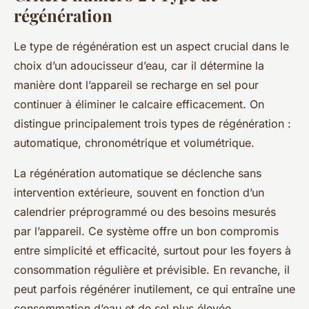
régénération
Le type de régénération est un aspect crucial dans le
choix d’un adoucisseur d’eau, car il détermine la
manière dont l’appareil se recharge en sel pour
continuer à éliminer le calcaire efficacement. On
distingue principalement trois types de régénération :
automatique, chronométrique et volumétrique.
La régénération automatique se déclenche sans
intervention extérieure, souvent en fonction d’un
calendrier préprogrammé ou des besoins mesurés
par l’appareil. Ce système offre un bon compromis
entre simplicité et efficacité, surtout pour les foyers à
consommation régulière et prévisible. En revanche, il
peut parfois régénérer inutilement, ce qui entraîne une
consommation d’eau et de sel plus élevée.