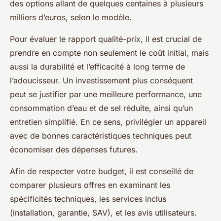
des options allant de quelques centaines à plusieurs
milliers d’euros, selon le modèle.
Pour évaluer le rapport qualité-prix, il est crucial de
prendre en compte non seulement le coût initial, mais
aussi la durabilité et l’efficacité à long terme de
l’adoucisseur. Un investissement plus conséquent
peut se justifier par une meilleure performance, une
consommation d’eau et de sel réduite, ainsi qu’un
entretien simplifié. En ce sens, privilégier un appareil
avec de bonnes caractéristiques techniques peut
économiser des dépenses futures.
Afin de respecter votre budget, il est conseillé de
comparer plusieurs offres en examinant les
spécificités techniques, les services inclus
(installation, garantie, SAV), et les avis utilisateurs.