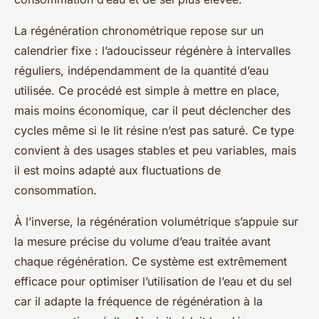
La régénération chronométrique repose sur un
calendrier fixe : l’adoucisseur régénère à intervalles
réguliers, indépendamment de la quantité d’eau
utilisée. Ce procédé est simple à mettre en place,
mais moins économique, car il peut déclencher des
cycles même si le lit résine n’est pas saturé. Ce type
convient à des usages stables et peu variables, mais
il est moins adapté aux fluctuations de
consommation.
À l’inverse, la régénération volumétrique s’appuie sur
la mesure précise du volume d’eau traitée avant
chaque régénération. Ce système est extrêmement
efficace pour optimiser l’utilisation de l’eau et du sel
car il adapte la fréquence de régénération à la