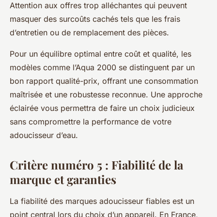
Attention aux offres trop alléchantes qui peuvent
masquer des surcoûts cachés tels que les frais
d’entretien ou de remplacement des pièces.
Pour un équilibre optimal entre coût et qualité, les
modèles comme l’Aqua 2000 se distinguent par un
bon rapport qualité-prix, offrant une consommation
maîtrisée et une robustesse reconnue. Une approche
éclairée vous permettra de faire un choix judicieux
sans compromettre la performance de votre
adoucisseur d’eau.
Critère numéro 5 : Fiabilité de la
marque et garanties
La fiabilité des marques adoucisseur fiables est un
point central lors du choix d’un appareil. En France,