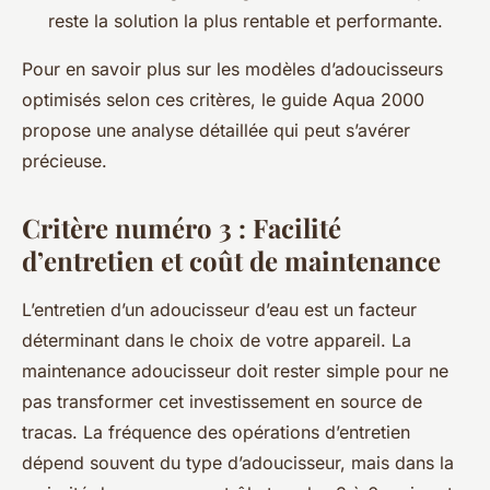
reste la solution la plus rentable et performante.
Pour en savoir plus sur les modèles d’adoucisseurs
optimisés selon ces critères, le guide Aqua 2000
propose une analyse détaillée qui peut s’avérer
précieuse.
Critère numéro 3 : Facilité
d’entretien et coût de maintenance
L’entretien d’un adoucisseur d’eau est un facteur
déterminant dans le choix de votre appareil. La
maintenance adoucisseur doit rester simple pour ne
pas transformer cet investissement en source de
tracas. La fréquence des opérations d’entretien
dépend souvent du type d’adoucisseur, mais dans la