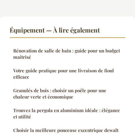
Équipement — À lire également
Rénovation de salle de bain : guide pour un budget
maîtrisé
Votre guide pratique pour une livraison de fioul
efficace
Granulés de bois : choisir un poêle pour une
chaleur verte et économique
Trouvez la pergola en aluminium idéale : élégance
et utilité
Choisir la meilleure ponceuse excentrique dewalt