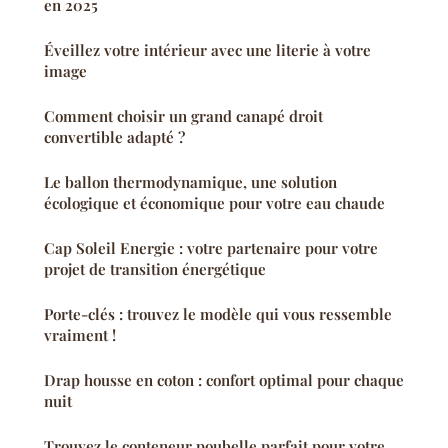
en 2025
Éveillez votre intérieur avec une literie à votre
image
Comment choisir un grand canapé droit
convertible adapté ?
Le ballon thermodynamique, une solution
écologique et économique pour votre eau chaude
Cap Soleil Energie : votre partenaire pour votre
projet de transition énergétique
Porte-clés : trouvez le modèle qui vous ressemble
vraiment !
Drap housse en coton : confort optimal pour chaque
nuit
Trouvez le conteneur poubelle parfait pour votre