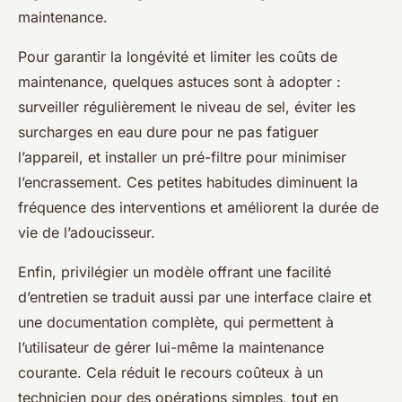
maintenance.
Pour garantir la longévité et limiter les coûts de
maintenance, quelques astuces sont à adopter :
surveiller régulièrement le niveau de sel, éviter les
surcharges en eau dure pour ne pas fatiguer
l’appareil, et installer un pré-filtre pour minimiser
l’encrassement. Ces petites habitudes diminuent la
fréquence des interventions et améliorent la durée de
vie de l’adoucisseur.
Enfin, privilégier un modèle offrant une facilité
d’entretien se traduit aussi par une interface claire et
une documentation complète, qui permettent à
l’utilisateur de gérer lui-même la maintenance
courante. Cela réduit le recours coûteux à un
technicien pour des opérations simples, tout en