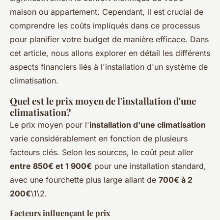
maison ou appartement. Cependant, il est crucial de
comprendre les coûts impliqués dans ce processus
pour planifier votre budget de manière efficace. Dans
cet article, nous allons explorer en détail les différents
aspects financiers liés à l'installation d'un système de
climatisation.
Quel est le prix moyen de l'installation d'une
climatisation?
Le prix moyen pour l'
installation d'une climatisation
varie considérablement en fonction de plusieurs
facteurs clés. Selon les sources, le coût peut aller
entre 850€ et 1 900€
pour une installation standard,
avec une fourchette plus large allant de
700€ à 2
200€
\1\2.
Facteurs influençant le prix