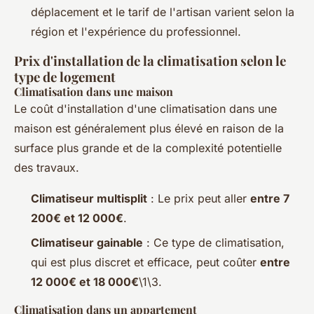
déplacement et le tarif de l'artisan varient selon la
région et l'expérience du professionnel.
Prix d'installation de la climatisation selon le
type de logement
Climatisation dans une maison
Le coût d'installation d'une climatisation dans une
maison est généralement plus élevé en raison de la
surface plus grande et de la complexité potentielle
des travaux.
Climatiseur multisplit
: Le prix peut aller
entre 7
200€ et 12 000€
.
Climatiseur gainable
: Ce type de climatisation,
qui est plus discret et efficace, peut coûter
entre
12 000€ et 18 000€
\1\3.
Climatisation dans un appartement