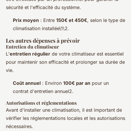
sécurité et l'efficacité du système.
Prix moyen
: Entre
150€ et 450€
, selon le type de
climatisation installée\1\2.
Les autres dépenses à prévoir
Entretien du climatiseur
L'
entretien régulier
de votre climatiseur est essentiel
pour maintenir son efficacité et prolonger sa durée de
vie.
Coût annuel
: Environ
100€ par an
pour un
contrat d'entretien annuel2.
Autorisations et réglementations
Avant d'installer une climatisation, il est important de
vérifier les réglementations locales et les autorisations
nécessaires.