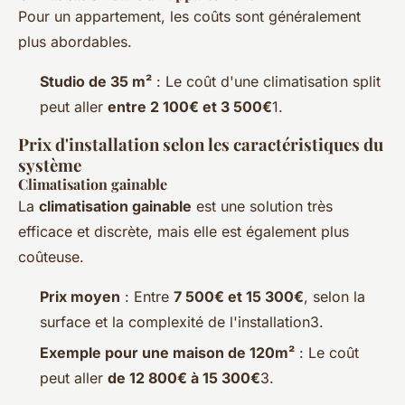
Pour un appartement, les coûts sont généralement
plus abordables.
Studio de 35 m²
: Le coût d'une climatisation split
peut aller
entre 2 100€ et 3 500€
1.
Prix d'installation selon les caractéristiques du
système
Climatisation gainable
La
climatisation gainable
est une solution très
efficace et discrète, mais elle est également plus
coûteuse.
Prix moyen
: Entre
7 500€ et 15 300€
, selon la
surface et la complexité de l'installation3.
Exemple pour une maison de 120m²
: Le coût
peut aller
de 12 800€ à 15 300€
3.