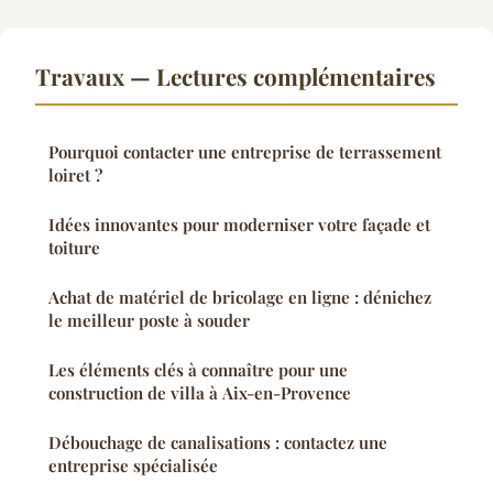
Travaux — Lectures complémentaires
Pourquoi contacter une entreprise de terrassement
loiret ?
Idées innovantes pour moderniser votre façade et
toiture
Achat de matériel de bricolage en ligne : dénichez
le meilleur poste à souder
Les éléments clés à connaître pour une
construction de villa à Aix-en-Provence
Débouchage de canalisations : contactez une
entreprise spécialisée