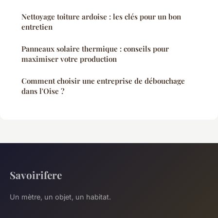
Nettoyage toiture ardoise : les clés pour un bon
entretien
Panneaux solaire thermique : conseils pour
maximiser votre production
Comment choisir une entreprise de débouchage
dans l'Oise ?
Savoirifere
Un mètre, un objet, un habitat.