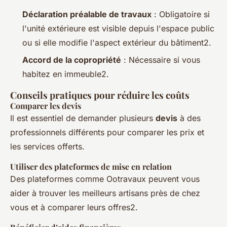
Déclaration préalable de travaux
: Obligatoire si
l'unité extérieure est visible depuis l'espace public
ou si elle modifie l'aspect extérieur du bâtiment2.
Accord de la copropriété
: Nécessaire si vous
habitez en immeuble2.
Conseils pratiques pour réduire les coûts
Comparer les devis
Il est essentiel de demander plusieurs
devis
à des
professionnels différents pour comparer les prix et
les services offerts.
Utiliser des plateformes de mise en relation
Des plateformes comme Ootravaux peuvent vous
aider à trouver les meilleurs artisans près de chez
vous et à comparer leurs offres2.