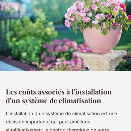
Les coûts associés à l'installation
d'un système de climatisation
L'installation d'un système de climatisation est une
décision importante qui peut améliorer
significativement le confort thermique de votre