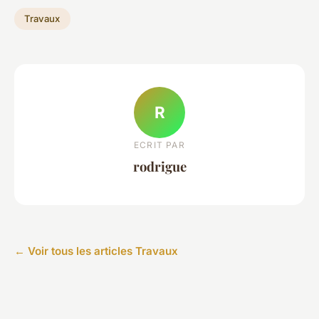
Travaux
R
ECRIT PAR
rodrigue
← Voir tous les articles Travaux