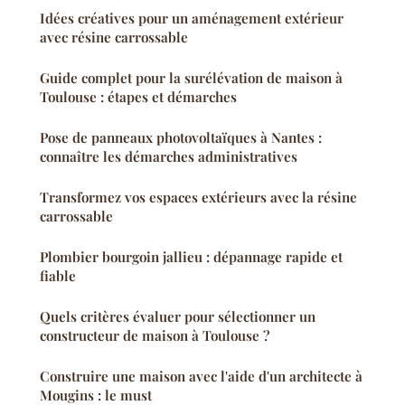
Idées créatives pour un aménagement extérieur
avec résine carrossable
Guide complet pour la surélévation de maison à
Toulouse : étapes et démarches
Pose de panneaux photovoltaïques à Nantes :
connaître les démarches administratives
Transformez vos espaces extérieurs avec la résine
carrossable
Plombier bourgoin jallieu : dépannage rapide et
fiable
Quels critères évaluer pour sélectionner un
constructeur de maison à Toulouse ?
Construire une maison avec l'aide d'un architecte à
Mougins : le must