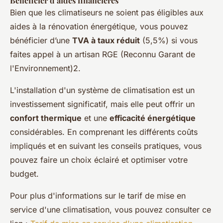
Bénéficier d’aides financières
Bien que les climatiseurs ne soient pas éligibles aux
aides à la rénovation énergétique, vous pouvez
bénéficier d’une
TVA à taux réduit
(5,5%) si vous
faites appel à un artisan RGE (Reconnu Garant de
l'Environnement)2.
L'installation d'un système de climatisation est un
investissement significatif, mais elle peut offrir un
confort thermique
et une
efficacité énergétique
considérables. En comprenant les différents coûts
impliqués et en suivant les conseils pratiques, vous
pouvez faire un choix éclairé et optimiser votre
budget.
Pour plus d'informations sur le tarif de mise en
service d'une climatisation, vous pouvez consulter ce