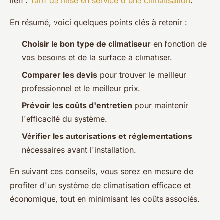
lien :
Tarif de mise en service d'une climatisation
.
En résumé, voici quelques points clés à retenir :
Choisir le bon type de climatiseur
en fonction de
vos besoins et de la surface à climatiser.
Comparer les devis
pour trouver le meilleur
professionnel et le meilleur prix.
Prévoir les coûts d'entretien
pour maintenir
l'efficacité du système.
Vérifier les autorisations et réglementations
nécessaires avant l'installation.
En suivant ces conseils, vous serez en mesure de
profiter d'un système de climatisation efficace et
économique, tout en minimisant les coûts associés.